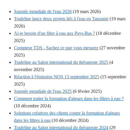
Journée mondiale de l'eau 2026
(19 mars 2026)
Tradeline lance deux projets liés à l'eau en Tanzanie
(19 mars
2026)
Ai-je besoin d'un filtre à eau aux Pays-Bas ?
(18 décembre
2025)
Compteur TDS - Sachez ce que vous mesurez
(27 novembre
2025)
Tradeline au Salon international du thérapeute 2025
(4
novembre 2025)
Réaction à l'émission NOS 13 septembre 2025
(15 septembre
2025)
Journée mondiale de l'eau 2025
(6 février 2025)
Comment traiter la formation d'algues dans les filtres à eau ?
(10 décembre 2024)
Solutions créatives des clients contre la formation d'algues
dans les filtres à eau
(10 décembre 2024)
Tradeline au Salon international du thérapeute 2024
(29