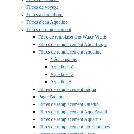
Filtres de voyage
Filtres à eau robinet
Filtres à eau Aqualine
Filtres de remplacement
Filtre de remplacement Water Vitalis
Filtres de remplacement Aqua Logic
Filtres de remplacement Aqualine
Néos aqualins
Aqualine 18
Aqualine 12
Aqualine 5
Filtres de remplacement Saqua
Page d'action
Filtres de remplacement Quadro
Filtres de remplacement AquaAvanti
Filtres de remplacement Aquarius
Filtres de remplacement pour douches