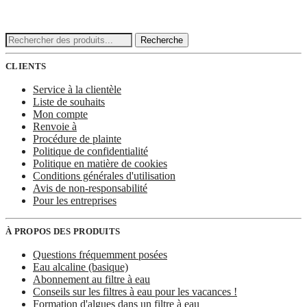
Recherche
Recherche
:
CLIENTS
Service à la clientèle
Liste de souhaits
Mon compte
Renvoie à
Procédure de plainte
Politique de confidentialité
Politique en matière de cookies
Conditions générales d'utilisation
Avis de non-responsabilité
Pour les entreprises
À PROPOS DES PRODUITS
Questions fréquemment posées
Eau alcaline (basique)
Abonnement au filtre à eau
Conseils sur les filtres à eau pour les vacances !
Formation d'algues dans un filtre à eau