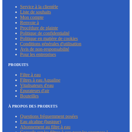
Service à la clientèle
Liste de souhaits
Mon compte
Renvoie à
Procédure de plainte
Politique de confidentialité
Politique en matière de cookies
Conditions générales d'utilisation
Avis de non-responsabilité
Pour les entreprises
PRODUITS
Filtre à eau
Filtres à eau Aqualine
Vitalisateurs d'eau
Épurateurs d'air
Bouteilles
À PROPOS DES PRODUITS
Questions fréquemment posées
Eau alcaline (basique)
Abonnement au filtre à eau