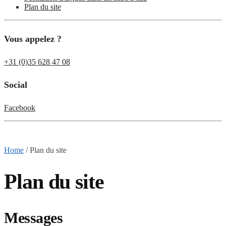
Plan du site
Vous appelez ?
+31 (0)35 628 47 08
Social
Facebook
Home
/
Plan du site
Plan du site
Messages