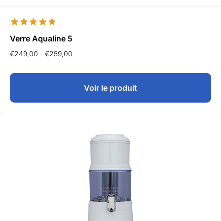
Verre Aqualine 5
€
249,00
-
€
259,00
Voir le produit