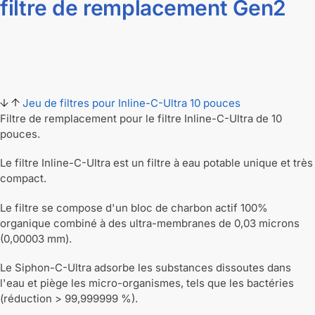
filtre de remplacement Gen2
Jeu de filtres pour Inline-C-Ultra 10 pouces
Filtre de remplacement pour le filtre Inline-C-Ultra de 10
pouces.
Le filtre Inline-C-Ultra est un filtre à eau potable unique et très
compact.
Le filtre se compose d'un bloc de charbon actif 100%
organique combiné à des ultra-membranes de 0,03 microns
(0,00003 mm).
Le Siphon-C-Ultra adsorbe les substances dissoutes dans
l'eau et piège les micro-organismes, tels que les bactéries
(réduction > 99,999999 %).