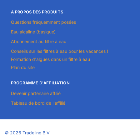
À PROPOS DES PRODUITS
Questions fréquemment posées
Eau alcaline (basique)
Abonnement au filtre à eau
Conseils sur les filtres à eau pour les vacances !
Formation d'algues dans un filtre à eau
Plan du site
PROGRAMME D'AFFILIATION
Devenir partenaire affilié
Tableau de bord de l'affilié
©
2026 Tradeline B.V.