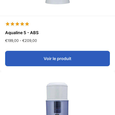
Aqualine 5 - ABS
€
199,00
-
€
209,00
Voir le produit