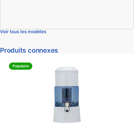
Voir tous les modèles
Produits connexes
Populaire