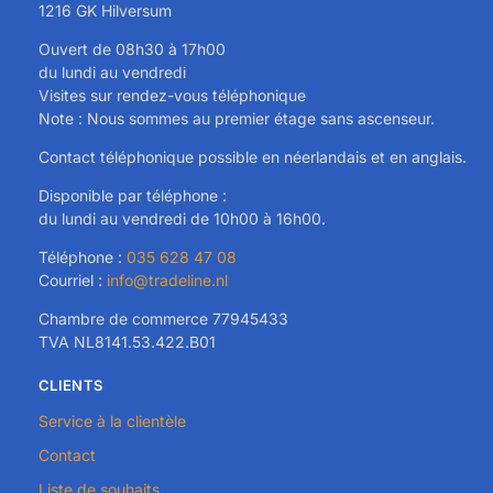
1216 GK Hilversum
Ouvert de 08h30 à 17h00
du lundi au vendredi
Visites sur rendez-vous téléphonique
Note : Nous sommes au premier étage sans ascenseur.
Contact téléphonique possible en néerlandais et en anglais.
Disponible par téléphone :
du lundi au vendredi de 10h00 à 16h00.
Téléphone :
035 628 47 08
Courriel :
info@tradeline.nl
Chambre de commerce 77945433
TVA NL8141.53.422.B01
CLIENTS
Service à la clientèle
Contact
Liste de souhaits