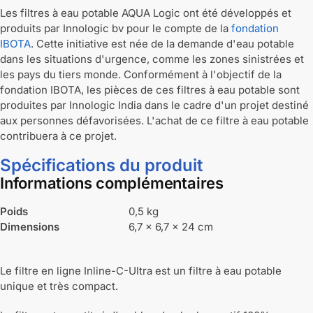
Les filtres à eau potable AQUA Logic ont été développés et
produits par Innologic bv pour le compte de la
fondation
IBOTA
. Cette initiative est née de la demande d'eau potable
dans les situations d'urgence, comme les zones sinistrées et
les pays du tiers monde. Conformément à l'objectif de la
fondation IBOTA, les pièces de ces filtres à eau potable sont
produites par Innologic India dans le cadre d'un projet destiné
aux personnes défavorisées. L'achat de ce filtre à eau potable
contribuera à ce projet.
Spécifications du produit
Informations complémentaires
Poids
0,5 kg
Dimensions
6,7 × 6,7 × 24 cm
Le filtre en ligne Inline-C-Ultra est un filtre à eau potable
unique et très compact.