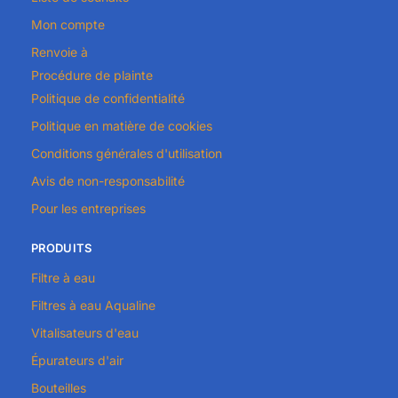
Mon compte
Renvoie à
Procédure de plainte
Politique de confidentialité
Politique en matière de cookies
Conditions générales d'utilisation
Avis de non-responsabilité
Pour les entreprises
PRODUITS
Filtre à eau
Filtres à eau Aqualine
Vitalisateurs d'eau
Épurateurs d'air
Bouteilles