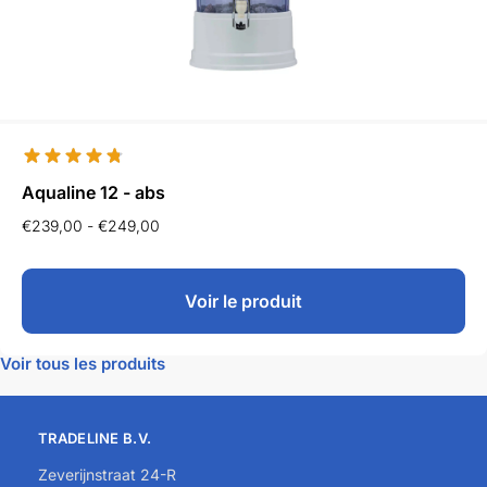
Aqualine 12 - abs
€
239,00
-
€
249,00
Voir le produit
Voir tous les produits
TRADELINE B.V.
Zeverijnstraat 24-R