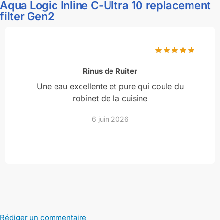
Aqua Logic Inline C-Ultra 10 replacement
filter Gen2
Rinus de Ruiter
Une eau excellente et pure qui coule du
robinet de la cuisine
6 juin 2026
Rédiger un commentaire