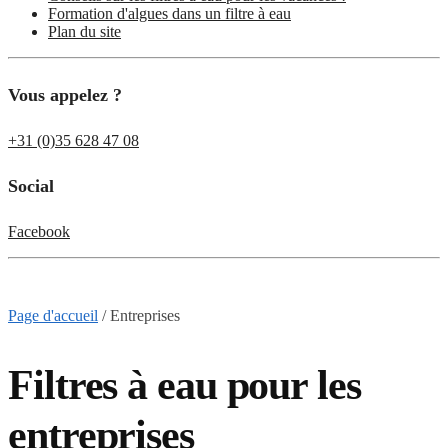
Formation d'algues dans un filtre à eau
Plan du site
Vous appelez ?
+31 (0)35 628 47 08
Social
Facebook
Page d'accueil
/
Entreprises
Filtres à eau pour les
entreprises