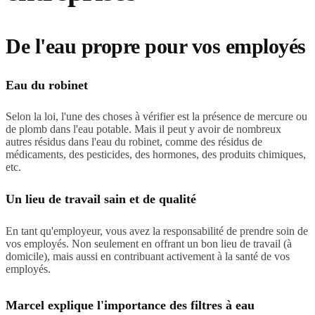
De l'eau propre pour vos employés
Eau du robinet
Selon la loi, l'une des choses à vérifier est la présence de mercure ou
de plomb dans l'eau potable. Mais il peut y avoir de nombreux
autres résidus dans l'eau du robinet, comme des résidus de
médicaments, des pesticides, des hormones, des produits chimiques,
etc.
Un lieu de travail sain et de qualité
En tant qu'employeur, vous avez la responsabilité de prendre soin de
vos employés. Non seulement en offrant un bon lieu de travail (à
domicile), mais aussi en contribuant activement à la santé de vos
employés.
Marcel explique l'importance des filtres à eau