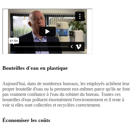
Bouteilles d'eau en plastique
Aujourd'hui, dans de nombreux bureaux, les employés achètent leur
propre bouteille d'eau ou la prennent eux-mêmes parce qu'ils ne font
pas vraiment confiance à l'eau du robinet du bureau. Toutes ces
bouteilles d'eau polluent énormément l'environnement et il reste à
voir si elles sont collectées et recyclées correctement.
Économiser les coûts