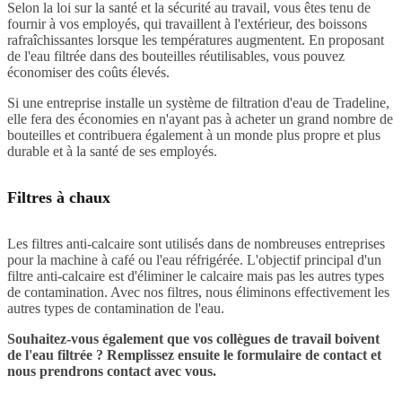
Selon la loi sur la santé et la sécurité au travail, vous êtes tenu de
fournir à vos employés, qui travaillent à l'extérieur, des boissons
rafraîchissantes lorsque les températures augmentent. En proposant
de l'eau filtrée dans des bouteilles réutilisables, vous pouvez
économiser des coûts élevés.
Si une entreprise installe un système de filtration d'eau de Tradeline,
elle fera des économies en n'ayant pas à acheter un grand nombre de
bouteilles et contribuera également à un monde plus propre et plus
durable et à la santé de ses employés.
Filtres à chaux
Les filtres anti-calcaire sont utilisés dans de nombreuses entreprises
pour la machine à café ou l'eau réfrigérée. L'objectif principal d'un
filtre anti-calcaire est d'éliminer le calcaire mais pas les autres types
de contamination. Avec nos filtres, nous éliminons effectivement les
autres types de contamination de l'eau.
Souhaitez-vous également que vos collègues de travail boivent
de l'eau filtrée ?
Remplissez ensuite le formulaire de contact et
nous prendrons contact avec vous.