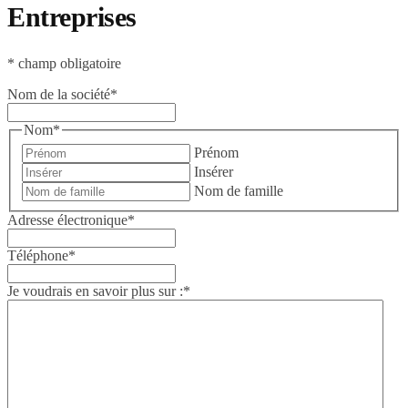
Entreprises
* champ obligatoire
Nom de la société
*
Nom
*
Prénom
Insérer
Nom de famille
Adresse électronique
*
Téléphone
*
Je voudrais en savoir plus sur :
*