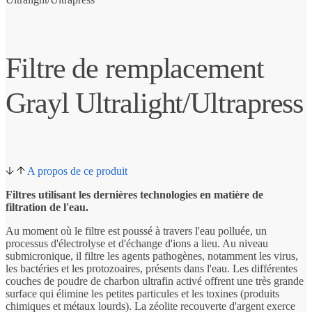
Filtre de remplacement
Grayl Ultralight/Ultrapress
A propos de ce produit
Filtres utilisant les dernières technologies en matière de
filtration de l'eau.
Au moment où le filtre est poussé à travers l'eau polluée, un
processus d'électrolyse et d'échange d'ions a lieu. Au niveau
submicronique, il filtre les agents pathogènes, notamment les virus,
les bactéries et les protozoaires, présents dans l'eau. Les différentes
couches de poudre de charbon ultrafin activé offrent une très grande
surface qui élimine les petites particules et les toxines (produits
chimiques et métaux lourds). La zéolite recouverte d'argent exerce