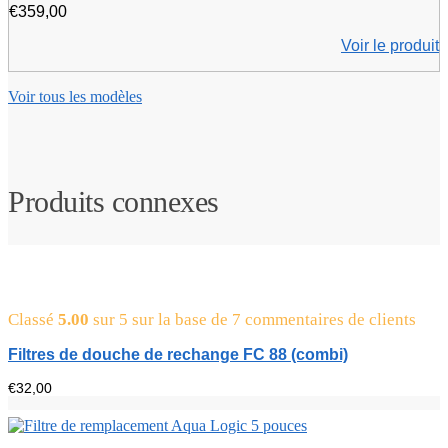
€
359,00
Voir le produit
Voir tous les modèles
Produits connexes
Classé
5.00
sur 5 sur la base de
7
commentaires de clients
Filtres de douche de rechange FC 88 (combi)
€
32,00