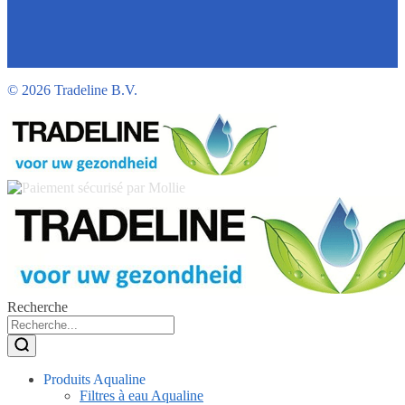
©
2026 Tradeline B.V.
Recherche
Produits Aqualine
Filtres à eau Aqualine