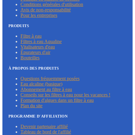
Conditions générales d'utilisation
Avis de non-responsabilité
Pour les entreprises
PRODUITS
Filtre à eau
Filtres à eau Aqualine
Vitalisateurs d'eau
Épurateurs d'air
Bouteilles
À PROPOS DES PRODUITS
Questions fréquemment posées
Eau alcaline (basique)
Abonnement au filtre à eau
Conseils sur les filtres à eau pour les vacances !
Formation d'algues dans un filtre à eau
Plan du site
PROGRAMME D'AFFILIATION
Devenir partenaire affilié
Tableau de bord de l'affilié