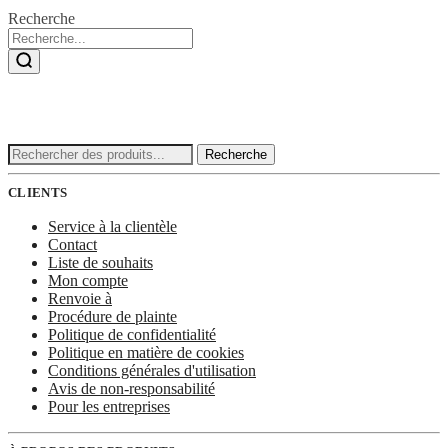
Recherche
Recherche
Recherche
:
CLIENTS
Service à la clientèle
Contact
Liste de souhaits
Mon compte
Renvoie à
Procédure de plainte
Politique de confidentialité
Politique en matière de cookies
Conditions générales d'utilisation
Avis de non-responsabilité
Pour les entreprises