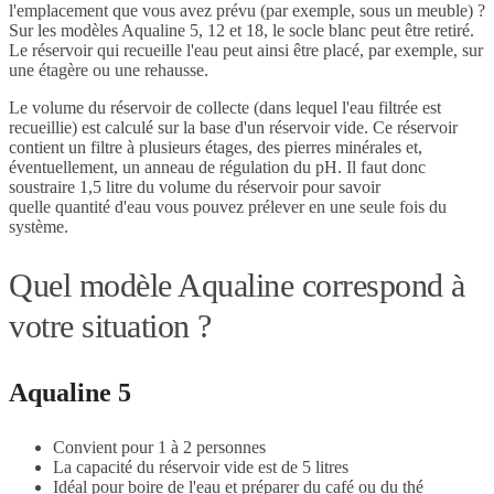
l'emplacement que vous avez prévu (par exemple, sous un meuble) ?
Sur les modèles Aqualine 5, 12 et 18, le socle blanc peut être retiré.
Le réservoir qui recueille l'eau peut ainsi être placé, par exemple, sur
une étagère ou une rehausse.
Le volume du réservoir de collecte (dans lequel l'eau filtrée est
recueillie) est calculé sur la base d'un réservoir vide. Ce réservoir
contient un filtre à plusieurs étages, des pierres minérales et,
éventuellement, un anneau de régulation du pH. Il faut donc
soustraire 1,5 litre du volume du réservoir pour savoir
quelle quantité d'eau vous pouvez prélever en une seule fois du
système.
Quel modèle Aqualine correspond à
votre situation ?
Aqualine 5
Convient pour 1 à 2 personnes
La capacité du réservoir vide est de 5 litres
Idéal pour boire de l'eau et préparer du café ou du thé