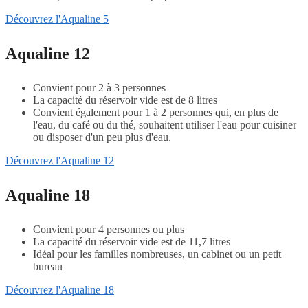
Découvrez l'Aqualine 5
Aqualine 12
Convient pour 2 à 3 personnes
La capacité du réservoir vide est de 8 litres
Convient également pour 1 à 2 personnes qui, en plus de
l'eau, du café ou du thé, souhaitent utiliser l'eau pour cuisiner
ou disposer d'un peu plus d'eau.
Découvrez l'Aqualine 12
Aqualine 18
Convient pour 4 personnes ou plus
La capacité du réservoir vide est de 11,7 litres
Idéal pour les familles nombreuses, un cabinet ou un petit
bureau
Découvrez l'Aqualine 18