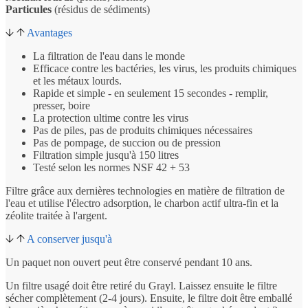
Particules
(résidus de sédiments)
Avantages
La filtration de l'eau dans le monde
Efficace contre les bactéries, les virus, les produits chimiques
et les métaux lourds.
Rapide et simple - en seulement 15 secondes - remplir,
presser, boire
La protection ultime contre les virus
Pas de piles, pas de produits chimiques nécessaires
Pas de pompage, de succion ou de pression
Filtration simple jusqu'à 150 litres
Testé selon les normes NSF 42 + 53
Filtre grâce aux dernières technologies en matière de filtration de
l'eau et utilise l'électro adsorption, le charbon actif ultra-fin et la
zéolite traitée à l'argent.
A conserver jusqu'à
Un paquet non ouvert peut être conservé pendant 10 ans.
Un filtre usagé doit être retiré du Grayl. Laissez ensuite le filtre
sécher complètement (2-4 jours). Ensuite, le filtre doit être emballé