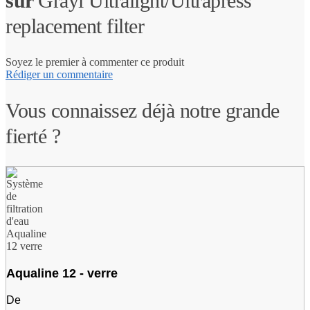
sur
Grayl Ultralight/Ultrapress
replacement filter
Soyez le premier à commenter ce produit
Rédiger un commentaire
Vous connaissez déjà notre grande
fierté ?
Aqualine 12 - verre
De