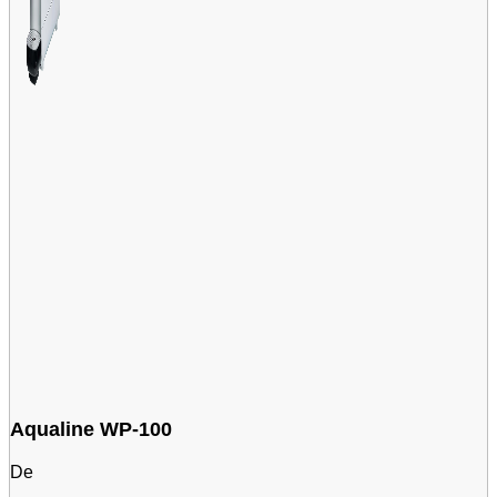
Aqualine WP-100
De