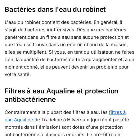
Bactéries dans l'eau du robinet
L'eau du robinet contient des bactéries. En général, il
s'agit de bactéries inoffensives. Dès que ces bactéries
pénètrent dans un filtre à eau sans aucune protection et
que l'eau se trouve dans un endroit chaud de la maison,
elles se multiplient. Si vous, en tant qu'utilisateur, ne faites
rien, la quantité de bactéries ne fera qu'augmenter et, à un
moment donné, elles peuvent devenir un problème pour
votre santé.
Filtres à eau Aqualine et protection
antibactérienne
Contrairement à la plupart des filtres à eau, les
filtres à
eau Aqualine
de Tradeline à Hilversum (qui n'ont pas été
montrés dans l'émission) sont dotés d'une protection
antibactérienne à plusieurs endroits. Le pré-filtre en