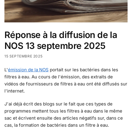
Réponse à la diffusion de la
NOS 13 septembre 2025
15 SEPTEMBRE 2025
L'
émission de la NOS
portait sur les bactéries dans les
filtres à eau. Au cours de l'émission, des extraits de
vidéos de fournisseurs de filtres à eau ont été diffusés sur
l'internet.
J'ai déjà écrit des blogs sur le fait que ces types de
programmes mettent tous les filtres à eau dans le même
sac et écrivent ensuite des articles négatifs sur, dans ce
cas, la formation de bactéries dans un filtre à eau.