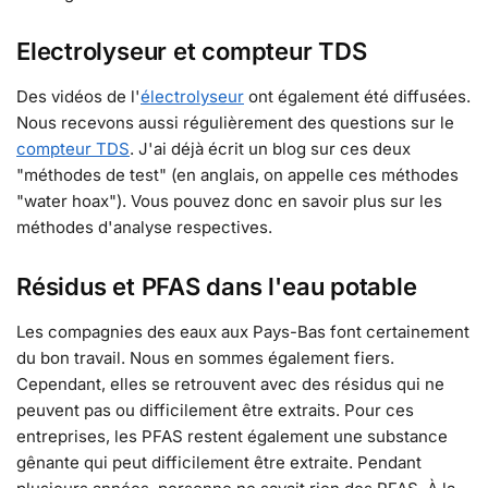
Electrolyseur et compteur TDS
Des vidéos de l'
électrolyseur
ont également été diffusées.
Nous recevons aussi régulièrement des questions sur le
compteur TDS
. J'ai déjà écrit un blog sur ces deux
"méthodes de test" (en anglais, on appelle ces méthodes
"water hoax"). Vous pouvez donc en savoir plus sur les
méthodes d'analyse respectives.
Résidus et PFAS dans l'eau potable
Les compagnies des eaux aux Pays-Bas font certainement
du bon travail. Nous en sommes également fiers.
Cependant, elles se retrouvent avec des résidus qui ne
peuvent pas ou difficilement être extraits. Pour ces
entreprises, les PFAS restent également une substance
gênante qui peut difficilement être extraite. Pendant