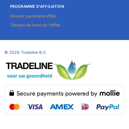
PROGRAMME D'AFFILIATION
Devenir partenaire affilié
Tableau de bord de l'affilié
©
2026 Tradeline B.V.