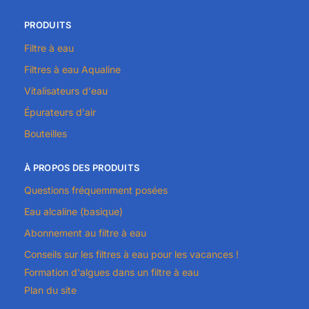
PRODUITS
Filtre à eau
Filtres à eau Aqualine
Vitalisateurs d'eau
Épurateurs d'air
Bouteilles
À PROPOS DES PRODUITS
Questions fréquemment posées
Eau alcaline (basique)
Abonnement au filtre à eau
Conseils sur les filtres à eau pour les vacances !
Formation d'algues dans un filtre à eau
Plan du site