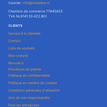
Courriel :
info@tradeline.nl
Chambre de commerce 77945433
TVA NL8141.53.422.B01
CLIENTS
Service à la clientèle
Contact
Liste de souhaits
Mon compte
Renvoie à
Procédure de plainte
Politique de confidentialité
Politique en matière de cookies
Conditions générales d'utilisation
Avis de non-responsabilité
Pour les entreprises