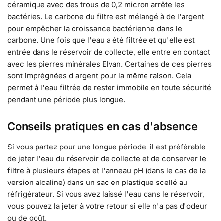
céramique avec des trous de 0,2 micron arrête les
bactéries. Le carbone du filtre est mélangé à de l'argent
pour empêcher la croissance bactérienne dans le
carbone. Une fois que l'eau a été filtrée et qu'elle est
entrée dans le réservoir de collecte, elle entre en contact
avec les pierres minérales Elvan. Certaines de ces pierres
sont imprégnées d'argent pour la même raison. Cela
permet à l'eau filtrée de rester immobile en toute sécurité
pendant une période plus longue.
Conseils pratiques en cas d'absence
Si vous partez pour une longue période, il est préférable
de jeter l'eau du réservoir de collecte et de conserver le
filtre à plusieurs étapes et l'anneau pH (dans le cas de la
version alcaline) dans un sac en plastique scellé au
réfrigérateur. Si vous avez laissé l'eau dans le réservoir,
vous pouvez la jeter à votre retour si elle n'a pas d'odeur
ou de goût.