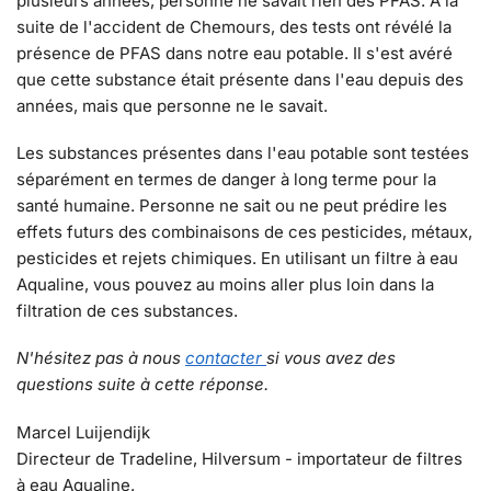
plusieurs années, personne ne savait rien des PFAS. À la
suite de l'accident de Chemours, des tests ont révélé la
présence de PFAS dans notre eau potable. Il s'est avéré
que cette substance était présente dans l'eau depuis des
années, mais que personne ne le savait.
Les substances présentes dans l'eau potable sont testées
séparément en termes de danger à long terme pour la
santé humaine. Personne ne sait ou ne peut prédire les
effets futurs des combinaisons de ces pesticides, métaux,
pesticides et rejets chimiques. En utilisant un filtre à eau
Aqualine, vous pouvez au moins aller plus loin dans la
filtration de ces substances.
N'hésitez pas à nous
contacter
si vous avez des
questions suite à cette réponse.
Marcel Luijendijk
Directeur de Tradeline, Hilversum - importateur de filtres
à eau Aqualine.