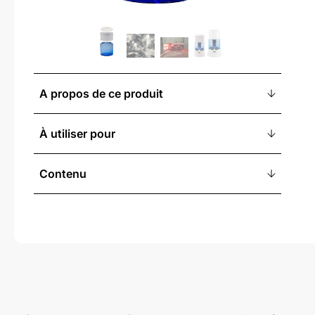
A propos de ce produit
À utiliser pour
Contenu