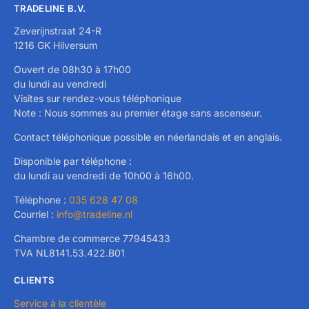
TRADELINE B.V.
Zeverijnstraat 24-R
1216 GK Hilversum
Ouvert de 08h30 à 17h00
du lundi au vendredi
Visites sur rendez-vous téléphonique
Note : Nous sommes au premier étage sans ascenseur.
Contact téléphonique possible en néerlandais et en anglais.
Disponible par téléphone :
du lundi au vendredi de 10h00 à 16h00.
Téléphone :
035 628 47 08
Courriel :
info@tradeline.nl
Chambre de commerce 77945433
TVA NL8141.53.422.B01
CLIENTS
Service à la clientèle