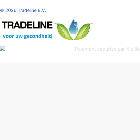
©
2026 Tradeline B.V.