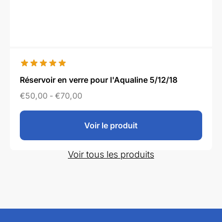
Réservoir en verre pour l'Aqualine 5/12/18
€
50,00
-
€
70,00
Voir le produit
Voir tous les produits