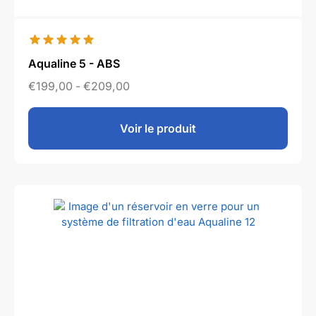
Aqualine 5 - ABS
€
199,00
-
€
209,00
Voir le produit