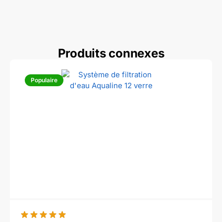
Produits connexes
Populaire