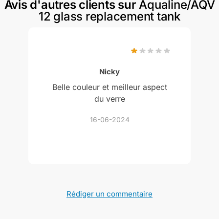
Avis d'autres clients sur
Aqualine/AQV
12 glass replacement tank
Nicky
Belle couleur et meilleur aspect
du verre
16-06-2024
Rédiger un commentaire