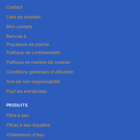
Contact
Liste de souhaits
Mon compte
Renvoie à
Procédure de plainte
Politique de confidentialité
Politique en matière de cookies
Conditions générales d'utilisation
Avis de non-responsabilité
Pour les entreprises
PRODUITS
Filtre à eau
Filtres à eau Aqualine
Vitalisateurs d'eau