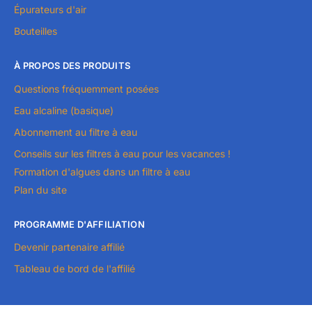
Épurateurs d'air
Bouteilles
À PROPOS DES PRODUITS
Questions fréquemment posées
Eau alcaline (basique)
Abonnement au filtre à eau
Conseils sur les filtres à eau pour les vacances !
Formation d'algues dans un filtre à eau
Plan du site
PROGRAMME D'AFFILIATION
Devenir partenaire affilié
Tableau de bord de l'affilié