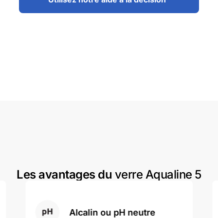
Les avantages du
verre Aqualine 5
Alcalin ou pH neutre