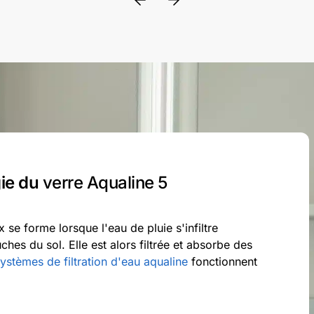
ie du
verre Aqualine 5
 se forme lorsque l'eau de pluie s'infiltre
ches du sol. Elle est alors filtrée et absorbe des
ystèmes de filtration d'eau aqualine
fonctionnent