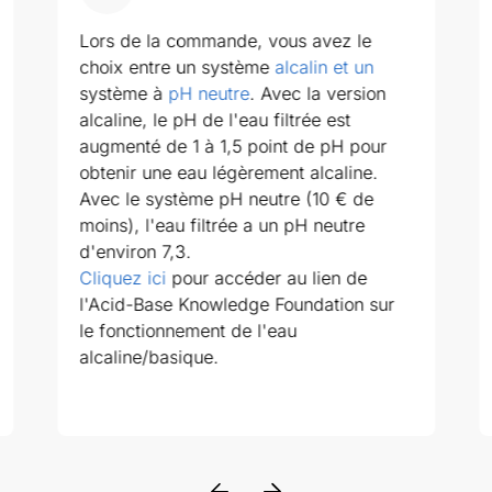
Lors de la commande, vous avez le
choix entre un système
alcalin et un
système à
pH neutre
. Avec la version
alcaline, le pH de l'eau filtrée est
augmenté de 1 à 1,5 point de pH pour
obtenir une eau légèrement alcaline.
Avec le système pH neutre (10 € de
moins), l'eau filtrée a un pH neutre
d'environ 7,3.
Cliquez ici
pour accéder au lien de
l'Acid-Base Knowledge Foundation sur
le fonctionnement de l'eau
alcaline/basique.