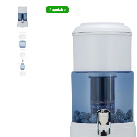
Populaire