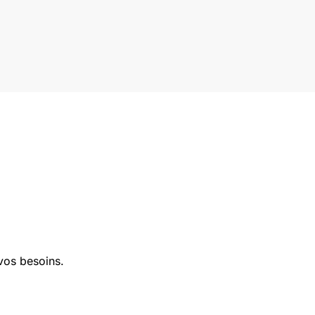
vos besoins.