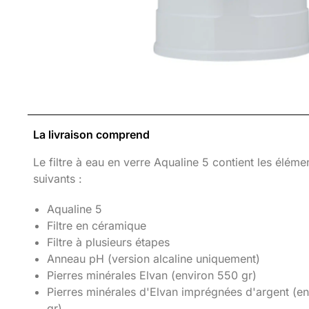
La livraison comprend
Le filtre à eau en verre Aqualine 5 contient les éléme
suivants :
Aqualine 5
Filtre en céramique
Filtre à plusieurs étapes
Anneau pH (version alcaline uniquement)
Pierres minérales Elvan (environ 550 gr)
Pierres minérales d'Elvan imprégnées d'argent (e
gr)