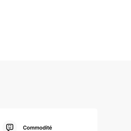
Commodité