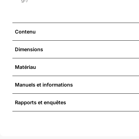
Contenu
Dimensions
Matériau
Manuels et informations
Rapports et enquêtes