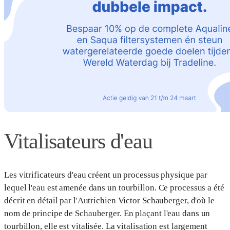
Vitalisateurs d'eau
Les vitrificateurs d'eau créent un processus physique par
lequel l'eau est amenée dans un tourbillon. Ce processus a été
décrit en détail par l'Autrichien Victor Schauberger, d'où le
nom de principe de Schauberger. En plaçant l'eau dans un
tourbillon, elle est vitalisée. La vitalisation est largement