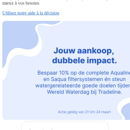
mieux à vos besoins
Utilisez notre aide à la décision