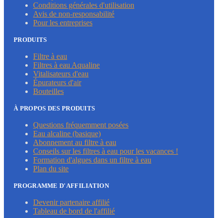
Conditions générales d'utilisation
Avis de non-responsabilité
Pour les entreprises
PRODUITS
Filtre à eau
Filtres à eau Aqualine
Vitalisateurs d'eau
Épurateurs d'air
Bouteilles
À PROPOS DES PRODUITS
Questions fréquemment posées
Eau alcaline (basique)
Abonnement au filtre à eau
Conseils sur les filtres à eau pour les vacances !
Formation d'algues dans un filtre à eau
Plan du site
PROGRAMME D'AFFILIATION
Devenir partenaire affilié
Tableau de bord de l'affilié