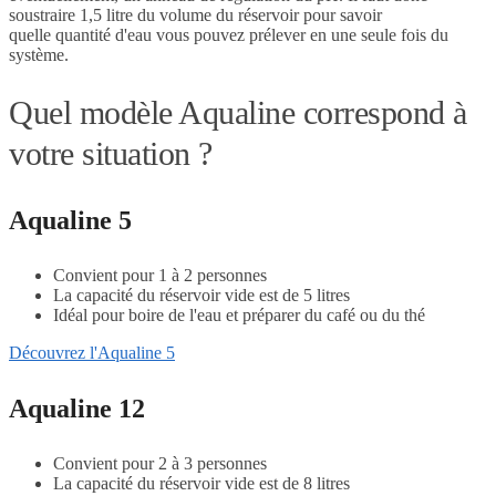
soustraire 1,5 litre du volume du réservoir pour savoir
quelle quantité d'eau vous pouvez prélever en une seule fois du
système.
Quel modèle Aqualine correspond à
votre situation ?
Aqualine 5
Convient pour 1 à 2 personnes
La capacité du réservoir vide est de 5 litres
Idéal pour boire de l'eau et préparer du café ou du thé
Découvrez l'Aqualine 5
Aqualine 12
Convient pour 2 à 3 personnes
La capacité du réservoir vide est de 8 litres