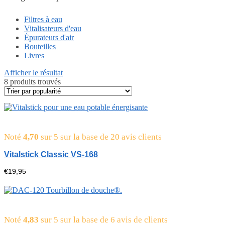
Filtres à eau
Vitalisateurs d'eau
Épurateurs d'air
Bouteilles
Livres
Afficher le résultat
8 produits trouvés
Noté
4,70
sur 5 sur la base de
20
avis clients
Vitalstick Classic VS-168
€
19,95
Noté
4,83
sur 5 sur la base de
6
avis de clients