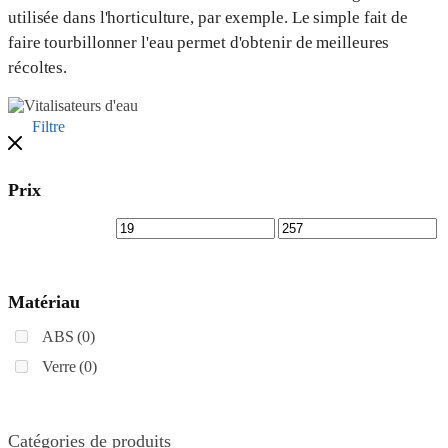
utilisée dans l'horticulture, par exemple. Le simple fait de
faire tourbillonner l'eau permet d'obtenir de meilleures
récoltes.
Filtre
Prix
Matériau
ABS
(0)
Verre
(0)
Catégories de produits