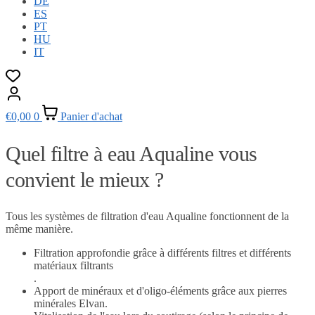
DE
ES
PT
HU
IT
€
0,00
0
Panier d'achat
Quel filtre à eau Aqualine vous
convient le mieux ?
Tous les systèmes de filtration d'eau Aqualine fonctionnent de la
même manière.
Filtration approfondie grâce à différents filtres et différents
matériaux filtrants
.
Apport de minéraux et d'oligo-éléments grâce aux pierres
minérales Elvan.