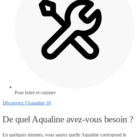
Pour boire et cuisiner
Découvrez l'Aqualine 18
De quel Aqualine avez-vous besoin ?
En quelques minutes, vous saurez quelle Aqualine correspond le