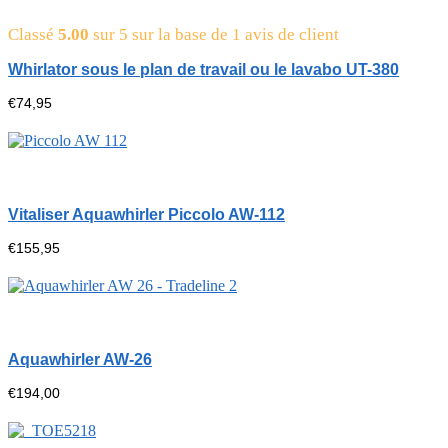
Classé
5.00
sur 5 sur la base de
1
avis de client
Whirlator sous le plan de travail ou le lavabo UT-380
€
74,95
Vitaliser Aquawhirler Piccolo AW-112
€
155,95
Aquawhirler AW-26
€
194,00