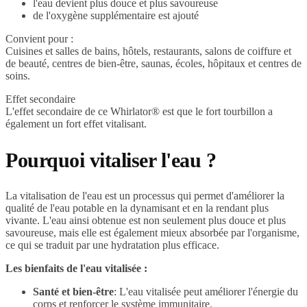
l'eau devient plus douce et plus savoureuse
de l'oxygène supplémentaire est ajouté
Convient pour :
Cuisines et salles de bains, hôtels, restaurants, salons de coiffure et
de beauté, centres de bien-être, saunas, écoles, hôpitaux et centres de
soins.
Effet secondaire
L'effet secondaire de ce Whirlator® est que le fort tourbillon a
également un fort effet vitalisant.
Pourquoi vitaliser l'eau ?
La vitalisation de l'eau est un processus qui permet d'améliorer la
qualité de l'eau potable en la dynamisant et en la rendant plus
vivante. L'eau ainsi obtenue est non seulement plus douce et plus
savoureuse, mais elle est également mieux absorbée par l'organisme,
ce qui se traduit par une hydratation plus efficace.
Les bienfaits de l'eau vitalisée :
Santé et bien-être
: L'eau vitalisée peut améliorer l'énergie du
corps et renforcer le système immunitaire.