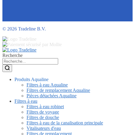
©
2026 Tradeline B.V.
Recherche
Produits Aqualine
Filtres à eau Aqualine
Filtres de remplacement Aqualine
Pièces détachées Aqualine
Filtres à eau
Filtres à eau robinet
Filtres de voyage
Filtres de douche
Filtres à eau de la canalisation principale
Vitalisateurs d'eau
Filtres de remplacement