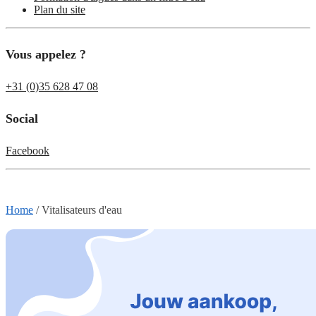
Plan du site
Vous appelez ?
+31 (0)35 628 47 08
Social
Facebook
Home
/
Vitalisateurs d'eau