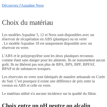
Découvrez l'Aqualine Neos
Choix du matériau
Les modèles Aqualine 5, 12 et Neos sont disponibles avec un
réservoir de récupération en ABS (plastique) ou en verre
. Le modèle Aqualine 18 est uniquement disponible avec un
réservoir en verre.
L'ABS et le polypropylène sont les deux plastiques reconnus
comme étant sans danger pour les aliments. Ils ne transmettent aucun
goût. Ils ne libèrent pas non plus de BPA, BPS, BPF, BPFAF,
BPAP ni de substances toxiques.
Les réservoirs en verre sont fabriqués de manière artisanale en Corée
du Sud. C'est pourquoi il existe une différence de prix entre la
version en ABS et celle en verre.
Le matériau utilisé n'a aucune incidence sur la qualité du filtrat.
Choix entre un pH neutre ou alcalin