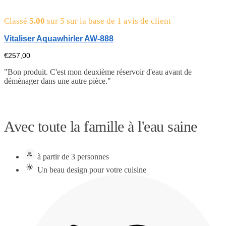
Classé
5.00
sur 5 sur la base de
1
avis de client
Vitaliser Aquawhirler AW-888
€
257,00
"Bon produit. C'est mon deuxième réservoir d'eau avant de
déménager dans une autre pièce."
Avec toute la famille à l'eau saine
à partir de 3 personnes
Un beau design pour votre cuisine