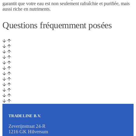
garantit que votre eau est non seulement rafraîchie et purifiée, mais
aussi riche en nutriments.
Questions fréquemment posées
TRADELINE B.V.
Zeverijnstraat 24-R
1216 GK Hilversum