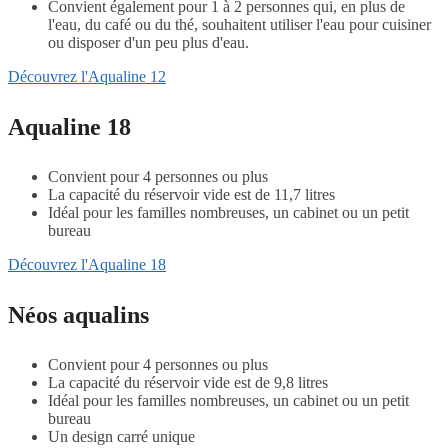
Convient également pour 1 à 2 personnes qui, en plus de
l'eau, du café ou du thé, souhaitent utiliser l'eau pour cuisiner
ou disposer d'un peu plus d'eau.
Découvrez l'Aqualine 12
Aqualine 18
Convient pour 4 personnes ou plus
La capacité du réservoir vide est de 11,7 litres
Idéal pour les familles nombreuses, un cabinet ou un petit
bureau
Découvrez l'Aqualine 18
Néos aqualins
Convient pour 4 personnes ou plus
La capacité du réservoir vide est de 9,8 litres
Idéal pour les familles nombreuses, un cabinet ou un petit
bureau
Un design carré unique