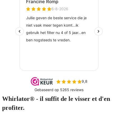
Whirlator® - il suffit de le visser et d'en
profiter.