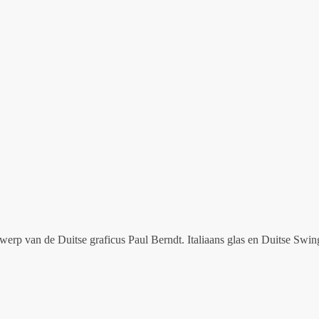
werp van de Duitse graficus Paul Berndt. Italiaans glas en Duitse Swing