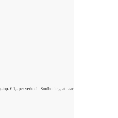
-top. € 1,- per verkocht Soulbottle gaat naar