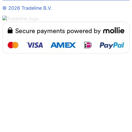
©
2026 Tradeline B.V.