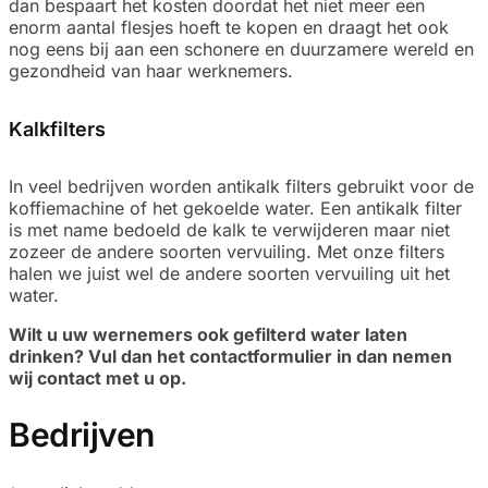
dan bespaart het kosten doordat het niet meer een
enorm aantal flesjes hoeft te kopen en draagt het ook
nog eens bij aan een schonere en duurzamere wereld en
gezondheid van haar werknemers.
Kalkfilters
In veel bedrijven worden antikalk filters gebruikt voor de
koffiemachine of het gekoelde water. Een antikalk filter
is met name bedoeld de kalk te verwijderen maar niet
zozeer de andere soorten vervuiling. Met onze filters
halen we juist wel de andere soorten vervuiling uit het
water.
Wilt u uw wernemers ook gefilterd water laten
drinken?
Vul dan het contactformulier in dan nemen
wij contact met u op.
Bedrijven