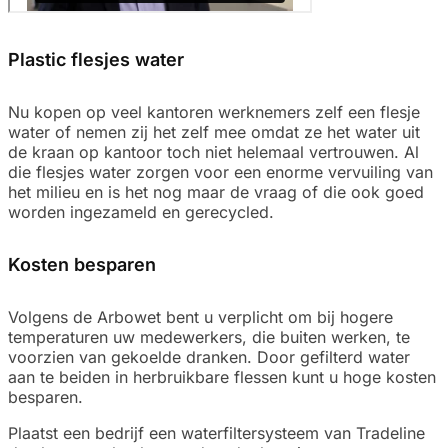
Plastic flesjes water
Nu kopen op veel kantoren werknemers zelf een flesje
water of nemen zij het zelf mee omdat ze het water uit
de kraan op kantoor toch niet helemaal vertrouwen. Al
die flesjes water zorgen voor een enorme vervuiling van
het milieu en is het nog maar de vraag of die ook goed
worden ingezameld en gerecycled.
Kosten besparen
Volgens de Arbowet bent u verplicht om bij hogere
temperaturen uw medewerkers, die buiten werken, te
voorzien van gekoelde dranken. Door gefilterd water
aan te beiden in herbruikbare flessen kunt u hoge kosten
besparen.
Plaatst een bedrijf een waterfiltersysteem van Tradeline