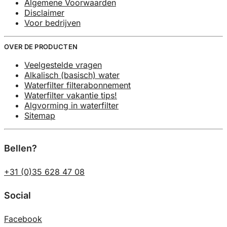
Algemene Voorwaarden
Disclaimer
Voor bedrijven
OVER DE PRODUCTEN
Veelgestelde vragen
Alkalisch (basisch) water
Waterfilter filterabonnement
Waterfilter vakantie tips!
Algvorming in waterfilter
Sitemap
Bellen?
+31 (0)35 628 47 08
Social
Facebook