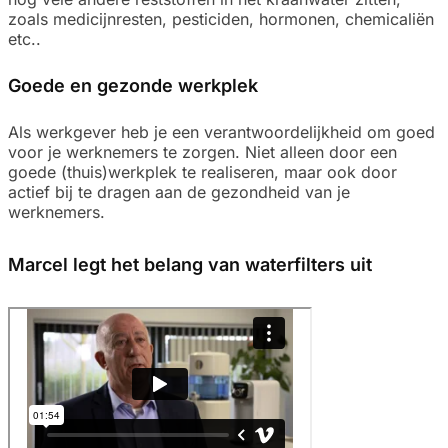
zoals medicijnresten, pesticiden, hormonen, chemicaliën
etc..
Goede en gezonde werkplek
Als werkgever heb je een verantwoordelijkheid om goed
voor je werknemers te zorgen. Niet alleen door een
goede (thuis)werkplek te realiseren, maar ook door
actief bij te dragen aan de gezondheid van je
werknemers.
Marcel legt het belang van waterfilters uit