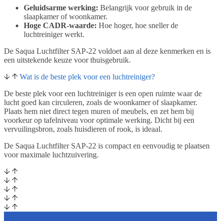
Geluidsarme werking:
Belangrijk voor gebruik in de
slaapkamer of woonkamer.
Hoge CADR-waarde:
Hoe hoger, hoe sneller de
luchtreiniger werkt.
De Saqua Luchtfilter SAP-22 voldoet aan al deze kenmerken en is
een uitstekende keuze voor thuisgebruik.
Wat is de beste plek voor een luchtreiniger?
De beste plek voor een luchtreiniger is een open ruimte waar de
lucht goed kan circuleren, zoals de woonkamer of slaapkamer.
Plaats hem niet direct tegen muren of meubels, en zet hem bij
voorkeur op tafelniveau voor optimale werking. Dicht bij een
vervuilingsbron, zoals huisdieren of rook, is ideaal.
De Saqua Luchtfilter SAP-22 is compact en eenvoudig te plaatsen
voor maximale luchtzuivering.