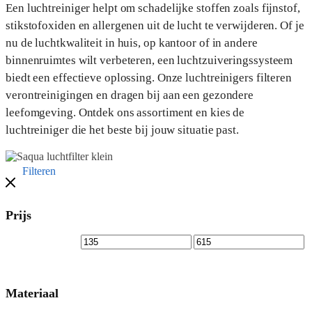
Een luchtreiniger helpt om schadelijke stoffen zoals fijnstof,
stikstofoxiden en allergenen uit de lucht te verwijderen. Of je
nu de luchtkwaliteit in huis, op kantoor of in andere
binnenruimtes wilt verbeteren, een luchtzuiveringssysteem
biedt een effectieve oplossing. Onze luchtreinigers filteren
verontreinigingen en dragen bij aan een gezondere
leefomgeving. Ontdek ons assortiment en kies de
luchtreiniger die het beste bij jouw situatie past.
Filteren
Prijs
Materiaal