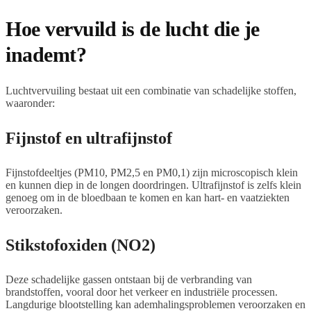
Hoe vervuild is de lucht die je
inademt?
Luchtvervuiling bestaat uit een combinatie van schadelijke stoffen,
waaronder:
Fijnstof en ultrafijnstof
Fijnstofdeeltjes (PM10, PM2,5 en PM0,1) zijn microscopisch klein
en kunnen diep in de longen doordringen. Ultrafijnstof is zelfs klein
genoeg om in de bloedbaan te komen en kan hart- en vaatziekten
veroorzaken.
Stikstofoxiden (NO2)
Deze schadelijke gassen ontstaan bij de verbranding van
brandstoffen, vooral door het verkeer en industriële processen.
Langdurige blootstelling kan ademhalingsproblemen veroorzaken en