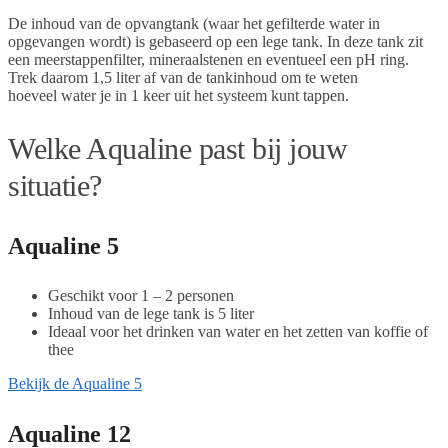
De inhoud van de opvangtank (waar het gefilterde water in
opgevangen wordt) is gebaseerd op een lege tank. In deze tank zit
een meerstappenfilter, mineraalstenen en eventueel een pH ring.
Trek daarom 1,5 liter af van de tankinhoud om te weten
hoeveel water je in 1 keer uit het systeem kunt tappen.
Welke Aqualine past bij jouw
situatie?
Aqualine 5
Geschikt voor 1 – 2 personen
Inhoud van de lege tank is 5 liter
Ideaal voor het drinken van water en het zetten van koffie of
thee
Bekijk de Aqualine 5
Aqualine 12