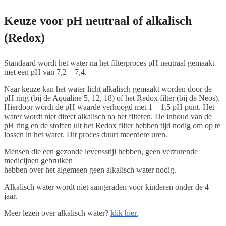
Keuze voor pH neutraal of alkalisch
(Redox)
Standaard wordt het water na het filterproces pH neutraal gemaakt
met een pH van 7,2 – 7,4.
Naar keuze kan het water licht alkalisch gemaakt worden door de
pH ring (bij de Aqualine 5, 12, 18) of het Redox filter (bij de Neos).
Hierdoor wordt de pH waarde verhoogd met 1 – 1,5 pH punt. Het
water wordt niet direct alkalisch na het filteren. De inhoud van de
pH ring en de stoffen uit het Redox filter hebben tijd nodig om op te
lossen in het water. Dit proces duurt meerdere uren.
Mensen die een gezonde levensstijl hebben, geen verzurende
medicijnen gebruiken
hebben over het algemeen geen alkalisch water nodig.
Alkalisch water wordt niet aangeraden voor kinderen onder de 4
jaar.
Meer lezen over alkalisch water?
klik hier.