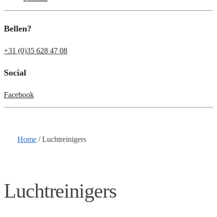
Bellen?
+31 (0)35 628 47 08
Social
Facebook
Home
/
Luchtreinigers
Luchtreinigers