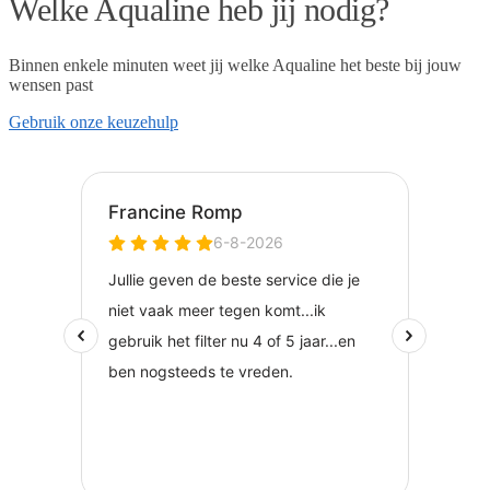
Welke Aqualine heb jij nodig?
Binnen enkele minuten weet jij welke Aqualine het beste bij jouw
wensen past
Gebruik onze keuzehulp