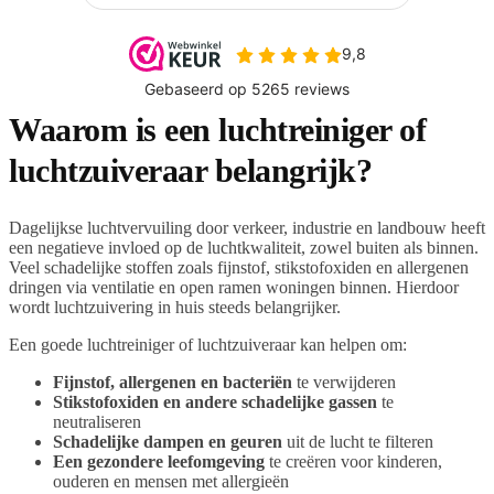
Waarom is een luchtreiniger of
luchtzuiveraar belangrijk?
Dagelijkse luchtvervuiling door verkeer, industrie en landbouw heeft
een negatieve invloed op de luchtkwaliteit, zowel buiten als binnen.
Veel schadelijke stoffen zoals fijnstof, stikstofoxiden en allergenen
dringen via ventilatie en open ramen woningen binnen. Hierdoor
wordt luchtzuivering in huis steeds belangrijker.
Een goede luchtreiniger of luchtzuiveraar kan helpen om:
Fijnstof, allergenen en bacteriën
te verwijderen
Stikstofoxiden en andere schadelijke gassen
te
neutraliseren
Schadelijke dampen en geuren
uit de lucht te filteren
Een gezondere leefomgeving
te creëren voor kinderen,
ouderen en mensen met allergieën