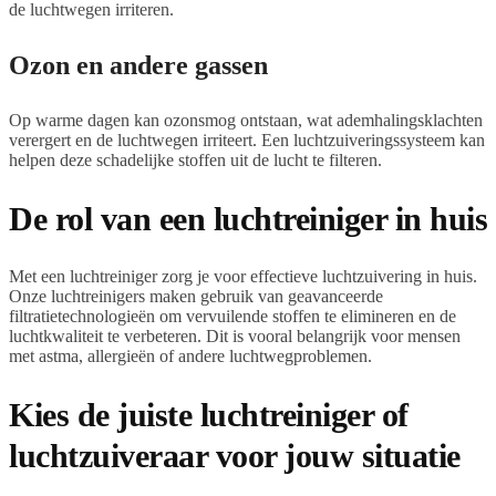
de luchtwegen irriteren.
Ozon en andere gassen
Op warme dagen kan ozonsmog ontstaan, wat ademhalingsklachten
verergert en de luchtwegen irriteert. Een luchtzuiveringssysteem kan
helpen deze schadelijke stoffen uit de lucht te filteren.
De rol van een luchtreiniger in huis
Met een luchtreiniger zorg je voor effectieve luchtzuivering in huis.
Onze luchtreinigers maken gebruik van geavanceerde
filtratietechnologieën om vervuilende stoffen te elimineren en de
luchtkwaliteit te verbeteren. Dit is vooral belangrijk voor mensen
met astma, allergieën of andere luchtwegproblemen.
Kies de juiste luchtreiniger of
luchtzuiveraar voor jouw situatie