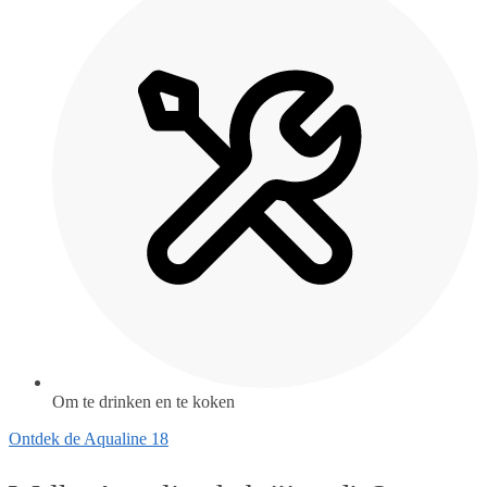
Om te drinken en te koken
Ontdek de Aqualine 18