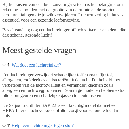
Bij het kiezen van een luchtzuiveringssysteem is het belangrijk om
rekening te houden met de grootte van de ruimte en de soorten
verontreinigingen die je wilt verwijderen. Luchtzuivering in huis is
essentieel voor een gezonde leefomgeving.
Bestel vandaag nog een luchtreiniger of luchtzuiveraar en adem elke
dag schone, gezonde lucht!
Meest gestelde vragen
Wat doet een luchtreiniger?
Een luchtreiniger verwijdert schadelijke stoffen zoals fijnstof,
allergenen, rookdeeltjes en bacteriën uit de lucht. Dit helpt bij het
verbeteren van de luchtkwaliteit en vermindert klachten zoals
allergieën en luchtwegproblemen. Sommige modellen hebben extra
filters om geuren en schadelijke gassen te neutraliseren.
De Saqua Luchtfilter SAP-22 is een krachtig model dat met een
HEPA-filter en actieve koolstoffilter zorgt voor schonere lucht in
huis.
Helpt een luchtreiniger tegen stof?