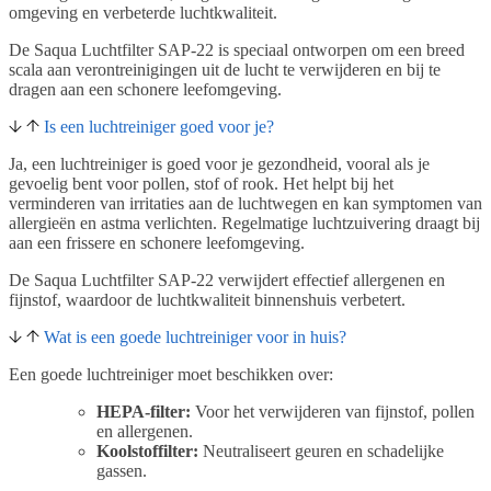
omgeving en verbeterde luchtkwaliteit.
De Saqua Luchtfilter SAP-22 is speciaal ontworpen om een breed
scala aan verontreinigingen uit de lucht te verwijderen en bij te
dragen aan een schonere leefomgeving.
Is een luchtreiniger goed voor je?
Ja, een luchtreiniger is goed voor je gezondheid, vooral als je
gevoelig bent voor pollen, stof of rook. Het helpt bij het
verminderen van irritaties aan de luchtwegen en kan symptomen van
allergieën en astma verlichten. Regelmatige luchtzuivering draagt bij
aan een frissere en schonere leefomgeving.
De Saqua Luchtfilter SAP-22 verwijdert effectief allergenen en
fijnstof, waardoor de luchtkwaliteit binnenshuis verbetert.
Wat is een goede luchtreiniger voor in huis?
Een goede luchtreiniger moet beschikken over:
HEPA-filter:
Voor het verwijderen van fijnstof, pollen
en allergenen.
Koolstoffilter:
Neutraliseert geuren en schadelijke
gassen.