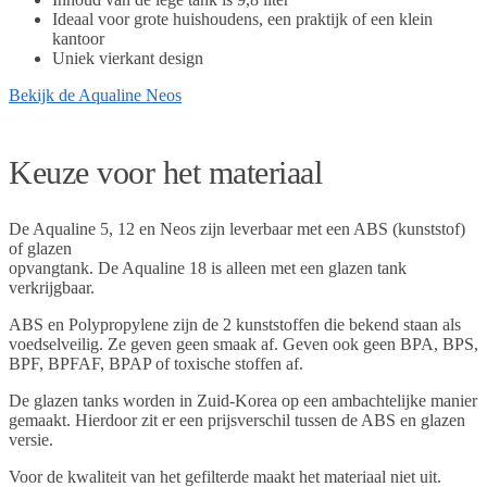
Ideaal voor grote huishoudens, een praktijk of een klein
kantoor
Uniek vierkant design
Bekijk de Aqualine Neos
Keuze voor het materiaal
De Aqualine 5, 12 en Neos zijn leverbaar met een ABS (kunststof)
of glazen
opvangtank. De Aqualine 18 is alleen met een glazen tank
verkrijgbaar.
ABS en Polypropylene zijn de 2 kunststoffen die bekend staan als
voedselveilig. Ze geven geen smaak af. Geven ook geen BPA, BPS,
BPF, BPFAF, BPAP of toxische stoffen af.
De glazen tanks worden in Zuid-Korea op een ambachtelijke manier
gemaakt. Hierdoor zit er een prijsverschil tussen de ABS en glazen
versie.
Voor de kwaliteit van het gefilterde maakt het materiaal niet uit.