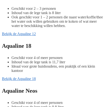
Geschikt voor 2 – 3 personen
Inhoud van de lege tank is 8 liter
Ook geschikt voor 1 – 2 personen die naast water/koffie/thee
het water ook willen gebruiken om te koken of wat meer
water te beschikking willen hebben.
Bekijk de Aqualine 12
Aqualine 18
Geschikt voor 4 of meer personen
Inhoud van de lege tank is 11,7 liter
Ideaal voor grote huishoudens, een praktijk of een klein
kantoor
Bekijk de Aqualine 18
Aqualine Neos
Geschikt voor 4 of meer personen
Inhoud van de lege tank is 9,8 liter