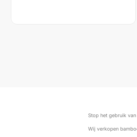
Stop het gebruik van 
Wij verkopen bamboe,