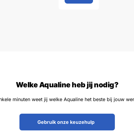
Welke Aqualine heb jij nodig?
nkele minuten weet jij welke Aqualine het beste bij jouw we
Gebruik onze keuzehulp