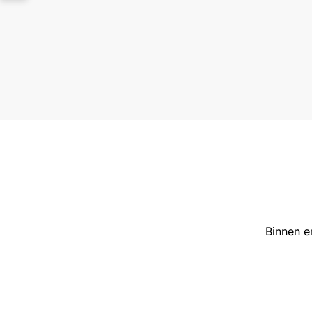
Binnen e