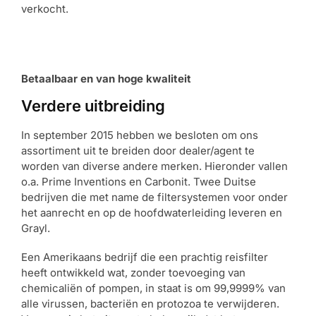
verkocht.
Betaalbaar en van hoge kwaliteit
Verdere uitbreiding
In september 2015 hebben we besloten om ons
assortiment uit te breiden door dealer/agent te
worden van diverse andere merken. Hieronder vallen
o.a. Prime Inventions en Carbonit. Twee Duitse
bedrijven die met name de filtersystemen voor onder
het aanrecht en op de hoofdwaterleiding leveren en
Grayl.
Een Amerikaans bedrijf die een prachtig reisfilter
heeft ontwikkeld wat, zonder toevoeging van
chemicaliën of pompen, in staat is om 99,9999% van
alle virussen, bacteriën en protozoa te verwijderen.