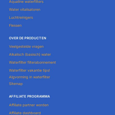
Aqualine waterfilters
Water vitalisatoren
Luchtreinigers
Flessen
OVER DE PRODUCTEN
Veelgestelde vragen
Alkalisch (basisch) water
Waterfilter filterabonnement
Waterfilter vakantie tips!
Algvorming in waterfilter
Sitemap
AFFILIATE PROGRAMMA
Affiliate partner worden
Affiliate dashboard