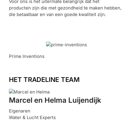
Voor ons is het uitermate belangrijk dat het
producten zijn die met gezondheid te maken hebben,
die betaalbaar en van een goede kwaliteit zijn.
Prime Inventions
HET TRADELINE TEAM
Marcel en Helma Luijendijk
Eigenaren
Water & Lucht Experts