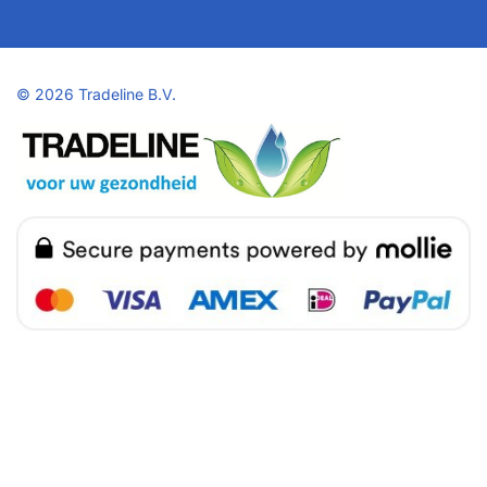
©
2026 Tradeline B.V.