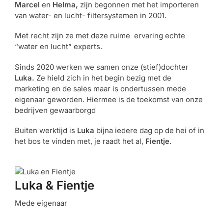
Marcel
en
Helma,
zijn begonnen met het importeren
van water- en lucht- filtersystemen in 2001.
Met recht zijn ze met deze ruime ervaring echte
“water en lucht” experts.
Sinds 2020 werken we samen onze (stief)dochter
Luka.
Ze hield zich in het begin bezig met de
marketing en de sales maar is ondertussen mede
eigenaar geworden. Hiermee is de toekomst van onze
bedrijven gewaarborgd
Buiten werktijd is
Luka
bijna iedere dag op de hei of in
het bos te vinden met, je raadt het al,
Fientje
.
Luka & Fientje
Mede eigenaar