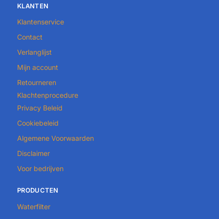
KLANTEN
Klantenservice
Contact
Verlanglijst
Mijn account
Retourneren
Klachtenprocedure
Privacy Beleid
Cookiebeleid
Algemene Voorwaarden
Disclaimer
Voor bedrijven
PRODUCTEN
Waterfilter