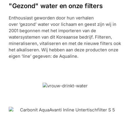
"Gezond" water en onze filters
Enthousiast geworden door hun verhalen
over ‘gezond’ water voor lichaam en geest zijn wij in
2001 begonnen met het importeren van de
watersystemen van dit Koreaanse bedrijf. Filteren,
mineraliseren, vitaliseren en met de nieuwe filters ook
het alkaliseren. Wij hebben aan deze producten onze
eigen ‘line’ gegeven: de Aqualine.