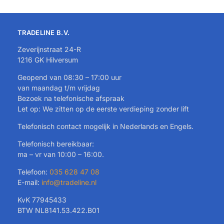
TRADELINE B.V.
Zeverijnstraat 24-R
1216 GK Hilversum
Geopend van 08:30 – 17:00 uur
van maandag t/m vrijdag
Bezoek na telefonische afspraak
Let op: We zitten op de eerste verdieping zonder lift
Telefonisch contact mogelijk in Nederlands en Engels.
Telefonisch bereikbaar:
ma – vr van 10:00 – 16:00.
Telefoon:
035 628 47 08
E-mail:
info@tradeline.nl
KvK 77945433
BTW NL8141.53.422.B01