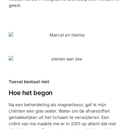
geest.
Toeval bestaat niet
Hoe het begon
Na een behandeling als magnetiseur, gaf ik mijn
cliënten een glas water. Water om de afvalstoffen
gemakkelijker uit het lichaam te verwijderen. Een
cliënt van me maakte me er in 2001 op attent dat niet