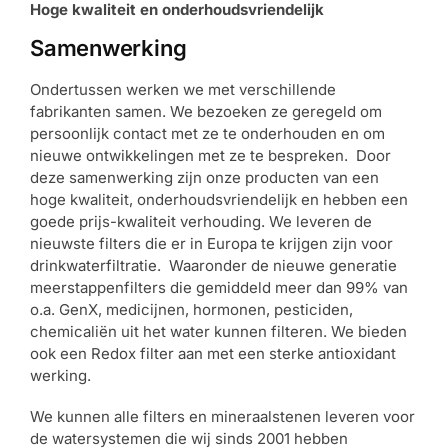
Hoge kwaliteit en onderhoudsvriendelijk
Samenwerking
Ondertussen werken we met verschillende
fabrikanten samen. We bezoeken ze geregeld om
persoonlijk contact met ze te onderhouden en om
nieuwe ontwikkelingen met ze te bespreken. Door
deze samenwerking zijn onze producten van een
hoge kwaliteit, onderhoudsvriendelijk en hebben een
goede prijs-kwaliteit verhouding. We leveren de
nieuwste filters die er in Europa te krijgen zijn voor
drinkwaterfiltratie. Waaronder de nieuwe generatie
meerstappenfilters die gemiddeld meer dan 99% van
o.a. GenX, medicijnen, hormonen, pesticiden,
chemicaliën uit het water kunnen filteren. We bieden
ook een Redox filter aan met een sterke antioxidant
werking.
We kunnen alle filters en mineraalstenen leveren voor
de watersystemen die wij sinds 2001 hebben