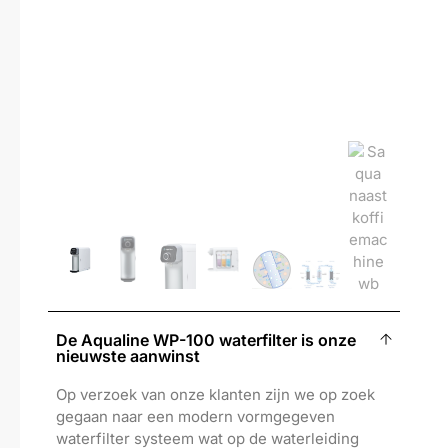
De Aqualine WP-100 waterfilter is onze
nieuwste aanwinst
Op verzoek van onze klanten zijn we op zoek
gegaan naar een modern vormgegeven
waterfilter systeem wat op de waterleiding