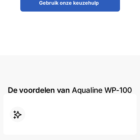
Gebruik onze keuzehulp
De voordelen van
Aqualine WP-100