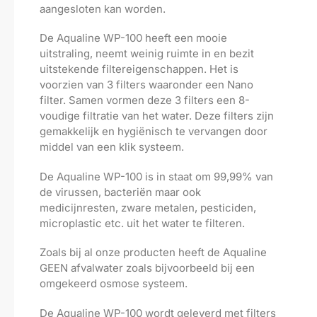
aangesloten kan worden.
De Aqualine WP-100 heeft een mooie
uitstraling, neemt weinig ruimte in en bezit
uitstekende filtereigenschappen. Het is
voorzien van 3 filters waaronder een Nano
filter. Samen vormen deze 3 filters een 8-
voudige filtratie van het water. Deze filters zijn
gemakkelijk en hygiënisch te vervangen door
middel van een klik systeem.
De Aqualine WP-100 is in staat om 99,99% van
de virussen, bacteriën maar ook
medicijnresten, zware metalen, pesticiden,
microplastic etc. uit het water te filteren.
Zoals bij al onze producten heeft de Aqualine
GEEN afvalwater zoals bijvoorbeeld bij een
omgekeerd osmose systeem.
De Aqualine WP-100 wordt geleverd met filters