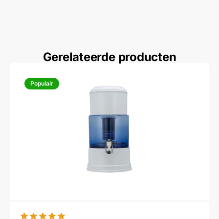
Gerelateerde producten
Populair