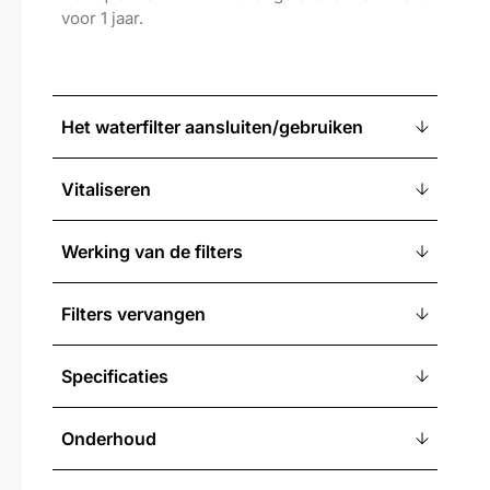
voor 1 jaar.
Het waterfilter aansluiten/gebruiken
Vitaliseren
Werking van de filters
Filters vervangen
Specificaties
Onderhoud