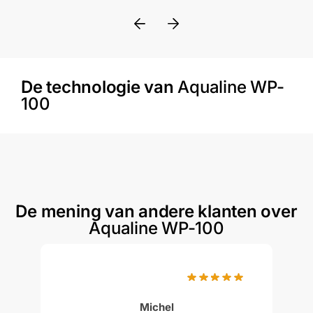
De technologie van
Aqualine WP-
100
De mening van andere klanten over
Aqualine WP-100
Michel