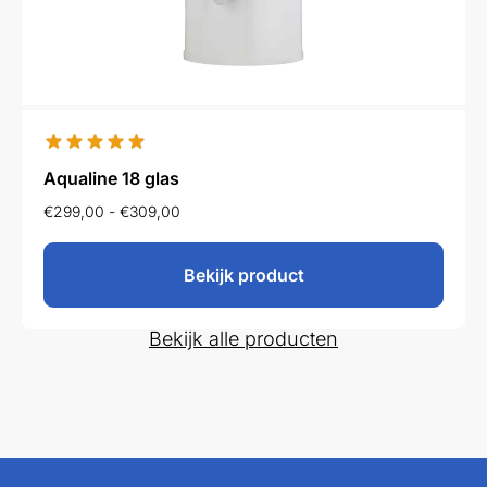
Aqualine 18 glas
€
299,00
-
€
309,00
Bekijk product
Bekijk alle producten