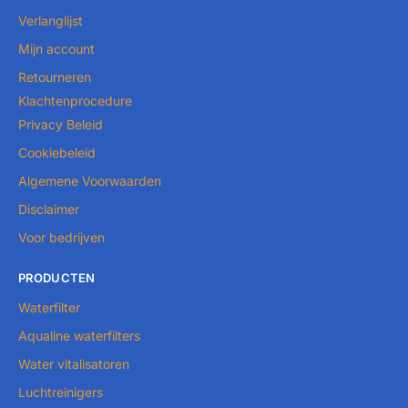
Verlanglijst
Mijn account
Retourneren
Klachtenprocedure
Privacy Beleid
Cookiebeleid
Algemene Voorwaarden
Disclaimer
Voor bedrijven
PRODUCTEN
Waterfilter
Aqualine waterfilters
Water vitalisatoren
Luchtreinigers