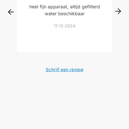
heel fijn apparaat, altijd gefilterd
water beschikbaar
11-12-2024
Schrijf een review