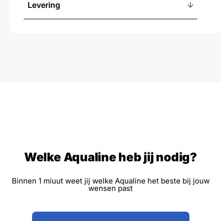
Levering
Welke Aqualine heb jij nodig?
Binnen 1 miuut weet jij welke Aqualine het beste bij jouw
wensen past