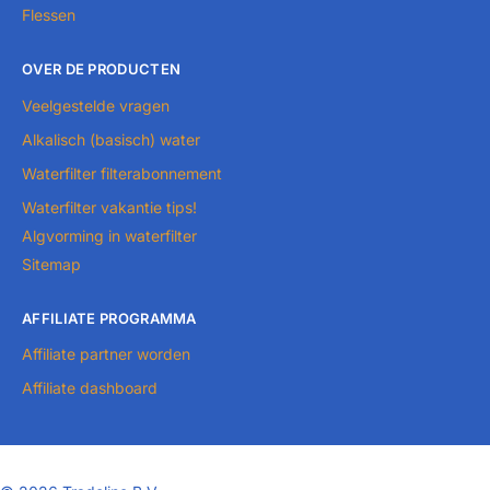
Flessen
OVER DE PRODUCTEN
Veelgestelde vragen
Alkalisch (basisch) water
Waterfilter filterabonnement
Waterfilter vakantie tips!
Algvorming in waterfilter
Sitemap
AFFILIATE PROGRAMMA
Affiliate partner worden
Affiliate dashboard