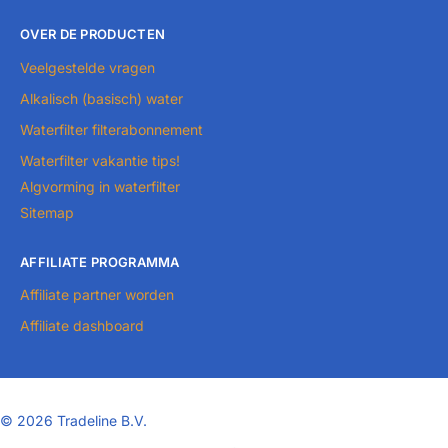
OVER DE PRODUCTEN
Veelgestelde vragen
Alkalisch (basisch) water
Waterfilter filterabonnement
Waterfilter vakantie tips!
Algvorming in waterfilter
Sitemap
AFFILIATE PROGRAMMA
Affiliate partner worden
Affiliate dashboard
©
2026 Tradeline B.V.