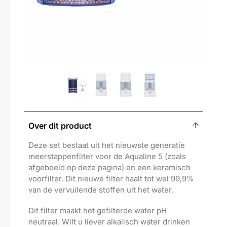
Over dit product
Deze set bestaat uit het nieuwste generatie
meerstappenfilter voor de Aqualine 5 (zoals
afgebeeld op deze pagina) en een keramisch
voorfilter. Dit nieuwe filter haalt tot wel 99,9%
van de vervuilende stoffen uit het water.
Dit filter maakt het gefilterde water pH
neutraal. Wilt u liever alkalisch water drinken