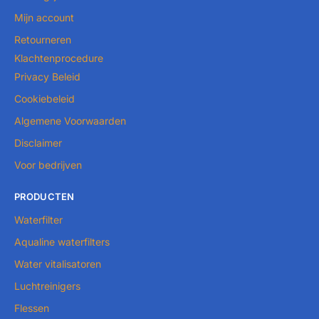
Mijn account
Retourneren
Klachtenprocedure
Privacy Beleid
Cookiebeleid
Algemene Voorwaarden
Disclaimer
Voor bedrijven
PRODUCTEN
Waterfilter
Aqualine waterfilters
Water vitalisatoren
Luchtreinigers
Flessen