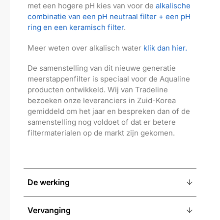
met een hogere pH kies van voor de
alkalische
combinatie van een pH neutraal filter + een pH
ring en een keramisch filter
.
Meer weten over alkalisch water
klik dan hier.
De samenstelling van dit nieuwe generatie
meerstappenfilter is speciaal voor de Aqualine
producten ontwikkeld. Wij van Tradeline
bezoeken onze leveranciers in Zuid-Korea
gemiddeld om het jaar en bespreken dan of de
samenstelling nog voldoet of dat er betere
filtermaterialen op de markt zijn gekomen.
De werking
Vervanging