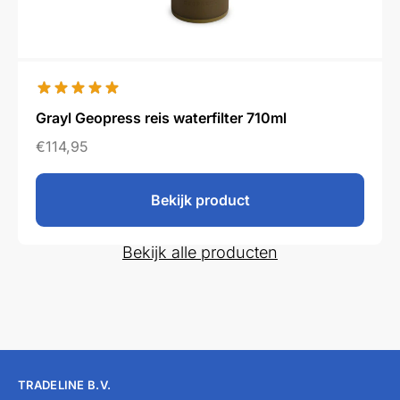
Grayl Geopress reis waterfilter 710ml
€
114,95
Bekijk product
Bekijk alle producten
TRADELINE B.V.