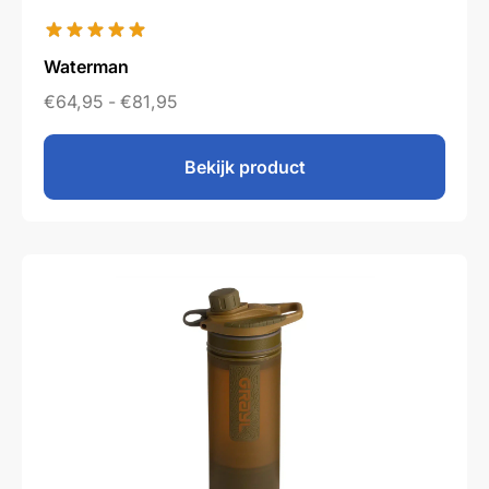
Waterman
€
64,95
-
€
81,95
Bekijk product