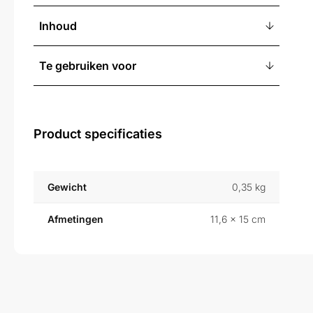
Inhoud
Te gebruiken voor
Product specificaties
Gewicht
0,35 kg
Afmetingen
11,6 × 15 cm