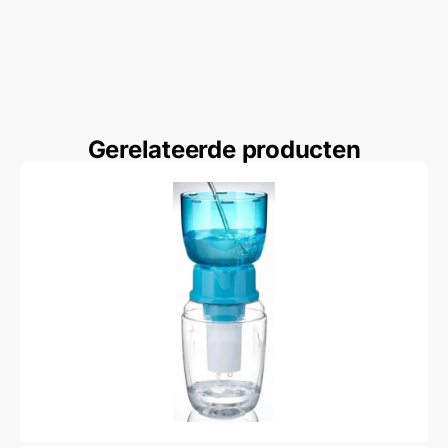
Gerelateerde producten