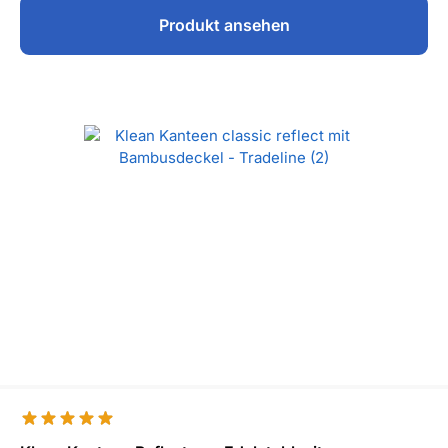
Produkt ansehen