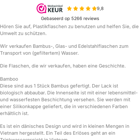
Hören Sie auf, Plastikflaschen zu benutzen und helfen Sie, die
Umwelt zu schützen.
Wir verkaufen Bambus-, Glas- und Edelstahlflaschen zum
Transport von (gefiltertem) Wasser.
Die Flaschen, die wir verkaufen, haben eine Geschichte.
Bamboo
Diese sind aus 1 Stück Bambus gefertigt. Der Lack ist
biologisch abbaubar. Die Innenseite ist mit einer lebensmittel-
und wasserfesten Beschichtung versehen. Sie werden mit
einer Silikonkappe geliefert, die in verschiedenen Farben
erhältlich ist.
Es ist ein dänisches Design und wird in kleinen Mengen in
Vietnam hergestellt. Ein Teil des Erlöses geht an ein
Trinkwasserprojekt in Vietnam.