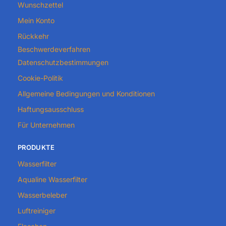
Wunschzettel
Mein Konto
Rückkehr
Beschwerdeverfahren
Datenschutzbestimmungen
Cookie-Politik
Allgemeine Bedingungen und Konditionen
Haftungsausschluss
Für Unternehmen
PRODUKTE
Wasserfilter
Aqualine Wasserfilter
Wasserbeleber
Luftreiniger