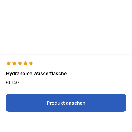
Hydranome Wasserflasche
€
16,50
Produkt ansehen