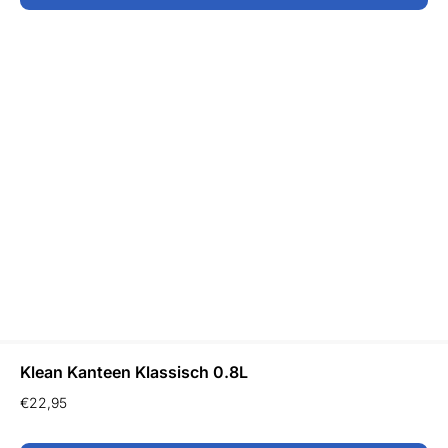
Klean Kanteen Klassisch 0.8L
€
22,95