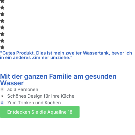
"Gutes Produkt. Dies ist mein zweiter Wassertank, bevor ich
in ein anderes Zimmer umziehe."
Mit der ganzen Familie am gesunden
Wasser
ab 3 Personen
Schönes Design für Ihre Küche
Zum Trinken und Kochen
Entdecken Sie die Aqualine 18