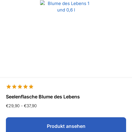
Seelenflasche Blume des Lebens
€
29,90
-
€
37,90
Produkt ansehen