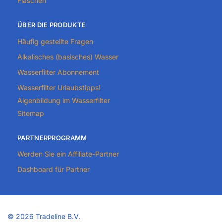
Flaschen
ÜBER DIE PRODUKTE
Häufig gestellte Fragen
Alkalisches (basisches) Wasser
Wasserfilter Abonnement
Wasserfilter Urlaubstipps!
Algenbildung im Wasserfilter
Sitemap
PARTNERPROGRAMM
Werden Sie ein Affiliate-Partner
Dashboard für Partner
©
2026 Tradeline B.V.