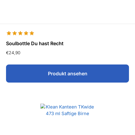
Soulbottle Du hast Recht
€
24,90
Produkt ansehen