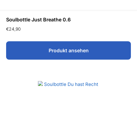
Soulbottle Just Breathe 0.6
€
24,90
Produkt ansehen