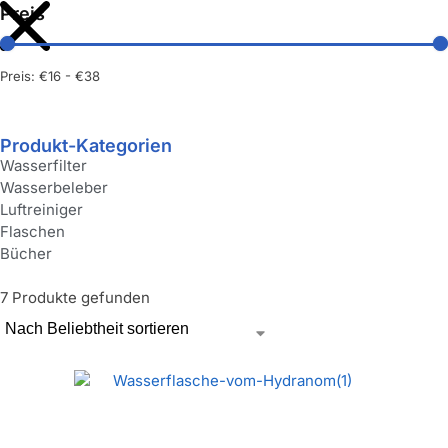
Preis
Preis:
€16
-
€38
Produkt-Kategorien
Wasserfilter
Wasserbeleber
Luftreiniger
Flaschen
Bücher
7 Produkte gefunden