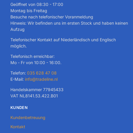
Geöffnet von 08:30 - 17:00
Montag bis Freitag
Besuche nach telefonischer Voranmeldung
Hinweis: Wir befinden uns im ersten Stock und haben keinen
Aufzug
Telefonischer Kontakt auf Niederländisch und Englisch
möglich.
Telefonisch erreichbar:
Mo - Fr von 10:00 - 16:00.
Telefon:
035 628 47 08
E-Mail:
info@tradeline.nl
Handelskammer 77945433
VAT NL8141.53.422.B01
KUNDEN
Kundenbetreuung
Kontakt