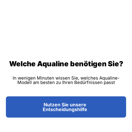
Welche Aqualine benötigen Sie?
In wenigen Minuten wissen Sie, welches Aqualine-
Modell am besten zu Ihren Bedürfnissen passt
Nutzen Sie unsere
Entscheidungshilfe