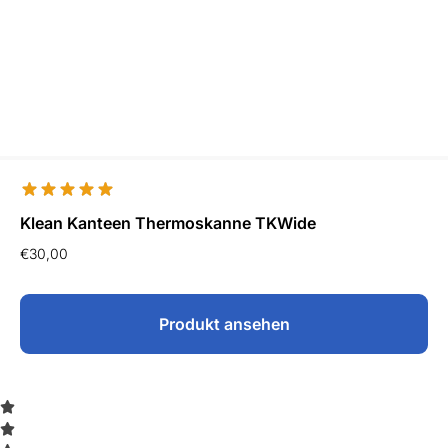
Klean Kanteen Thermoskanne TKWide
€
30,00
Produkt ansehen