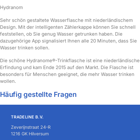
Hydranom
Sehr schön gestaltete Wasserflasche mit niederländischem
Design. Mit der intelligenten Zählerkappe können Sie schnell
feststellen, ob Sie genug Wasser getrunken haben. Die
dazugehörige App signalisiert Ihnen alle 20 Minuten, dass Sie
Wasser trinken sollen.
Die schöne Hydranome®-Trinkflasche ist eine niederländische
Erfindung und kam Ende 2015 auf den Markt. Die Flasche ist
besonders für Menschen geeignet, die mehr Wasser trinken
wollen.
Häufig gestellte Fragen
TRADELINE B.V.
Zeverijnstraat 24-R
1216 GK Hilversum