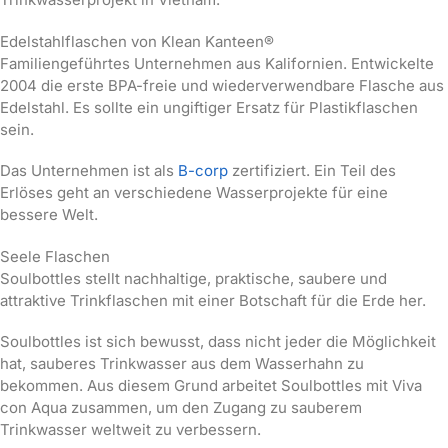
Edelstahlflaschen von Klean Kanteen®
Familiengeführtes Unternehmen aus Kalifornien. Entwickelte
2004 die erste BPA-freie und wiederverwendbare Flasche aus
Edelstahl. Es sollte ein ungiftiger Ersatz für Plastikflaschen
sein.
Das Unternehmen ist als
B-corp
zertifiziert. Ein Teil des
Erlöses geht an verschiedene Wasserprojekte für eine
bessere Welt.
Seele Flaschen
Soulbottles stellt nachhaltige, praktische, saubere und
attraktive Trinkflaschen mit einer Botschaft für die Erde her.
Soulbottles ist sich bewusst, dass nicht jeder die Möglichkeit
hat, sauberes Trinkwasser aus dem Wasserhahn zu
bekommen. Aus diesem Grund arbeitet Soulbottles mit Viva
con Aqua zusammen, um den Zugang zu sauberem
Trinkwasser weltweit zu verbessern.