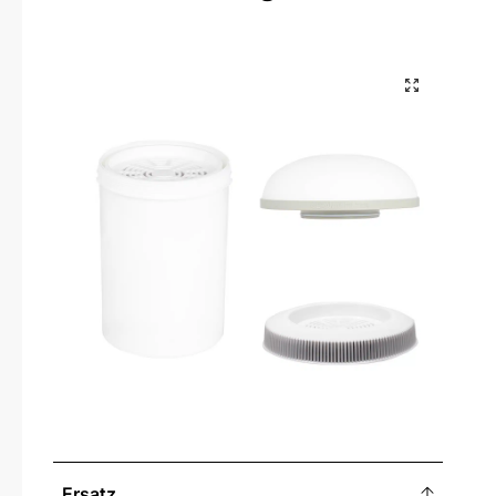
Ersatz