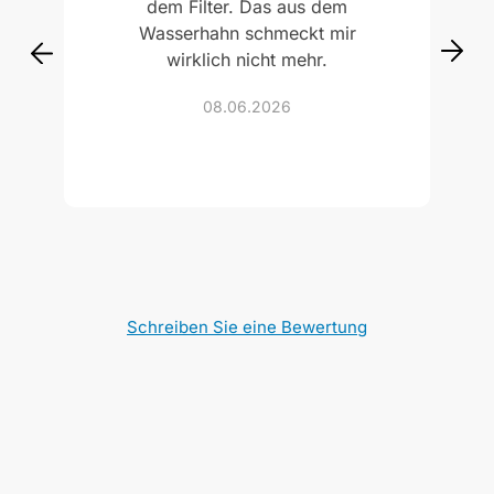
dem Filter. Das aus dem
Wasserhahn schmeckt mir
wirklich nicht mehr.
08.06.2026
Schreiben Sie eine Bewertung