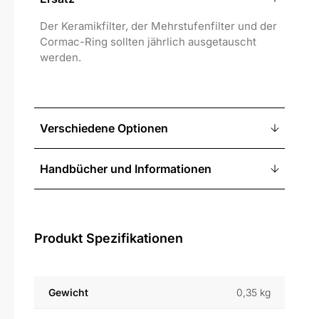
Der Keramikfilter, der Mehrstufenfilter und der
Cormac-Ring sollten jährlich ausgetauscht
werden.
Verschiedene Optionen
Handbücher und Informationen
Produkt Spezifikationen
Gewicht
0,35 kg