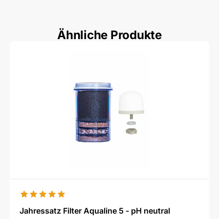
Ähnliche Produkte
Jahressatz Filter Aqualine 5 - pH neutral