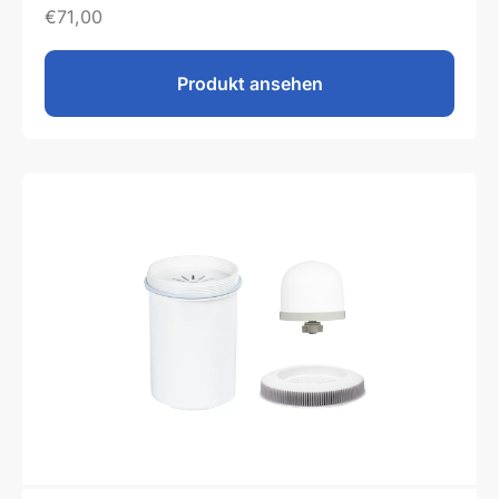
€
71,00
Produkt ansehen