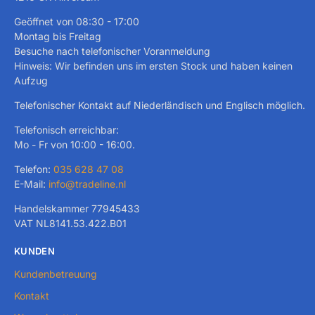
Geöffnet von 08:30 - 17:00
Montag bis Freitag
Besuche nach telefonischer Voranmeldung
Hinweis: Wir befinden uns im ersten Stock und haben keinen
Aufzug
Telefonischer Kontakt auf Niederländisch und Englisch möglich.
Telefonisch erreichbar:
Mo - Fr von 10:00 - 16:00.
Telefon:
035 628 47 08
E-Mail:
info@tradeline.nl
Handelskammer 77945433
VAT NL8141.53.422.B01
KUNDEN
Kundenbetreuung
Kontakt