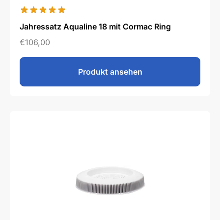
Jahressatz Aqualine 18 mit Cormac Ring
€
106,00
Produkt ansehen