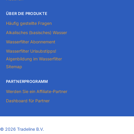
ÜBER DIE PRODUKTE
Häufig gestellte Fragen
Alkalisches (basisches) Wasser
Wasserfilter Abonnement
Wasserfilter Urlaubstipps!
Algenbildung im Wasserfilter
Sitemap
PARTNERPROGRAMM
Werden Sie ein Affiliate-Partner
Dashboard für Partner
©
2026 Tradeline B.V.