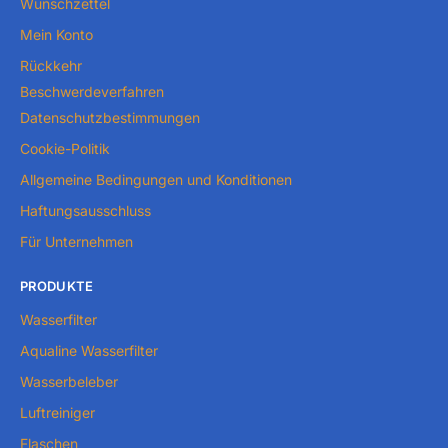
Wunschzettel
Mein Konto
Rückkehr
Beschwerdeverfahren
Datenschutzbestimmungen
Cookie-Politik
Allgemeine Bedingungen und Konditionen
Haftungsausschluss
Für Unternehmen
PRODUKTE
Wasserfilter
Aqualine Wasserfilter
Wasserbeleber
Luftreiniger
Flaschen