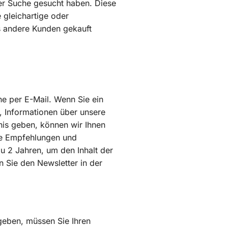
rer Suche gesucht haben. Diese
 gleichartige oder
s andere Kunden gekauft
ne per E-Mail. Wenn Sie ein
, Informationen über unsere
nis geben, können wir Ihnen
he Empfehlungen und
u 2 Jahren, um den Inhalt der
n Sie den Newsletter in der
eben, müssen Sie Ihren