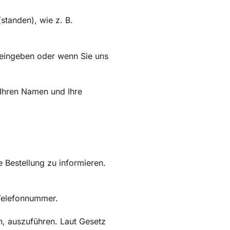
standen), wie z. B.
 eingeben oder wenn Sie uns
r Ihren Namen und Ihre
 Bestellung zu informieren.
 Telefonnummer.
n, auszuführen. Laut Gesetz