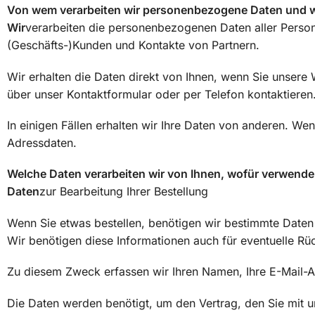
Von wem verarbeiten wir personenbezogene Daten und wi
Wir
verarbeiten die personenbezogenen Daten aller Personen
(Geschäfts-)Kunden und Kontakte von Partnern.
Wir erhalten die Daten direkt von Ihnen, wenn Sie unser
über unser Kontaktformular oder per Telefon kontaktieren
In einigen Fällen erhalten wir Ihre Daten von anderen. Wen
Adressdaten.
Welche Daten verarbeiten wir von Ihnen, wofür verwenden
Daten
zur Bearbeitung Ihrer Bestellung
Wenn Sie etwas bestellen, benötigen wir bestimmte Daten v
Wir benötigen diese Informationen auch für eventuelle R
Zu diesem Zweck erfassen wir Ihren Namen, Ihre E-Mail-Ad
Die Daten werden benötigt, um den Vertrag, den Sie mit u