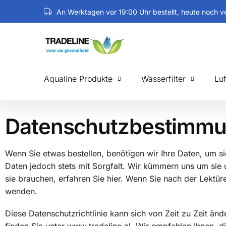
An Werktagen vor 19:00 Uhr bestellt, heute noch v
Aqualine Produkte
Wasserfilter
Luf
Datenschutzbestimmu
Wenn Sie etwas bestellen, benötigen wir Ihre Daten, um si
Daten jedoch stets mit Sorgfalt. Wir kümmern uns um sie 
sie brauchen, erfahren Sie hier. Wenn Sie nach der Lekt
wenden.
Diese Datenschutzrichtlinie kann sich von Zeit zu Zeit änd