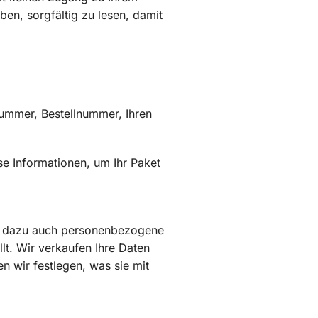
en, sorgfältig zu lesen, damit
nummer, Bestellnummer, Ihren
se Informationen, um Ihr Paket
sie dazu auch personenbezogene
llt. Wir verkaufen Ihre Daten
en wir festlegen, was sie mit