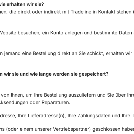
e erhalten wir sie?
, die direkt oder indirekt mit Tradeline in Kontakt stehen (
e Website besuchen, ein Konto anlegen und bestimmte Daten
.
n jemand eine Bestellung direkt an Sie schickt, erhalten wi
 wir sie und wie lange werden sie gespeichert?
on Ihnen, um Ihre Bestellung auszuliefern und Sie über Ihre
ücksendungen oder Reparaturen.
resse, Ihre Lieferadresse(n), Ihre Zahlungsdaten und Ihre
ns (oder einem unserer Vertriebspartner) geschlossen habe