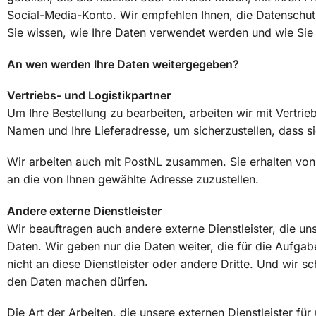
Social-Media-Konto. Wir empfehlen Ihnen, die Datenschutzr
Sie wissen, wie Ihre Daten verwendet werden und wie Sie
An wen werden Ihre Daten weitergegeben?
Vertriebs- und Logistikpartner
Um Ihre Bestellung zu bearbeiten, arbeiten wir mit Vertr
Namen und Ihre Lieferadresse, um sicherzustellen, dass si
Wir arbeiten auch mit PostNL zusammen. Sie erhalten von 
an die von Ihnen gewählte Adresse zuzustellen.
Andere externe Dienstleister
Wir beauftragen auch andere externe Dienstleister, die 
Daten. Wir geben nur die Daten weiter, die für die Aufgabe 
nicht an diese Dienstleister oder andere Dritte. Und wir sc
den Daten machen dürfen.
Die Art der Arbeiten, die unsere externen Dienstleister für