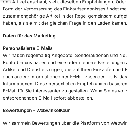
den Artikel anschaut, sieht dieselben Empfehlungen. Oder
Form der Verbesserung des Einkaufserlebnisses findet ma
zusammengehörige Artikel in der Regel gemeinsam aufgefü
haben, als sie mit der gleichen Frage in den Laden kamen
Daten für das Marketing
Personalisierte E-Mails
Wir haben regelmäßig Angebote, Sonderaktionen und Neuigk
Konto bei uns haben und eine oder mehrere Bestellungen 
Artikel und Dienstleistungen, die auf Ihren Einkäufen un
auch andere Informationen per E-Mail zusenden, z. B. d
Informationen. Diese persönlichen Empfehlungen basieren 
E-Mail für Sie interessanter zu gestalten. Wenn Sie es vor
entsprechenden E-Mail sofort abbestellen.
Bewertungen - WebwinkelKeur
Wir sammeln Bewertungen über die Plattform von Webwin