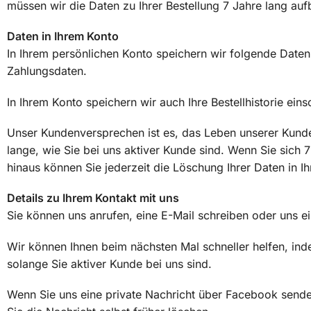
müssen wir die Daten zu Ihrer Bestellung 7 Jahre lang au
Daten in Ihrem Konto
In Ihrem persönlichen Konto speichern wir folgende Date
Zahlungsdaten.
In Ihrem Konto speichern wir auch Ihre Bestellhistorie ein
Unser Kundenversprechen ist es, das Leben unserer Kund
lange, wie Sie bei uns aktiver Kunde sind. Wenn Sie sich 
hinaus können Sie jederzeit die Löschung Ihrer Daten in 
Details zu Ihrem Kontakt mit uns
Sie können uns anrufen, eine E-Mail schreiben oder uns 
Wir können Ihnen beim nächsten Mal schneller helfen, in
solange Sie aktiver Kunde bei uns sind.
Wenn Sie uns eine private Nachricht über Facebook send