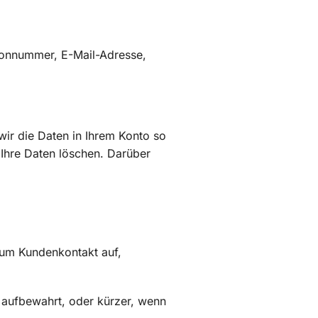
efonnummer, E-Mail-Adresse,
ir die Daten in Ihrem Konto so
 Ihre Daten löschen. Darüber
zum Kundenkontakt auf,
 aufbewahrt, oder kürzer, wenn