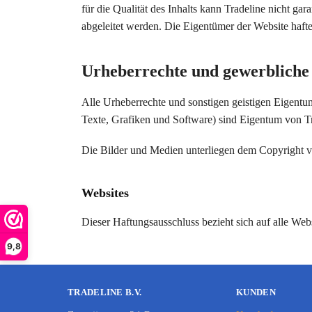
für die Qualität des Inhalts kann Tradeline nicht gar
abgeleitet werden. Die Eigentümer der Website haft
Urheberrechte und gewerbliche
Alle Urheberrechte und sonstigen geistigen Eigentum
Texte, Grafiken und Software) sind Eigentum von 
Die Bilder und Medien unterliegen dem Copyright v
Websites
Dieser Haftungsausschluss bezieht sich auf alle Web
9,8
TRADELINE B.V.
KUNDEN