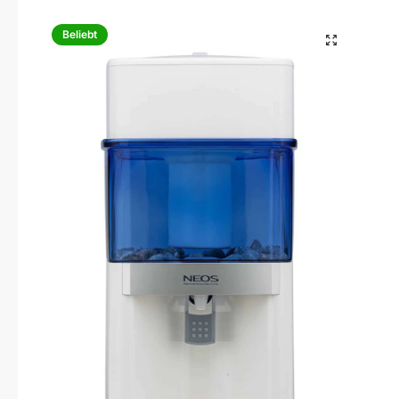
Beliebt