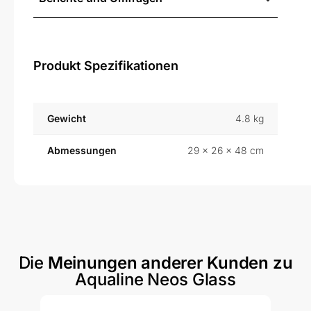
Produkt Spezifikationen
Gewicht
4.8 kg
Abmessungen
29 × 26 × 48 cm
Die
Meinungen anderer Kunden zu
Aqualine Neos Glass