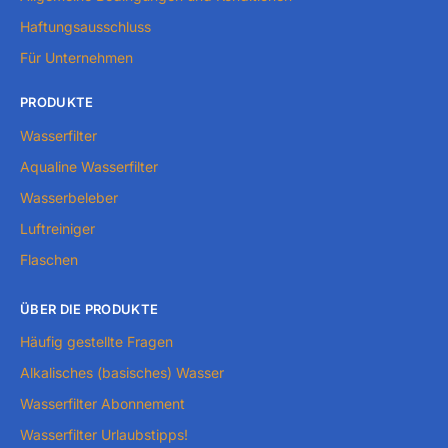
Haftungsausschluss
Für Unternehmen
PRODUKTE
Wasserfilter
Aqualine Wasserfilter
Wasserbeleber
Luftreiniger
Flaschen
ÜBER DIE PRODUKTE
Häufig gestellte Fragen
Alkalisches (basisches) Wasser
Wasserfilter Abonnement
Wasserfilter Urlaubstipps!