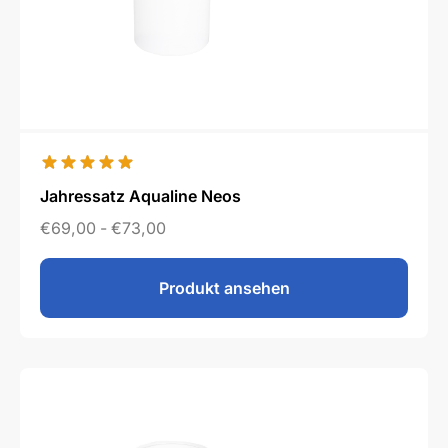
Jahressatz Aqualine Neos
€
69,00
-
€
73,00
Produkt ansehen