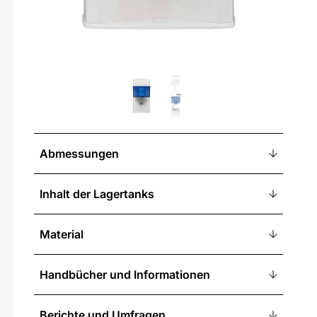
Abmessungen
Inhalt der Lagertanks
Material
Handbücher und Informationen
Berichte und Umfragen