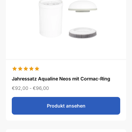
Jahressatz Aqualine Neos mit Cormac-Ring
€
92,00
-
€
96,00
Produkt ansehen