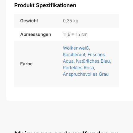
Produkt Spezifikationen
Gewicht
0,35 kg
Abmessungen
11,6 × 15 cm
Wolkenweiß
,
Korallenrot
,
Frisches
Aqua
,
Natürliches Blau
,
Farbe
Perfektes Rosa
,
Anspruchsvolles Grau