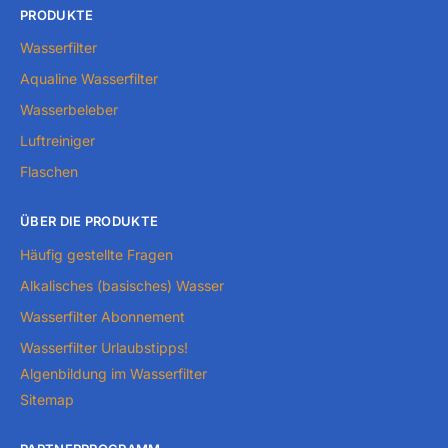
PRODUKTE
Wasserfilter
Aqualine Wasserfilter
Wasserbeleber
Luftreiniger
Flaschen
ÜBER DIE PRODUKTE
Häufig gestellte Fragen
Alkalisches (basisches) Wasser
Wasserfilter Abonnement
Wasserfilter Urlaubstipps!
Algenbildung im Wasserfilter
Sitemap