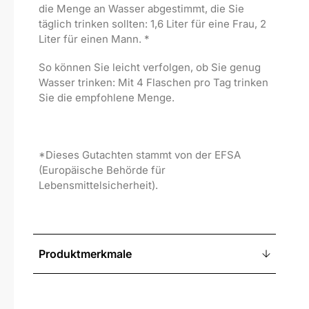
die Menge an Wasser abgestimmt, die Sie
täglich trinken sollten: 1,6 Liter für eine Frau, 2
Liter für einen Mann. *
So können Sie leicht verfolgen, ob Sie genug
Wasser trinken: Mit 4 Flaschen pro Tag trinken
Sie die empfohlene Menge.
*Dieses Gutachten stammt von der EFSA
(Europäische Behörde für
Lebensmittelsicherheit).
Produktmerkmale