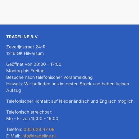
TRADELINE B.V.
Zeverijnstraat 24-R
1216 GK Hilversum
Geöffnet von 08:30 - 17:00
Montag bis Freitag
Besuche nach telefonischer Voranmeldung
Hinweis: Wir befinden uns im ersten Stock und haben keinen
Aufzug
Telefonischer Kontakt auf Niederländisch und Englisch möglich.
Telefonisch erreichbar:
Mo - Fr von 10:00 - 16:00.
Telefon:
035 628 47 08
E-Mail:
info@tradeline.nl