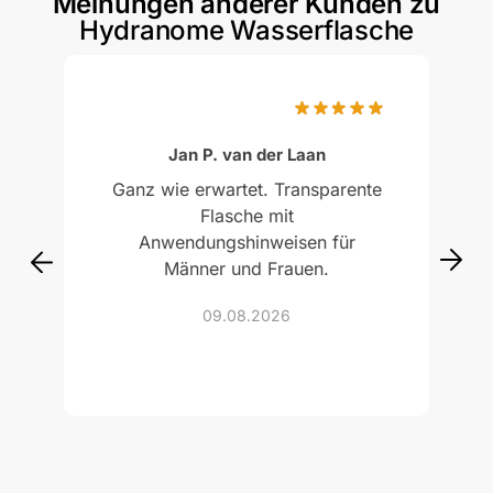
Meinungen anderer Kunden zu
Hydranome Wasserflasche
Jan P. van der Laan
Ganz wie erwartet. Transparente
Flasche mit
Anwendungshinweisen für
Männer und Frauen.
09.08.2026