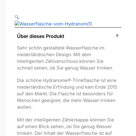
🔍
Über dieses Produkt
Sehr schön gestaltete Wasserflasche im
niederländischen Design. Mit dem
intelligenten Zählverschluss können Sie
schnell sehen, ob Sie genug Wasser trinken.
Die schöne Hydranome®-Trinkflasche ist eine
niederländische Erfindung und kam Ende 2015
auf den Markt. Die Flasche ist besonders für
Menschen geeignet, die mehr Wasser trinken
wollen.
Mit der intelligenten Zählerkappe können Sie
auf einen Blick sehen, ob Sie genug Wasser
trinken. Der Inhalt der Wasserflasche ist auf