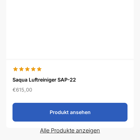
Saqua Luftreiniger SAP-22
€
615,00
Produkt ansehen
Alle Produkte anzeigen