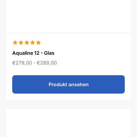
Aqualine 12 - Glas
€
279,00
-
€
289,00
Produkt ansehen