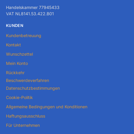
Handelskammer 77945433
VAT NL8141.53.422.B01
KUNDEN
Kundenbetreuung
Kontakt
Wunschzettel
Mein Konto
Rückkehr
Beschwerdeverfahren
Datenschutzbestimmungen
Cookie-Politik
Allgemeine Bedingungen und Konditionen
Haftungsausschluss
Für Unternehmen