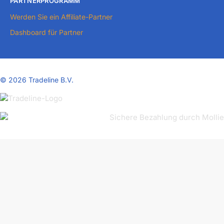
PARTNERPROGRAMM
Werden Sie ein Affiliate-Partner
Dashboard für Partner
©
2026 Tradeline B.V.