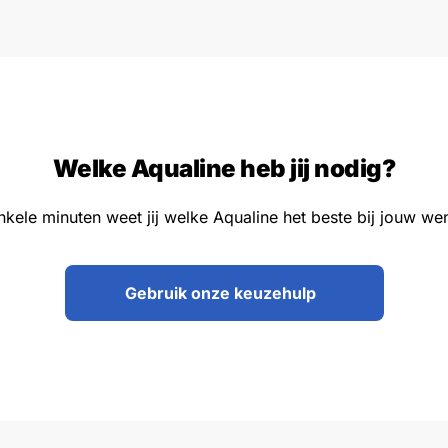
Welke Aqualine heb jij nodig?
nkele minuten weet jij welke Aqualine het beste bij jouw we
Gebruik onze keuzehulp