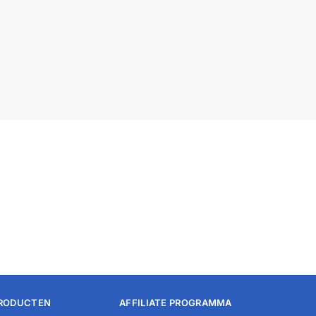
PRODUCTEN
AFFILIATE PROGRAMMA