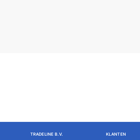
TRADELINE B.V.
KLANTEN