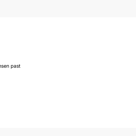
nsen past