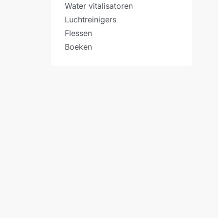
Water vitalisatoren
Luchtreinigers
Flessen
Boeken