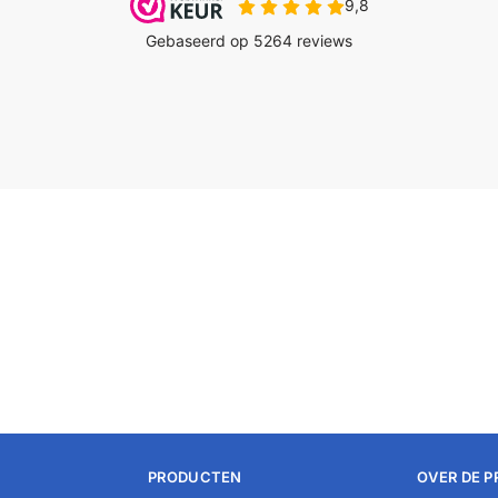
PRODUCTEN
OVER DE 