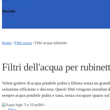
Sociale
Facebook
Home
/
Filtri acqua
/
Filtri acqua rubinetto
Filtri dell'acqua per rubinett
Volete godere di acqua potabile pulita e filtrata senza un grande
soluzione efficiente e discreta. Questi filtri vengono installati
sempre acqua potabile pulita e sana, senza occupare spazio sul
Filtro