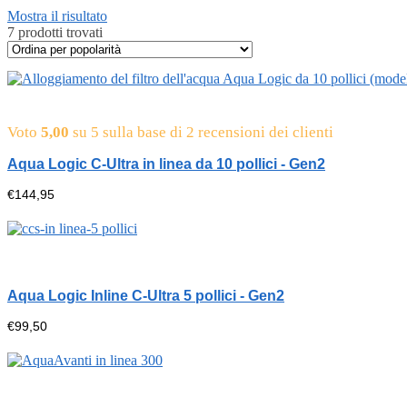
Mostra il risultato
7 prodotti trovati
Voto
5,00
su 5 sulla base di
2
recensioni dei clienti
Aqua Logic C-Ultra in linea da 10 pollici - Gen2
€
144,95
Aqua Logic Inline C-Ultra 5 pollici - Gen2
€
99,50