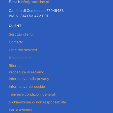
E-mail:
info@tradeline.nl
Camera di Commercio 77945433
IVA NL8141.53.422.B01
CLIENTI
Servizio clienti
Contatto
Lista dei desideri
Il mio account
Ritorno
Procedura di reclamo
Informativa sulla privacy
Informativa sui cookie
Termini e condizioni generali
Dichiarazione di non responsabilità
Per le aziende