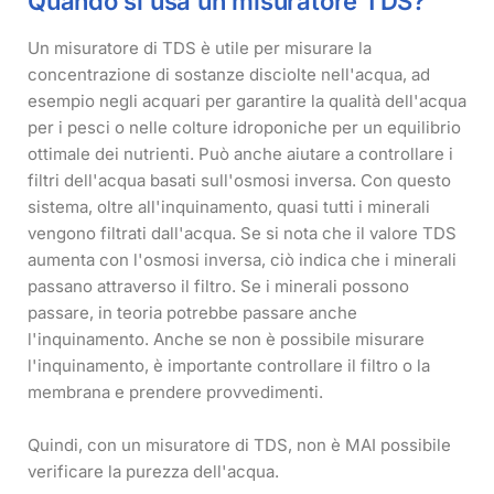
Quando si usa un misuratore TDS?
Un misuratore di TDS è utile per misurare la
concentrazione di sostanze disciolte nell'acqua, ad
esempio negli acquari per garantire la qualità dell'acqua
per i pesci o nelle colture idroponiche per un equilibrio
ottimale dei nutrienti. Può anche aiutare a controllare i
filtri dell'acqua basati sull'osmosi inversa. Con questo
sistema, oltre all'inquinamento, quasi tutti i minerali
vengono filtrati dall'acqua. Se si nota che il valore TDS
aumenta con l'osmosi inversa, ciò indica che i minerali
passano attraverso il filtro. Se i minerali possono
passare, in teoria potrebbe passare anche
l'inquinamento. Anche se non è possibile misurare
l'inquinamento, è importante controllare il filtro o la
membrana e prendere provvedimenti.
Quindi, con un misuratore di TDS, non è MAI possibile
verificare la purezza dell'acqua.