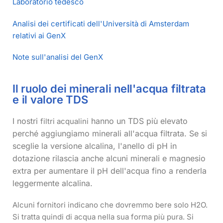
Laboratorio tedesco
Analisi dei certificati dell'Università di Amsterdam
relativi ai GenX
Note sull'analisi del GenX
Il ruolo dei minerali nell'acqua filtrata
e il valore TDS
I nostri
hanno un TDS più elevato
filtri acqualini
perché aggiungiamo minerali all'acqua filtrata. Se si
sceglie la versione alcalina, l'anello di pH in
dotazione rilascia anche alcuni minerali e magnesio
extra per aumentare il pH dell'acqua fino a renderla
leggermente alcalina.
Alcuni fornitori indicano che dovremmo bere solo H2O.
Si tratta quindi di acqua nella sua forma più pura. Si