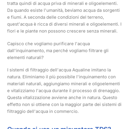
tratta quindi di acqua priva di minerali e oligoelementi.
Da quando esiste l'umanità, beviamo acqua da sorgenti
e fiumi. A seconda delle condizioni del terreno,
quest'acqua è ricca di diversi minerali e oligoelementi. I
fiori e le piante non possono crescere senza minerali.
Capisco che vogliamo purificare l'acqua
dall'inquinamento, ma perché vogliamo filtrare gli
elementi naturali?
I sistemi di filtraggio dell'acqua Aqualine imitano la
natura. Eliminiamo il più possibile l'inquinamento con
materiali naturali, aggiungiamo minerali e oligoelementi
e vitalizziamo l'acqua durante il processo di drenaggio.
Questa vitalizzazione avviene anche in natura. Questo
effetto non si ottiene con la maggior parte dei sistemi di
filtraggio dell'acqua in commercio.