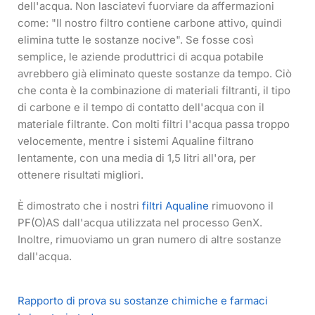
dell'acqua. Non lasciatevi fuorviare da affermazioni
come: "Il nostro filtro contiene carbone attivo, quindi
elimina tutte le sostanze nocive". Se fosse così
semplice, le aziende produttrici di acqua potabile
avrebbero già eliminato queste sostanze da tempo. Ciò
che conta è la combinazione di materiali filtranti, il tipo
di carbone e il tempo di contatto dell'acqua con il
materiale filtrante. Con molti filtri l'acqua passa troppo
velocemente, mentre i sistemi Aqualine filtrano
lentamente, con una media di 1,5 litri all'ora, per
ottenere risultati migliori.
È dimostrato che i nostri
filtri Aqualine
rimuovono il
PF(O)AS dall'acqua utilizzata nel processo GenX.
Inoltre, rimuoviamo un gran numero di altre sostanze
dall'acqua.
Rapporto di prova su sostanze chimiche e farmaci