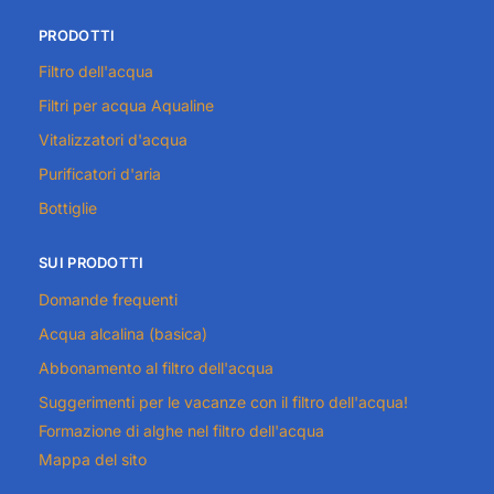
PRODOTTI
Filtro dell'acqua
Filtri per acqua Aqualine
Vitalizzatori d'acqua
Purificatori d'aria
Bottiglie
SUI PRODOTTI
Domande frequenti
Acqua alcalina (basica)
Abbonamento al filtro dell'acqua
Suggerimenti per le vacanze con il filtro dell'acqua!
Formazione di alghe nel filtro dell'acqua
Mappa del sito