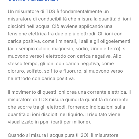
Un misuratore di TDS è fondamentalmente un
misuratore di conducibilità che misura la quantità di ioni
disciolti nell'acqua. Ciò avviene applicando una
tensione elettrica tra due o più elettrodi. Gli ioni con
carica positiva, come i minerali, i sali e gli oligoelementi
(ad esempio calcio, magnesio, sodio, zinco e ferro), si
muovono verso l'elettrodo con carica negativa. Allo
stesso tempo, gli ioni con carica negativa, come
cloruro, solfato, solfito e fluoruro, si muovono verso
l'elettrodo con carica positiva.
Il movimento di questi ioni crea una corrente elettrica. Il
misuratore di TDS misura quindi la quantità di corrente
che scorre tra gli elettrodi, fornendo indicazioni sulla
quantità di ioni disciolti nel liquido. Il risultato viene
visualizzato in ppm (parti per milione).
Quando si misura l'acqua pura (H2O), il misuratore