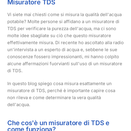
Misuratore TDS
Vi siete mai chiesti come si misura la qualità dell'acqua
potabile? Molte persone si affidano a un misuratore di
TDS per verificare la purezza dell'acqua, ma ci sono
molte idee sbagliate su ciò che questo misuratore
effettivamente misura. Di recente ho ascoltato alla radio
un'intervista a un esperto di acqua e, sebbene le sue
conoscenze fossero impressionanti, mi hanno colpito
alcune affermazioni fuorvianti sull'uso di un misuratore
di TDS.
In questo blog spiego cosa misura esattamente un
misuratore di TDS, perché è importante capire cosa
non rileva e come determinare la vera qualità
dell'acqua.
Che cos'è un misuratore di TDS e
come funziona?