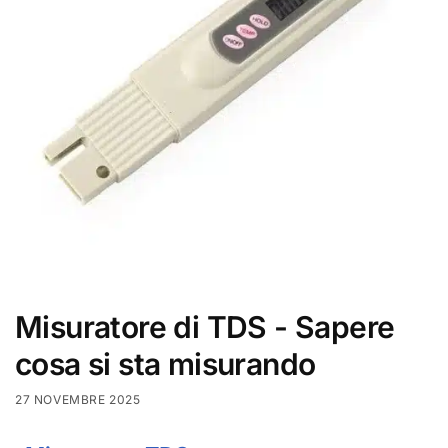
Misuratore di TDS - Sapere
cosa si sta misurando
27 NOVEMBRE 2025