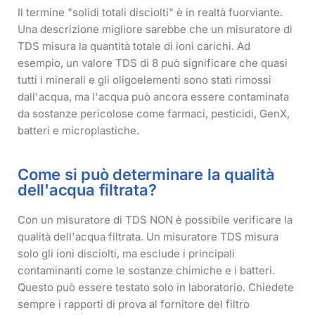
Il termine "solidi totali disciolti" è in realtà fuorviante.
Una descrizione migliore sarebbe che un misuratore di
TDS misura la quantità totale di ioni carichi. Ad
esempio, un valore TDS di 8 può significare che quasi
tutti i minerali e gli oligoelementi sono stati rimossi
dall'acqua, ma l'acqua può ancora essere contaminata
da sostanze pericolose come farmaci, pesticidi, GenX,
batteri e microplastiche.
Come si può determinare la qualità
dell'acqua filtrata?
Con un misuratore di TDS NON è possibile verificare la
qualità dell'acqua filtrata. Un misuratore TDS misura
solo gli ioni disciolti, ma esclude i principali
contaminanti come le sostanze chimiche e i batteri.
Questo può essere testato solo in laboratorio. Chiedete
sempre i rapporti di prova al fornitore del filtro