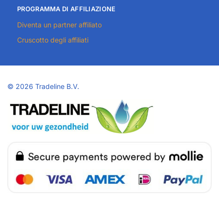
PROGRAMMA DI AFFILIAZIONE
Diventa un partner affiliato
Cruscotto degli affiliati
©
2026 Tradeline B.V.