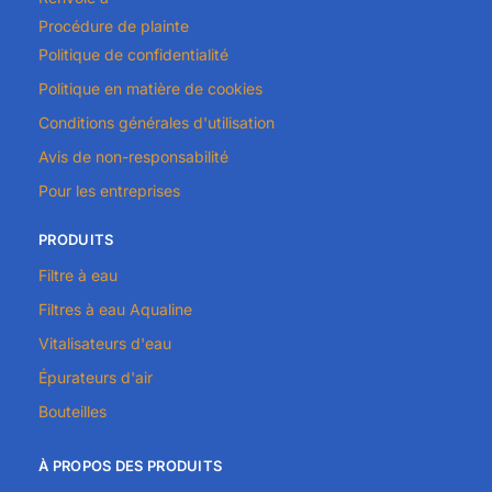
Procédure de plainte
Politique de confidentialité
Politique en matière de cookies
Conditions générales d'utilisation
Avis de non-responsabilité
Pour les entreprises
PRODUITS
Filtre à eau
Filtres à eau Aqualine
Vitalisateurs d'eau
Épurateurs d'air
Bouteilles
À PROPOS DES PRODUITS