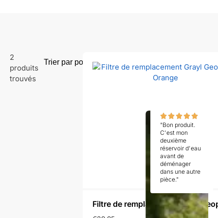
2
produits
trouvés
"Bon produit.
C'est mon
deuxième
réservoir d'eau
avant de
déménager
dans une autre
pièce."
Filtre de remplacement Grayl Geo