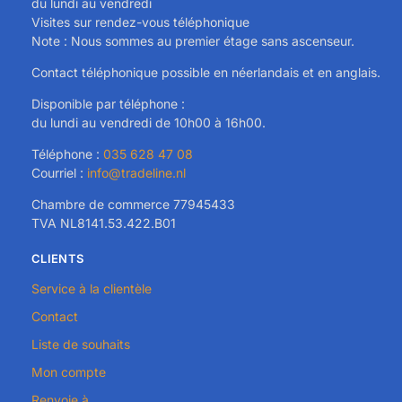
du lundi au vendredi
Visites sur rendez-vous téléphonique
Note : Nous sommes au premier étage sans ascenseur.
Contact téléphonique possible en néerlandais et en anglais.
Disponible par téléphone :
du lundi au vendredi de 10h00 à 16h00.
Téléphone :
035 628 47 08
Courriel :
info@tradeline.nl
Chambre de commerce 77945433
TVA NL8141.53.422.B01
CLIENTS
Service à la clientèle
Contact
Liste de souhaits
Mon compte
Renvoie à