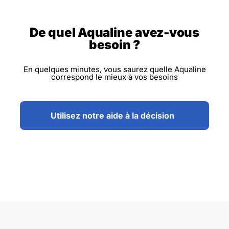
De quel Aqualine avez-vous
besoin ?
En quelques minutes, vous saurez quelle Aqualine
correspond le mieux à vos besoins
Utilisez notre aide à la décision