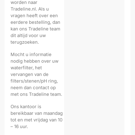
worden naar
Tradeline.nl. Als u
vragen heeft over een
eerdere bestelling, dan
kan ons Tradeline team
dit altijd voor uw
terugzoeken.
Mocht u informatie
nodig hebben over uw
waterfilter, het
vervangen van de
filters/stenen/pH ring,
neem dan contact op
met ons Tradeline team.
Ons kantoor is
bereikbaar van maandag
tot en met vrijdag van 10
– 16 uur.