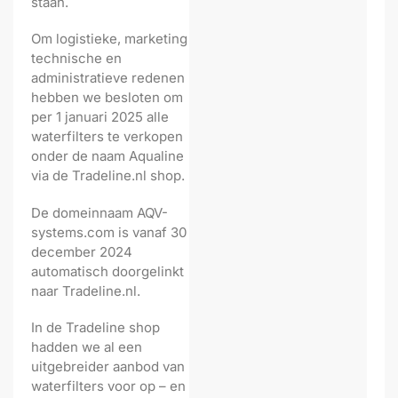
staan.
Om logistieke, marketing
technische en
administratieve redenen
hebben we besloten om
per 1 januari 2025 alle
waterfilters te verkopen
onder de naam Aqualine
via de Tradeline.nl shop.
De domeinnaam AQV-
systems.com is vanaf 30
december 2024
automatisch doorgelinkt
naar Tradeline.nl.
In de Tradeline shop
hadden we al een
uitgebreider aanbod van
waterfilters voor op – en