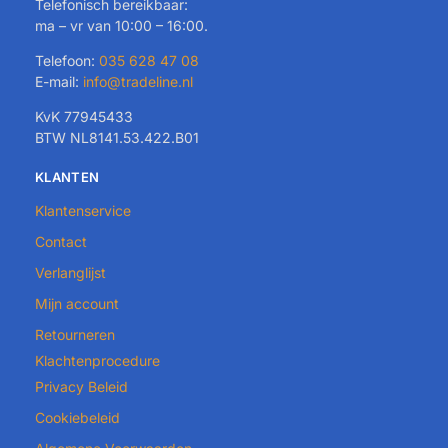
Telefonisch bereikbaar:
ma – vr van 10:00 – 16:00.
Telefoon:
035 628 47 08
E-mail:
info@tradeline.nl
KvK 77945433
BTW NL8141.53.422.B01
KLANTEN
Klantenservice
Contact
Verlanglijst
Mijn account
Retourneren
Klachtenprocedure
Privacy Beleid
Cookiebeleid