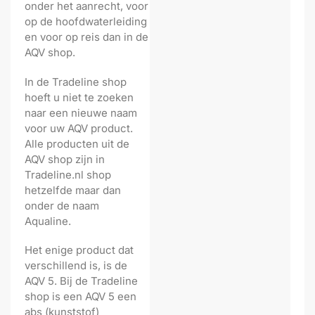
onder het aanrecht, voor
op de hoofdwaterleiding
en voor op reis dan in de
AQV shop.
In de Tradeline shop
hoeft u niet te zoeken
naar een nieuwe naam
voor uw AQV product.
Alle producten uit de
AQV shop zijn in
Tradeline.nl shop
hetzelfde maar dan
onder de naam
Aqualine.
Het enige product dat
verschillend is, is de
AQV 5. Bij de Tradeline
shop is een AQV 5 een
abs (kunststof)