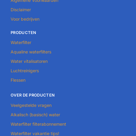
Algemene Voorwaarden
Disclaimer
Voor bedrijven
PRODUCTEN
Waterfilter
Aqualine waterfilters
Water vitalisatoren
Luchtreinigers
Flessen
OVER DE PRODUCTEN
Veelgestelde vragen
Alkalisch (basisch) water
Waterfilter filterabonnement
Waterfilter vakantie tips!