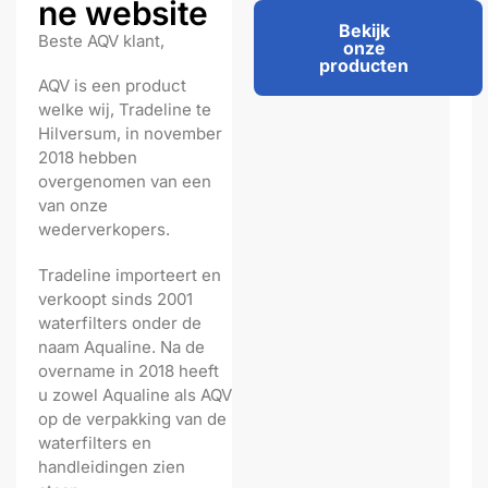
ne website
Bekijk
Beste AQV klant,
onze
producten
AQV is een product
welke wij, Tradeline te
Hilversum, in november
2018 hebben
overgenomen van een
van onze
wederverkopers.
Tradeline importeert en
verkoopt sinds 2001
waterfilters onder de
naam Aqualine. Na de
overname in 2018 heeft
u zowel Aqualine als AQV
op de verpakking van de
waterfilters en
handleidingen zien