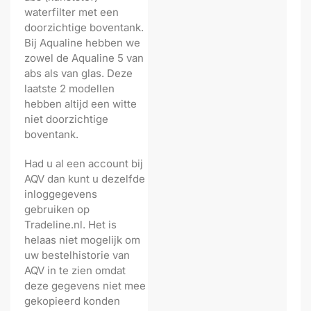
waterfilter met een
doorzichtige boventank.
Bij Aqualine hebben we
zowel de Aqualine 5 van
abs als van glas. Deze
laatste 2 modellen
hebben altijd een witte
niet doorzichtige
boventank.
Had u al een account bij
AQV dan kunt u dezelfde
inloggegevens
gebruiken op
Tradeline.nl. Het is
helaas niet mogelijk om
uw bestelhistorie van
AQV in te zien omdat
deze gegevens niet mee
gekopieerd konden