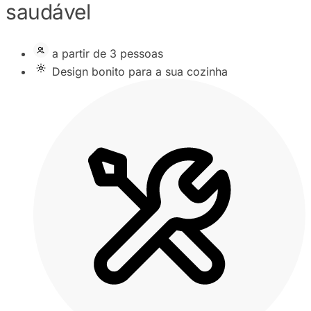
saudável
a partir de 3 pessoas
Design bonito para a sua cozinha