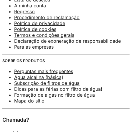
A minha conta
Regresso
Procedimento de reclamação
Política de privacidade
Política de cookies
Termos e condições gerais
Declaração de exoneração de responsabilidade
Para as empresas
SOBRE OS PRODUTOS
Perguntas mais frequentes
Água alcalina (básica)
Subscrição de filtros de água
Dicas para as férias com filtro de água!
Formação de algas no filtro de água
Mapa do sítio
Chamada?