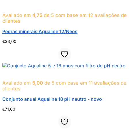
Avaliado em
4,75
de 5 com base em
12
avaliações de
clientes
Pedras minerais Aqualine 12/Neos
€
33,00
Avaliado em
5,00
de 5 com base em
11
avaliações de
clientes
Conjunto anual Aqualine 18 pH neutro - novo
€
71,00