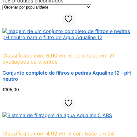
108 produtos encontrados
Classificado com
5,00
em 5, com base em
21
avaliações de clientes
Conjunto completo de filtros e pedras Aqualine 12 - pH
neutro
€
105,00
Classificado com
4,92
em 5 com base em
24