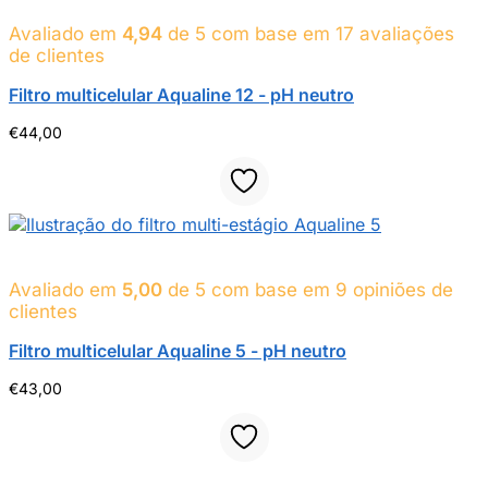
Avaliado em
4,94
de 5 com base em
17
avaliações
de clientes
Filtro multicelular Aqualine 12 - pH neutro
€
44,00
Avaliado em
5,00
de 5 com base em
9
opiniões de
clientes
Filtro multicelular Aqualine 5 - pH neutro
€
43,00