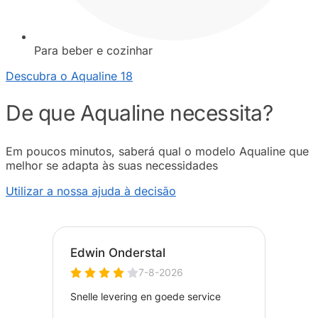
Para beber e cozinhar
Descubra o Aqualine 18
De que Aqualine necessita?
Em poucos minutos, saberá qual o modelo Aqualine que
melhor se adapta às suas necessidades
Utilizar a nossa ajuda à decisão