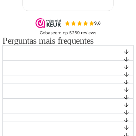
Perguntas mais frequentes