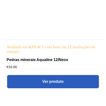
Avaliado em
4,75
de 5 com base em
12
avaliações de
clientes
Pedras minerais Aqualine 12/Neos
€
33,00
Ver produto