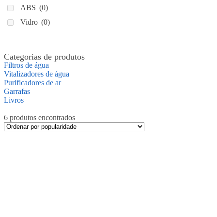
ABS
(0)
Vidro
(0)
Categorias de produtos
Filtros de água
Vitalizadores de água
Purificadores de ar
Garrafas
Livros
6 produtos encontrados