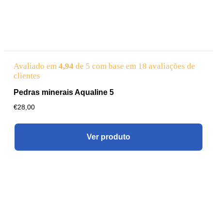
Avaliado em
4,94
de 5 com base em
18
avaliações de
clientes
Pedras minerais Aqualine 5
€
28,00
Ver produto