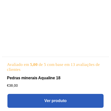
Avaliado em
5,00
de 5 com base em
13
avaliações de
clientes
Pedras minerais Aqualine 18
€
38,00
Ver produto