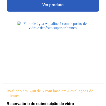
Ver produto
Avaliado em
5,00
de 5 com base em
4
avaliações de
clientes
Reservatório de substituição de vidro