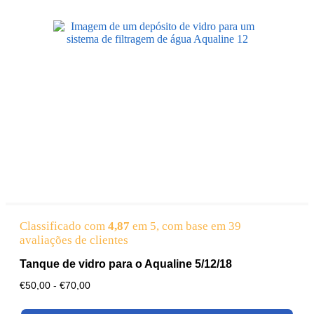
Classificado com
4,87
em 5, com base em
39
avaliações de clientes
Tanque de vidro para o Aqualine 5/12/18
€
50,00
-
€
70,00