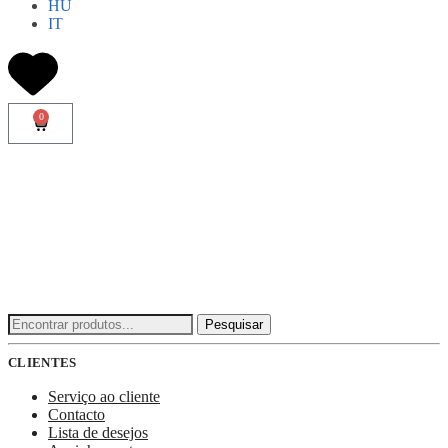
HU
IT
0
Pesquisar
CLIENTES
Serviço ao cliente
Contacto
Lista de desejos