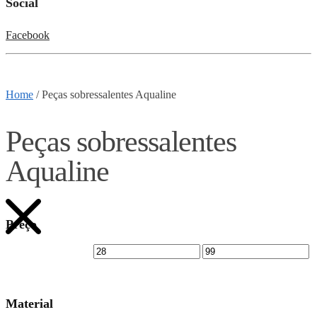
Social
Facebook
Home
/
Peças sobressalentes Aqualine
Peças sobressalentes
Aqualine
Preço
Material