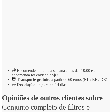
Encomendei durante a semana antes das 19:00 e a
encomenda foi enviada
hoje
!
Transporte gratuito
a partir de 60 euros (NL / BE / DE)
Devolução
no prazo de 14 dias
Opiniões de outros clientes sobre
Conjunto completo de filtros e