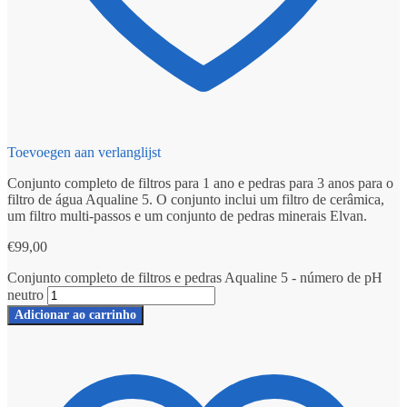
Toevoegen aan verlanglijst
Conjunto completo de filtros para 1 ano e pedras para 3 anos para o
filtro de água Aqualine 5. O conjunto inclui um filtro de cerâmica,
um filtro multi-passos e um conjunto de pedras minerais Elvan.
€
99,00
Conjunto completo de filtros e pedras Aqualine 5 - número de pH
neutro
Adicionar ao carrinho