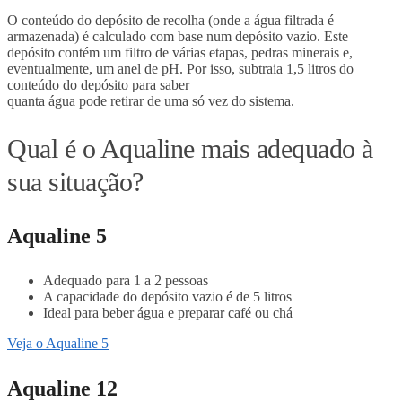
O conteúdo do depósito de recolha (onde a água filtrada é
armazenada) é calculado com base num depósito vazio. Este
depósito contém um filtro de várias etapas, pedras minerais e,
eventualmente, um anel de pH. Por isso, subtraia 1,5 litros do
conteúdo do depósito para saber
quanta água pode retirar de uma só vez do sistema.
Qual é o Aqualine mais adequado à
sua situação?
Aqualine 5
Adequado para 1 a 2 pessoas
A capacidade do depósito vazio é de 5 litros
Ideal para beber água e preparar café ou chá
Veja o Aqualine 5
Aqualine 12