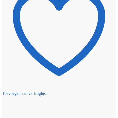
Toevoegen aan verlanglijst