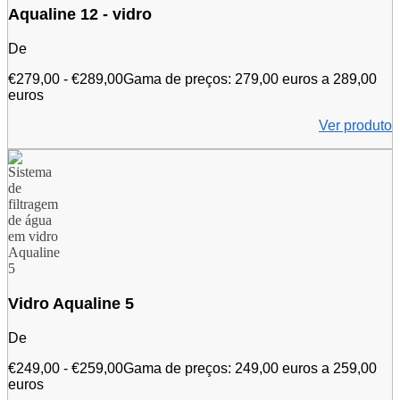
Aqualine 12 - vidro
De
€
279,00
-
€
289,00
Gama de preços: 279,00 euros a 289,00
euros
Ver produto
Vidro Aqualine 5
De
€
249,00
-
€
259,00
Gama de preços: 249,00 euros a 259,00
euros