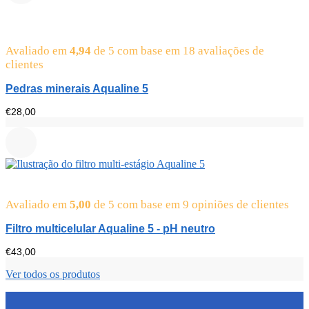
Avaliado em
4,94
de 5 com base em
18
avaliações de
clientes
Pedras minerais Aqualine 5
€
28,00
Avaliado em
5,00
de 5 com base em
9
opiniões de clientes
Filtro multicelular Aqualine 5 - pH neutro
€
43,00
Ver todos os produtos