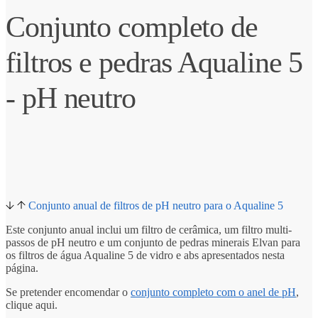
Conjunto completo de
filtros e pedras Aqualine 5
- pH neutro
Conjunto anual de filtros de pH neutro para o Aqualine 5
Este conjunto anual inclui um filtro de cerâmica, um filtro multi-
passos de pH neutro e um conjunto de pedras minerais Elvan para
os filtros de água Aqualine 5 de vidro e abs apresentados nesta
página.
Se pretender encomendar o
conjunto completo com o anel de pH
,
clique aqui.