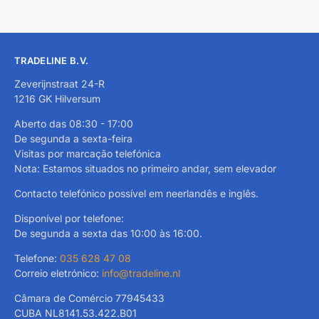
TRADELINE B.V.
Zeverijnstraat 24-R
1216 GK Hilversum
Aberto das 08:30 - 17:00
De segunda a sexta-feira
Visitas por marcação telefónica
Nota: Estamos situados no primeiro andar, sem elevador
Contacto telefónico possível em neerlandês e inglês.
Disponível por telefone:
De segunda a sexta das 10:00 às 16:00.
Telefone:
035 628 47 08
Correio eletrónico:
info@tradeline.nl
Câmara de Comércio 77945433
CUBA NL8141.53.422.B01