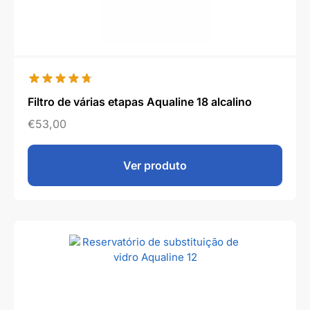
Filtro de várias etapas Aqualine 18 alcalino
€
53,00
Ver produto