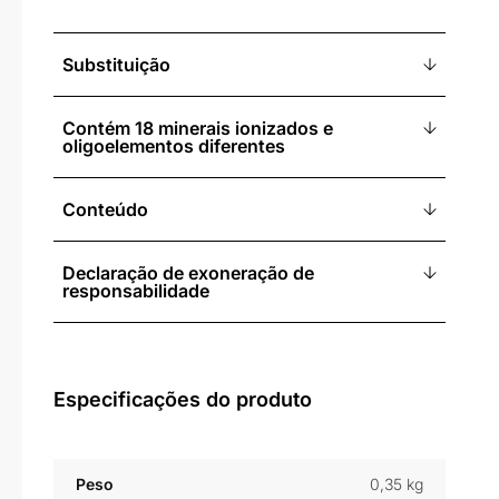
Substituição
Contém 18 minerais ionizados e
oligoelementos diferentes
Conteúdo
Declaração de exoneração de
responsabilidade
Especificações do produto
Peso
0,35 kg