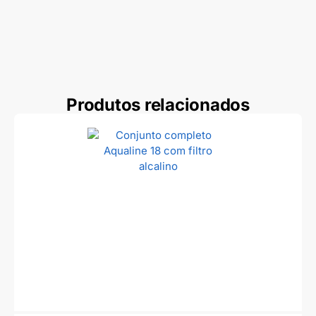
Produtos relacionados