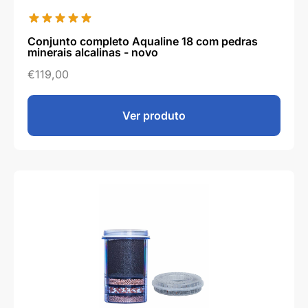
Conjunto completo Aqualine 18 com pedras
minerais alcalinas - novo
€
119,00
Ver produto