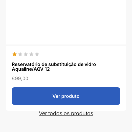
Reservatório de substituição de vidro
Aqualine/AQV 12
€
99,00
Ver produto
Ver todos os produtos