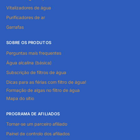
Vitalizadores de água
Purificadores de ar
Garrafas
SOBRE OS PRODUTOS
Perguntas mais frequentes
Água alcalina (básica)
Subscrição de filtros de água
Dicas para as férias com filtro de água!
Formação de algas no filtro de água
Mapa do sítio
PROGRAMA DE AFILIADOS
Tornar-se um parceiro afiliado
Painel de controlo dos afiliados