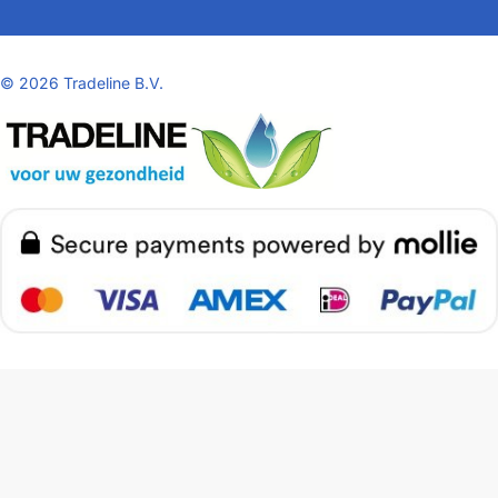
©
2026 Tradeline B.V.