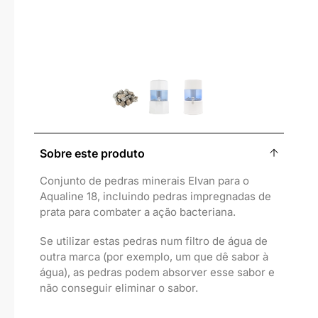
Sobre este produto
Conjunto de pedras minerais Elvan para o
Aqualine 18, incluindo pedras impregnadas de
prata para combater a ação bacteriana.
Se utilizar estas pedras num filtro de água de
outra marca (por exemplo, um que dê sabor à
água), as pedras podem absorver esse sabor e
não conseguir eliminar o sabor.