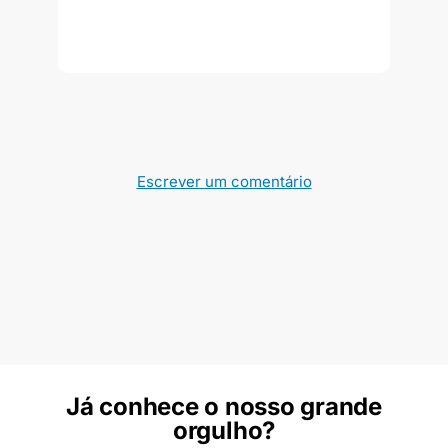
Escrever um comentário
Já conhece o nosso grande
orgulho?