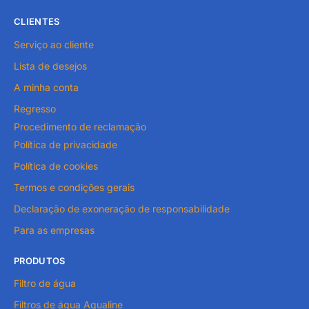
CLIENTES
Serviço ao cliente
Lista de desejos
A minha conta
Regresso
Procedimento de reclamação
Política de privacidade
Política de cookies
Termos e condições gerais
Declaração de exoneração de responsabilidade
Para as empresas
PRODUTOS
Filtro de água
Filtros de água Aqualine