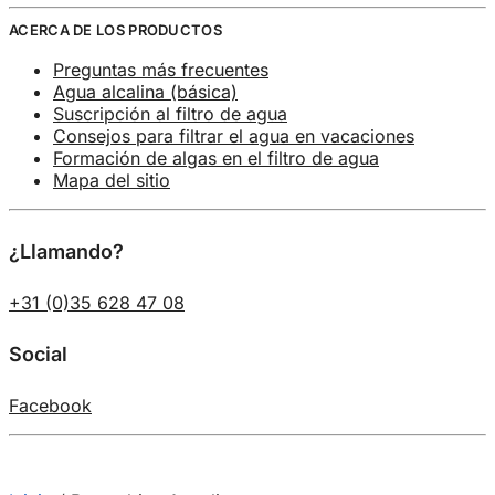
ACERCA DE LOS PRODUCTOS
Preguntas más frecuentes
Agua alcalina (básica)
Suscripción al filtro de agua
Consejos para filtrar el agua en vacaciones
Formación de algas en el filtro de agua
Mapa del sitio
¿Llamando?
+31 (0)35 628 47 08
Social
Facebook