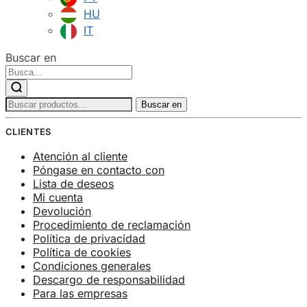
HU
IT
Buscar en
Buscar:
Buscar en
CLIENTES
Atención al cliente
Póngase en contacto con
Lista de deseos
Mi cuenta
Devolución
Procedimiento de reclamación
Política de privacidad
Política de cookies
Condiciones generales
Descargo de responsabilidad
Para las empresas