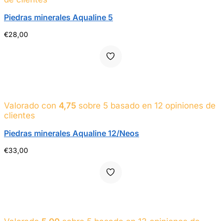
Piedras minerales Aqualine 5
€
28,00
Valorado con
4,75
sobre 5 basado en
12
opiniones de
clientes
Piedras minerales Aqualine 12/Neos
€
33,00