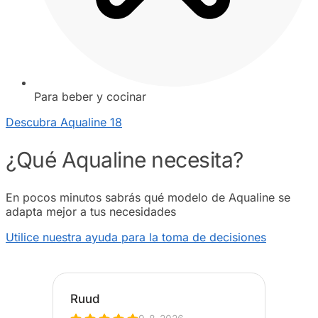
Para beber y cocinar
Descubra Aqualine 18
¿Qué Aqualine necesita?
En pocos minutos sabrás qué modelo de Aqualine se
adapta mejor a tus necesidades
Utilice nuestra ayuda para la toma de decisiones