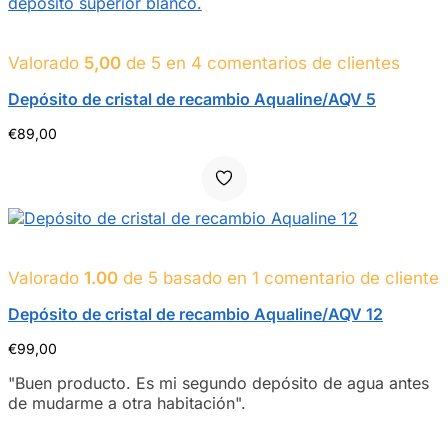
euros
Valorado
5,00
de 5 en
4
comentarios de clientes
Depósito de cristal de recambio Aqualine/AQV 5
€
89,00
Valorado
1.00
de 5 basado en
1
comentario de cliente
Depósito de cristal de recambio Aqualine/AQV 12
€
99,00
"Buen producto. Es mi segundo depósito de agua antes
de mudarme a otra habitación".