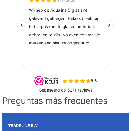
Preguntas más frecuentes
TRADELINE B.V.