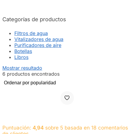
Categorías de productos
Filtros de agua
Vitalizadores de agua
Purificadores de aire
Botellas
Libros
Mostrar resultado
6 productos encontrados
Puntuación:
4,94
sobre 5 basada en
18
comentarios
de clientes