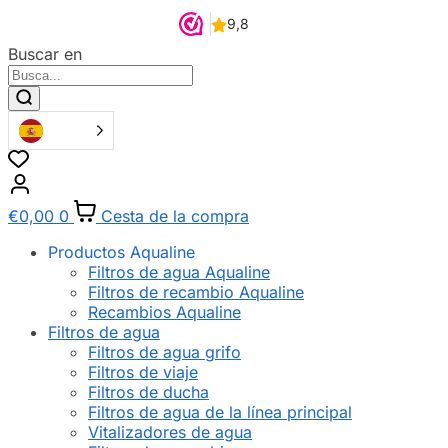
Buscar en
€
0,00
0
Cesta de la compra
Productos Aqualine
Filtros de agua Aqualine
Filtros de recambio Aqualine
Recambios Aqualine
Filtros de agua
Filtros de agua grifo
Filtros de viaje
Filtros de ducha
Filtros de agua de la línea principal
Vitalizadores de agua