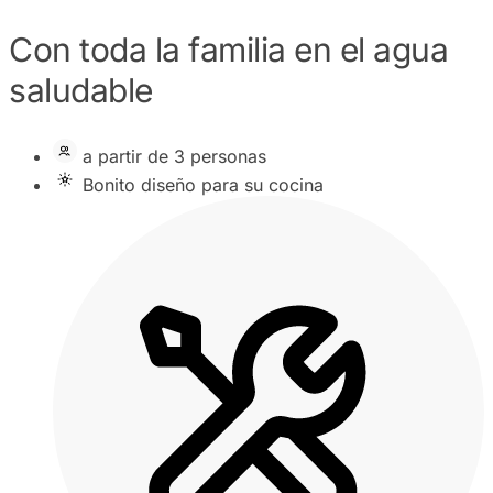
Con toda la familia en el agua
saludable
a partir de 3 personas
Bonito diseño para su cocina