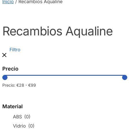
Inicio
/
Recambios Aqualine
Recambios Aqualine
Filtro
Precio
Precio:
€28
-
€99
Material
ABS
(0)
Vidrio
(0)