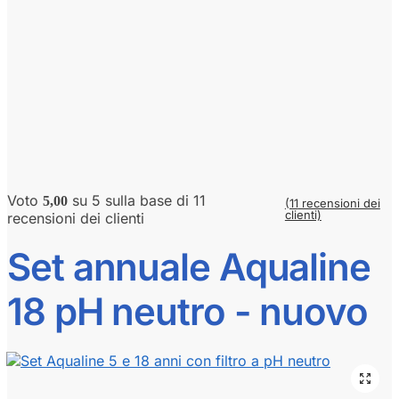
Voto
su 5 sulla base di
11
5,00
(11
recensioni dei
clienti)
recensioni dei clienti
Set annuale Aqualine
18 pH neutro - nuovo