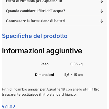
Filtro di ricambio per Aqualine 18
Quando cambiare i filtri dell'acqua?
Contrastare la formazione di batteri
Specifiche del prodotto
Informazioni aggiuntive
Peso
0,35 kg
Dimensioni
11,6 × 15 cm
Filtri di ricambio annuali per Aqualine 18 con anello pH. Il filtro
trasparente sostituisce il filtro standard bianco.
€
71,00