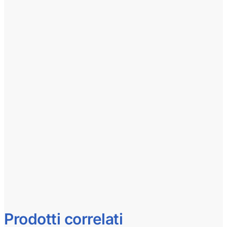
Prodotti correlati