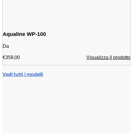
Aqualine WP-100
Da
€
359,00
Visualizza il prodotto
Vedi tutti i modelli