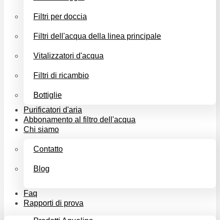
Filtri per doccia
Filtri dell'acqua della linea principale
Vitalizzatori d'acqua
Filtri di ricambio
Bottiglie
Purificatori d'aria
Abbonamento al filtro dell'acqua
Chi siamo
Contatto
Blog
Faq
Rapporti di prova