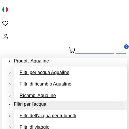
0
Carrello della spesa
Prodotti Aqualine
Filtri per acqua Aqualine
Filtri di ricambio Aqualine
Ricambi Aqualine
Filtri per l'acqua
Filtri dell'acqua per rubinetti
Filtri di viaggio