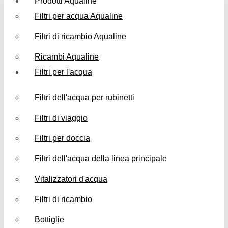
Prodotti Aqualine
Filtri per acqua Aqualine
Filtri di ricambio Aqualine
Ricambi Aqualine
Filtri per l'acqua
Filtri dell'acqua per rubinetti
Filtri di viaggio
Filtri per doccia
Filtri dell'acqua della linea principale
Vitalizzatori d'acqua
Filtri di ricambio
Bottiglie