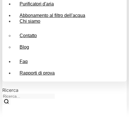
Purificatori d'aria
Abbonamento al filtro dell'acqua
Chi siamo
Contatto
Blog
Faq
Rapporti di prova
Ricerca