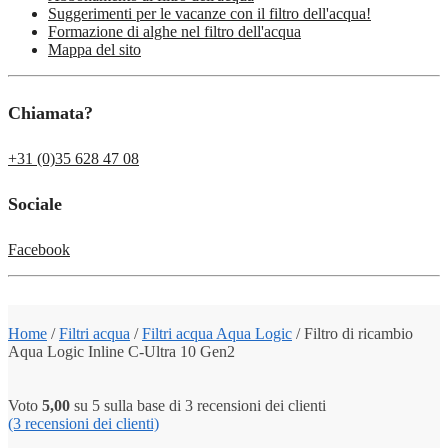
Suggerimenti per le vacanze con il filtro dell'acqua!
Formazione di alghe nel filtro dell'acqua
Mappa del sito
Chiamata?
+31 (0)35 628 47 08
Sociale
Facebook
Home
/
Filtri acqua
/
Filtri acqua Aqua Logic
/
Filtro di ricambio
Aqua Logic Inline C-Ultra 10 Gen2
Voto
5,00
su 5 sulla base di
3
recensioni dei clienti
(3
recensioni dei clienti)