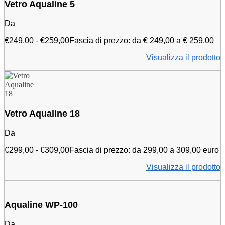
Vetro Aqualine 5
Da
€
249,00
-
€
259,00
Fascia di prezzo: da € 249,00 a € 259,00
Visualizza il prodotto
Vetro Aqualine 18
Da
€
299,00
-
€
309,00
Fascia di prezzo: da 299,00 a 309,00 euro
Visualizza il prodotto
Aqualine WP-100
Da