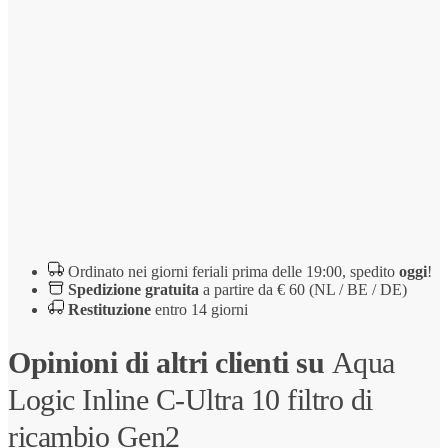
Ordinato nei giorni feriali prima delle 19:00, spedito
oggi
!
Spedizione gratuita
a partire da € 60 (NL / BE / DE)
Restituzione
entro 14 giorni
Opinioni di altri clienti su
Aqua
Logic Inline C-Ultra 10 filtro di
ricambio Gen2