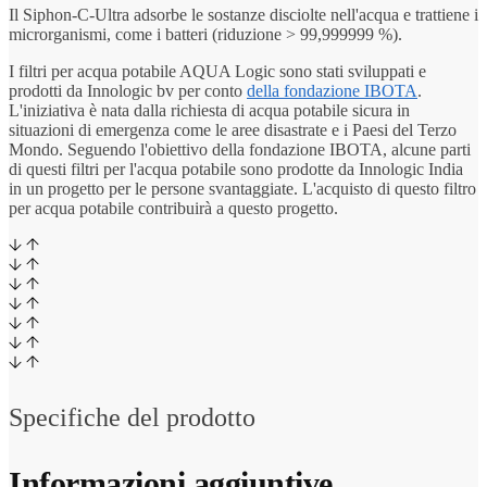
Il Siphon-C-Ultra adsorbe le sostanze disciolte nell'acqua e trattiene i
microrganismi, come i batteri (riduzione > 99,999999 %).
I filtri per acqua potabile AQUA Logic sono stati sviluppati e
prodotti da Innologic bv per conto
della fondazione IBOTA
.
L'iniziativa è nata dalla richiesta di acqua potabile sicura in
situazioni di emergenza come le aree disastrate e i Paesi del Terzo
Mondo. Seguendo l'obiettivo della fondazione IBOTA, alcune parti
di questi filtri per l'acqua potabile sono prodotte da Innologic India
in un progetto per le persone svantaggiate. L'acquisto di questo filtro
per acqua potabile contribuirà a questo progetto.
Specifiche del prodotto
Informazioni aggiuntive