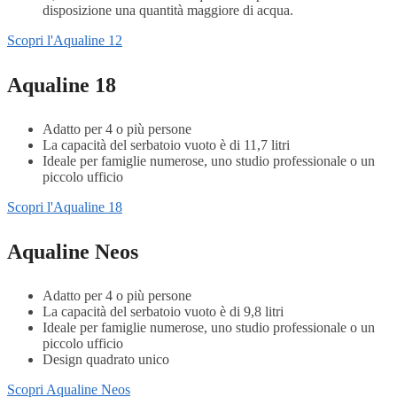
disposizione una quantità maggiore di acqua.
Scopri l'Aqualine 12
Aqualine 18
Adatto per 4 o più persone
La capacità del serbatoio vuoto è di 11,7 litri
Ideale per famiglie numerose, uno studio professionale o un
piccolo ufficio
Scopri l'Aqualine 18
Aqualine Neos
Adatto per 4 o più persone
La capacità del serbatoio vuoto è di 9,8 litri
Ideale per famiglie numerose, uno studio professionale o un
piccolo ufficio
Design quadrato unico
Scopri Aqualine Neos