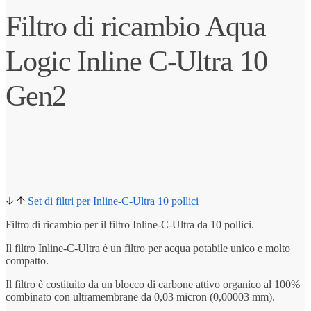
Filtro di ricambio Aqua
Logic Inline C-Ultra 10
Gen2
Set di filtri per Inline-C-Ultra 10 pollici
Filtro di ricambio per il filtro Inline-C-Ultra da 10 pollici.
Il filtro Inline-C-Ultra è un filtro per acqua potabile unico e molto
compatto.
Il filtro è costituito da un blocco di carbone attivo organico al 100%
combinato con ultramembrane da 0,03 micron (0,00003 mm).