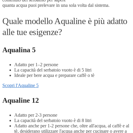
quanta acqua puoi prelevare in una sola volta dal sistema.
Quale modello Aqualine è più adatto
alle tue esigenze?
Aqualina 5
Adatto per 1–2 persone
La capacità del serbatoio vuoto è di 5 litri
Ideale per bere acqua e preparare caffè o tè
Scopri l'Aqualine 5
Aqualine 12
Adatto per 2-3 persone
La capacità del serbatoio vuoto è di 8 litri
Adatto anche per 1-2 persone che, oltre all'acqua, al caffè e al
tè, desiderano utilizzare l'acqua anche per cucinare o avere a