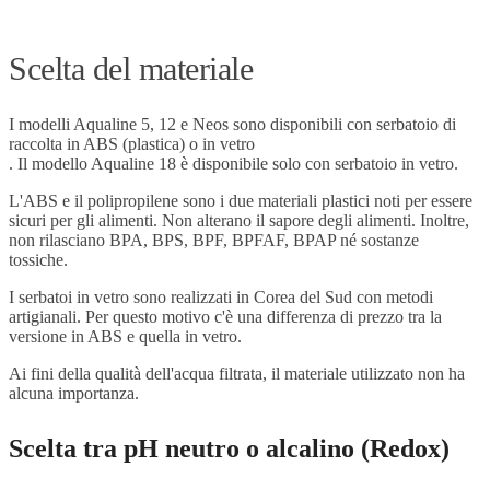
Scelta del materiale
I modelli Aqualine 5, 12 e Neos sono disponibili con serbatoio di
raccolta in ABS (plastica) o in vetro
. Il modello Aqualine 18 è disponibile solo con serbatoio in vetro.
L'ABS e il polipropilene sono i due materiali plastici noti per essere
sicuri per gli alimenti. Non alterano il sapore degli alimenti. Inoltre,
non rilasciano BPA, BPS, BPF, BPFAF, BPAP né sostanze
tossiche.
I serbatoi in vetro sono realizzati in Corea del Sud con metodi
artigianali. Per questo motivo c'è una differenza di prezzo tra la
versione in ABS e quella in vetro.
Ai fini della qualità dell'acqua filtrata, il materiale utilizzato non ha
alcuna importanza.
Scelta tra pH neutro o alcalino (Redox)