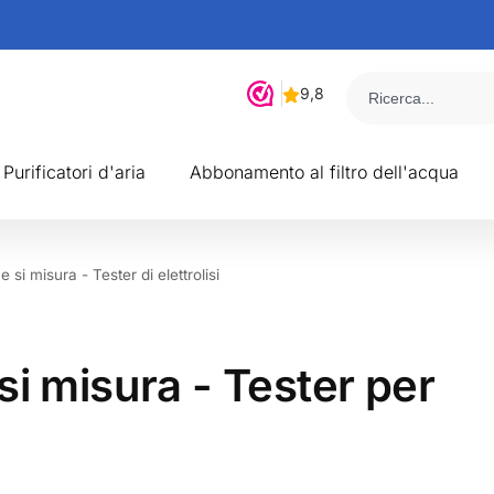
Purificatori d'aria
Abbonamento al filtro dell'acqua
si misura - Tester di elettrolisi
i misura - Tester per