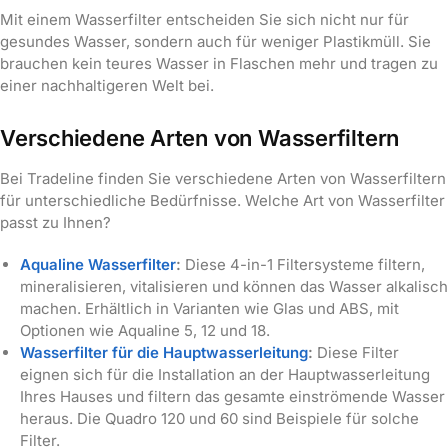
Mit einem Wasserfilter entscheiden Sie sich nicht nur für
gesundes Wasser, sondern auch für weniger Plastikmüll. Sie
brauchen kein teures Wasser in Flaschen mehr und tragen zu
einer nachhaltigeren Welt bei.
Verschiedene Arten von Wasserfiltern
Bei Tradeline finden Sie verschiedene Arten von Wasserfiltern
für unterschiedliche Bedürfnisse. Welche Art von Wasserfilter
passt zu Ihnen?
Aqualine Wasserfilter
:
Diese 4-in-1 Filtersysteme filtern,
mineralisieren, vitalisieren und können das Wasser alkalisch
machen. Erhältlich in Varianten wie Glas und ABS, mit
Optionen wie Aqualine 5, 12 und 18.
Wasserfilter für die Hauptwasserleitung
:
Diese Filter
eignen sich für die Installation an der Hauptwasserleitung
Ihres Hauses und filtern das gesamte einströmende Wasser
heraus. Die Quadro 120 und 60 sind Beispiele für solche
Filter.