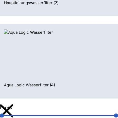
Hauptleitungswasserfilter
(2)
Aqua Logic Wasserfilter
(4)
Preis