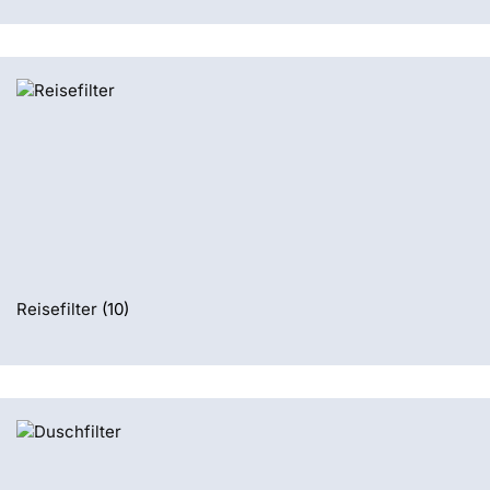
Reisefilter
(10)