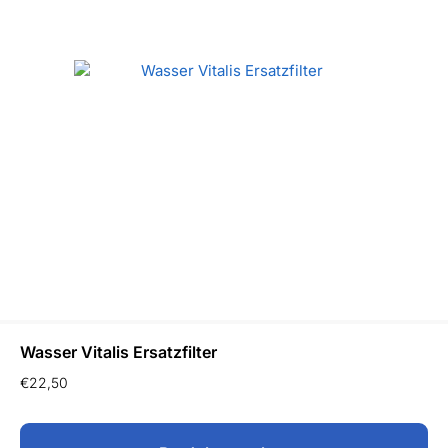
Wasser Vitalis Ersatzfilter
€
22,50