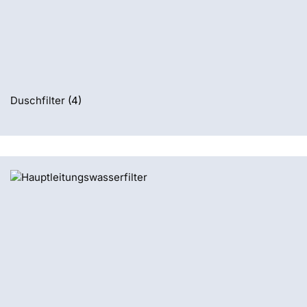
Duschfilter
(4)