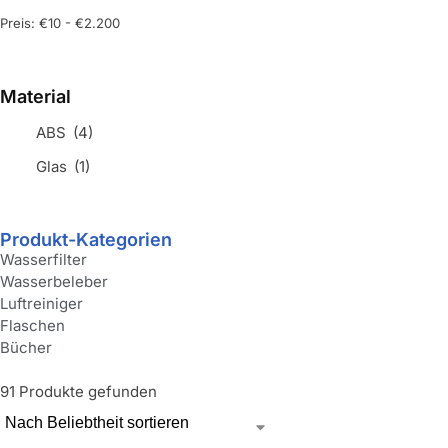
Preis:
€10
-
€2.200
Material
ABS
(4)
Glas
(1)
Produkt-Kategorien
Wasserfilter
Wasserbeleber
Luftreiniger
Flaschen
Bücher
91 Produkte gefunden