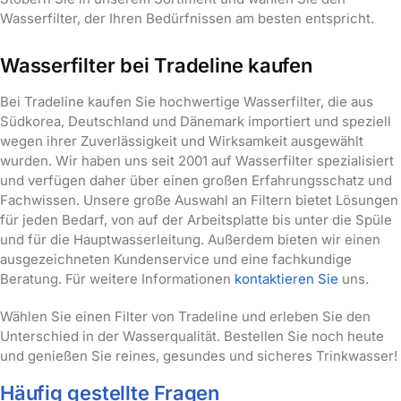
Wasserfilter, der Ihren Bedürfnissen am besten entspricht.
Wasserfilter bei Tradeline kaufen
Bei Tradeline kaufen Sie hochwertige Wasserfilter, die aus
Südkorea, Deutschland und Dänemark importiert und speziell
wegen ihrer Zuverlässigkeit und Wirksamkeit ausgewählt
wurden. Wir haben uns seit 2001 auf Wasserfilter spezialisiert
und verfügen daher über einen großen Erfahrungsschatz und
Fachwissen. Unsere große Auswahl an Filtern bietet Lösungen
für jeden Bedarf, von auf der Arbeitsplatte bis unter die Spüle
und für die Hauptwasserleitung. Außerdem bieten wir einen
ausgezeichneten Kundenservice und eine fachkundige
Beratung. Für weitere Informationen
kontaktieren Sie
uns.
Wählen Sie einen Filter von Tradeline und erleben Sie den
Unterschied in der Wasserqualität. Bestellen Sie noch heute
und genießen Sie reines, gesundes und sicheres Trinkwasser!
Häufig gestellte Fragen