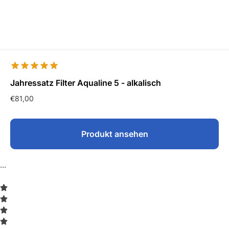
Jahressatz Filter Aqualine 5 - alkalisch
€
81,00
Produkt ansehen
...