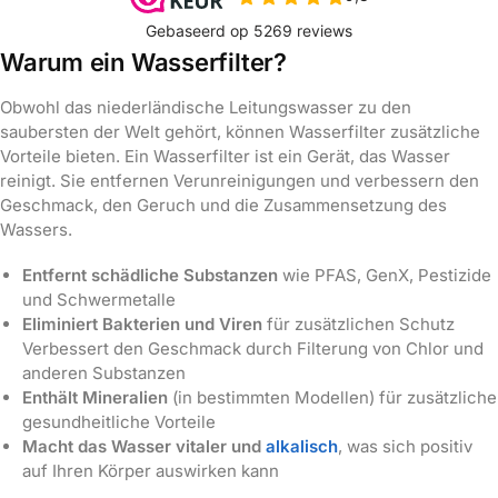
Warum ein Wasserfilter?
Obwohl das niederländische Leitungswasser zu den
saubersten der Welt gehört, können Wasserfilter zusätzliche
Vorteile bieten. Ein Wasserfilter ist ein Gerät, das Wasser
reinigt. Sie entfernen Verunreinigungen und verbessern den
Geschmack, den Geruch und die Zusammensetzung des
Wassers.
Entfernt schädliche Substanzen
wie PFAS, GenX, Pestizide
und Schwermetalle
Eliminiert Bakterien und Viren
für zusätzlichen Schutz
Verbessert den Geschmack durch Filterung von Chlor und
anderen Substanzen
Enthält Mineralien
(in bestimmten Modellen) für zusätzliche
gesundheitliche Vorteile
Macht das Wasser vitaler und
alkalisch
, was sich positiv
auf Ihren Körper auswirken kann