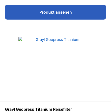
Produkt ansehen
Grayl Geopress Titanium Reisefilter