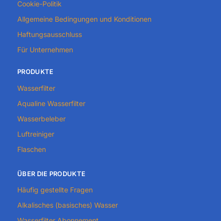
Cookie-Politik
Allgemeine Bedingungen und Konditionen
Haftungsausschluss
Für Unternehmen
PRODUKTE
Wasserfilter
Aqualine Wasserfilter
Wasserbeleber
Luftreiniger
Flaschen
ÜBER DIE PRODUKTE
Häufig gestellte Fragen
Alkalisches (basisches) Wasser
Wasserfilter Abonnement