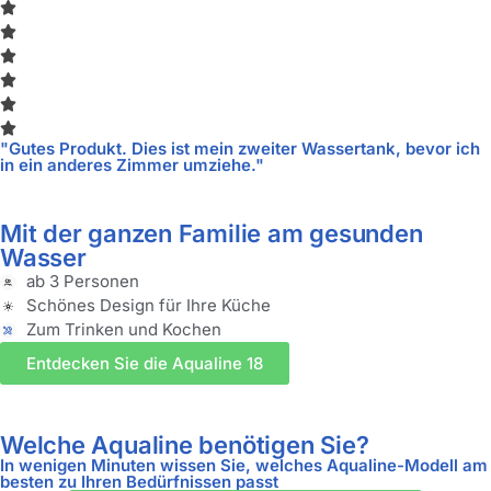
"Gutes Produkt. Dies ist mein zweiter Wassertank, bevor ich
in ein anderes Zimmer umziehe."
Mit der ganzen Familie am gesunden
Wasser
ab 3 Personen
Schönes Design für Ihre Küche
Zum Trinken und Kochen
Entdecken Sie die Aqualine 18
Welche Aqualine benötigen Sie?
In wenigen Minuten wissen Sie, welches Aqualine-Modell am
besten zu Ihren Bedürfnissen passt