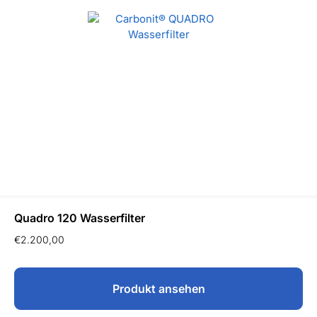
Quadro 120 Wasserfilter
€
2.200,00
Produkt ansehen