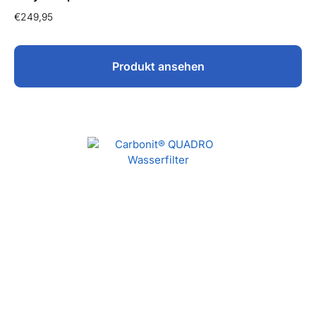
€
249,95
Produkt ansehen