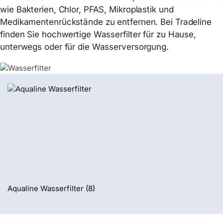
wie Bakterien, Chlor, PFAS, Mikroplastik und
Medikamentenrückstände zu entfernen. Bei Tradeline
finden Sie hochwertige Wasserfilter für zu Hause,
unterwegs oder für die Wasserversorgung.
Aqualine Wasserfilter
(8)