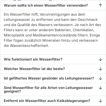
Warum sollte ich einen Wasserfilter verwenden?
Ein Wasserfilter hilft, Verunreinigungen aus dem
Leitungswasser zu entfernen und kann den Geschmack
und die Qualität des Wassers verbessern. Je nach Art des
Filters kann er unter anderem Bakterien, Chemikalien,
Mikroplastik und Medikamentenrückstände filtern. Einige
Filter fügen zusätzlich Mineralien hinzu und verbessern
die Wasserbeschaffenheit.
Wie funktioniert ein Wasserfilter?
Welcher Wasserfilter ist der beste?
Ist gefiltertes Wasser gesünder als Leitungswasser?
Sind Wasserfilter für alle Arten von Leitungswasser
geeignet?
Entfernt ein Wasserfilter auch Kalkablagerungen?