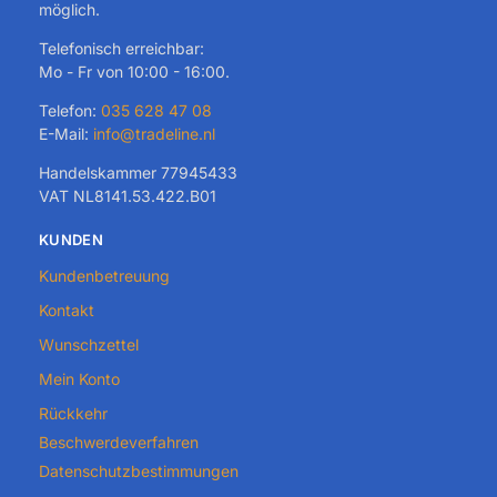
möglich.
Telefonisch erreichbar:
Mo - Fr von 10:00 - 16:00.
Telefon:
035 628 47 08
E-Mail:
info@tradeline.nl
Handelskammer 77945433
VAT NL8141.53.422.B01
KUNDEN
Kundenbetreuung
Kontakt
Wunschzettel
Mein Konto
Rückkehr
Beschwerdeverfahren
Datenschutzbestimmungen