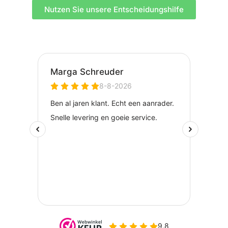
Nutzen Sie unsere Entscheidungshilfe