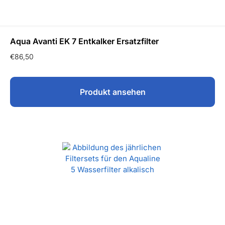
Aqua Avanti EK 7 Entkalker Ersatzfilter
€
86,50
Produkt ansehen