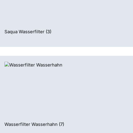
Saqua Wasserfilter
(3)
Wasserfilter Wasserhahn
(7)