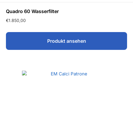
Quadro 60 Wasserfilter
€
1.850,00
Produkt ansehen