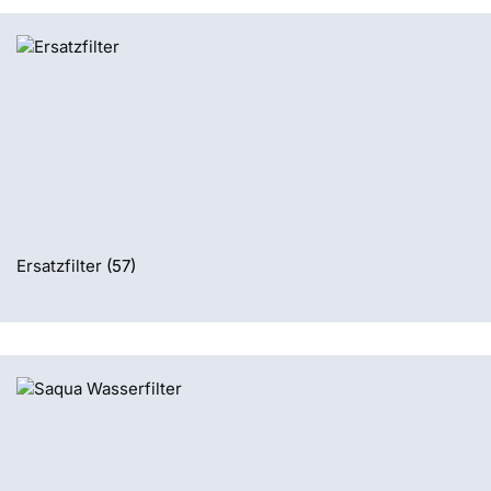
Ersatzfilter
(57)