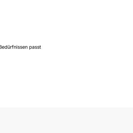
Bedürfnissen passt