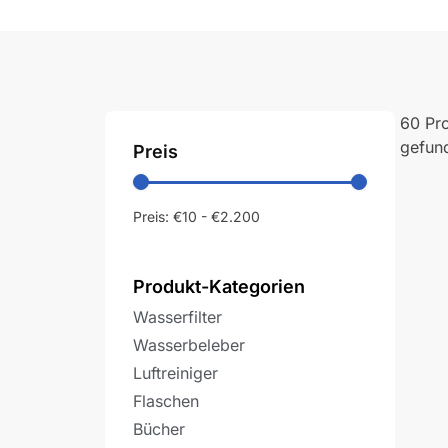
60 Pr
gefun
Preis
Preis:
€10
-
€2.200
Produkt-Kategorien
Wasserfilter
Wasserbeleber
Luftreiniger
Flaschen
Bücher