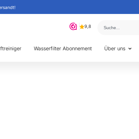
ersandt!
ftreiniger
Wasserfilter Abonnement
Über uns