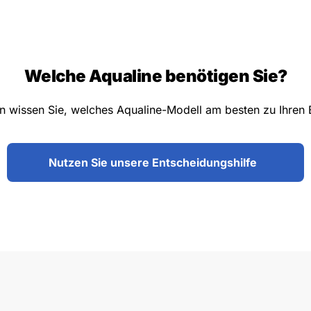
Welche Aqualine benötigen Sie?
n wissen Sie, welches Aqualine-Modell am besten zu Ihren 
Nutzen Sie unsere Entscheidungshilfe