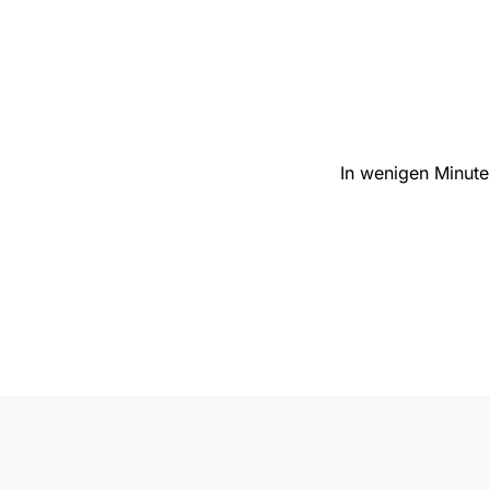
In wenigen Minute