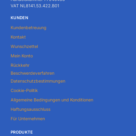
VAT NL8141.53.422.B01
KUNDEN
Kundenbetreuung
Kontakt
Wunschzettel
Mein Konto
Rückkehr
Beschwerdeverfahren
Datenschutzbestimmungen
Cookie-Politik
Allgemeine Bedingungen und Konditionen
Haftungsausschluss
Für Unternehmen
PRODUKTE