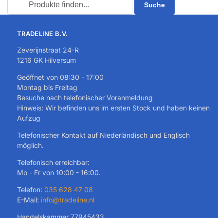
TRADELINE B.V.
Zeverijnstraat 24-R
1216 GK Hilversum
Geöffnet von 08:30 - 17:00
Montag bis Freitag
Besuche nach telefonischer Voranmeldung
Hinweis: Wir befinden uns im ersten Stock und haben keinen
Aufzug
Telefonischer Kontakt auf Niederländisch und Englisch
möglich.
Telefonisch erreichbar:
Mo - Fr von 10:00 - 16:00.
Telefon:
035 628 47 08
E-Mail:
info@tradeline.nl
Handelskammer 77945433