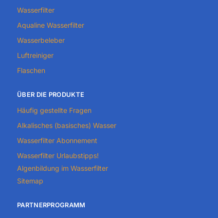
Wasserfilter
Aqualine Wasserfilter
Wasserbeleber
Luftreiniger
Flaschen
ÜBER DIE PRODUKTE
Häufig gestellte Fragen
Alkalisches (basisches) Wasser
Wasserfilter Abonnement
Wasserfilter Urlaubstipps!
Algenbildung im Wasserfilter
Sitemap
PARTNERPROGRAMM