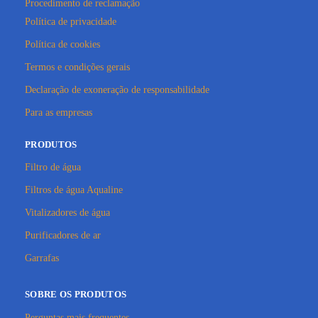
Procedimento de reclamação
Política de privacidade
Política de cookies
Termos e condições gerais
Declaração de exoneração de responsabilidade
Para as empresas
PRODUTOS
Filtro de água
Filtros de água Aqualine
Vitalizadores de água
Purificadores de ar
Garrafas
SOBRE OS PRODUTOS
Perguntas mais frequentes