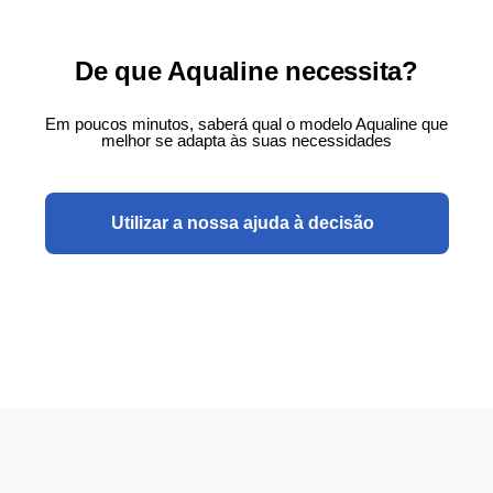
De que Aqualine necessita?
Em poucos minutos, saberá qual o modelo Aqualine que
melhor se adapta às suas necessidades
Utilizar a nossa ajuda à decisão