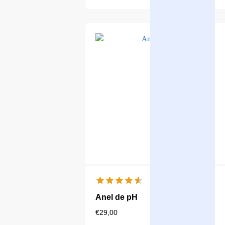
Anel de pH
€
29,00