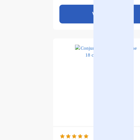
Ver produto