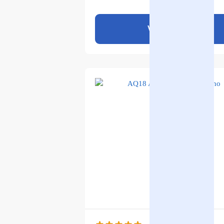
Ver produto