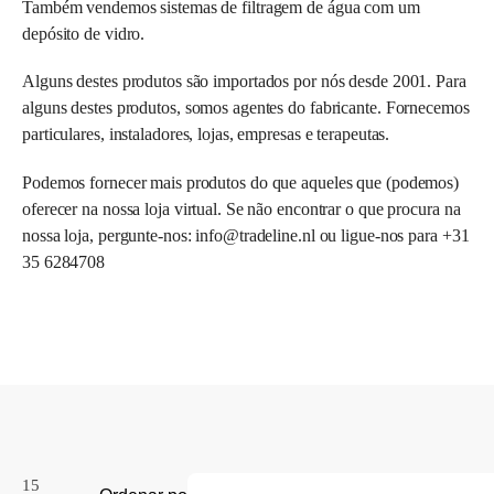
Também vendemos sistemas de filtragem de água com um
depósito de vidro.
Alguns destes produtos são importados por nós desde 2001. Para
alguns destes produtos, somos agentes do fabricante. Fornecemos
particulares, instaladores, lojas, empresas e terapeutas.
Podemos fornecer mais produtos do que aqueles que (podemos)
oferecer na nossa loja virtual. Se não encontrar o que procura na
nossa loja, pergunte-nos: info@tradeline.nl ou ligue-nos para +31
35 6284708
15