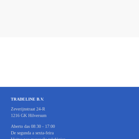
TRADELINE B.V.
Zeverijnstraat 24-R
1216 GK Hilversum
Aberto das 08:30 - 17:00
De segunda a sexta-feira