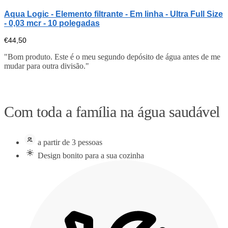
Aqua Logic - Elemento filtrante - Em linha - Ultra Full Size
- 0,03 mcr - 10 polegadas
€
44,50
"Bom produto. Este é o meu segundo depósito de água antes de me
mudar para outra divisão."
Com toda a família na água saudável
a partir de 3 pessoas
Design bonito para a sua cozinha