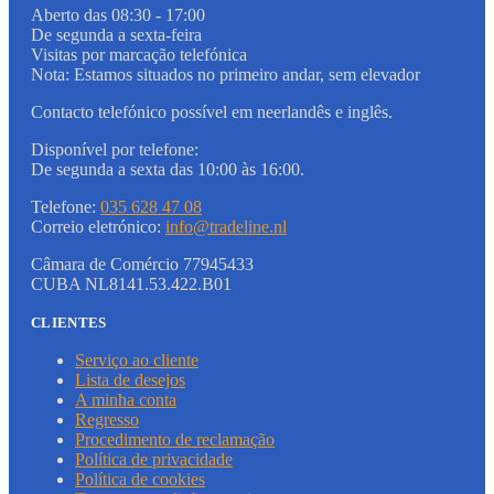
Aberto das 08:30 - 17:00
De segunda a sexta-feira
Visitas por marcação telefónica
Nota: Estamos situados no primeiro andar, sem elevador
Contacto telefónico possível em neerlandês e inglês.
Disponível por telefone:
De segunda a sexta das 10:00 às 16:00.
Telefone:
035 628 47 08
Correio eletrónico:
info@tradeline.nl
Câmara de Comércio 77945433
CUBA NL8141.53.422.B01
CLIENTES
Serviço ao cliente
Lista de desejos
A minha conta
Regresso
Procedimento de reclamação
Política de privacidade
Política de cookies