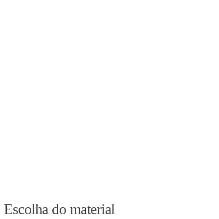
Escolha do material