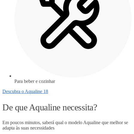
Para beber e cozinhar
Descubra o Aqualine 18
De que Aqualine necessita?
Em poucos minutos, saberá qual o modelo Aqualine que melhor se
adapta às suas necessidades