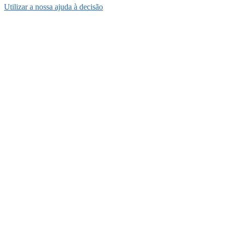
Utilizar a nossa ajuda à decisão