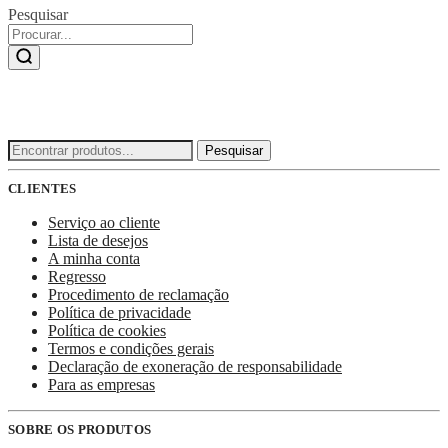
Pesquisar
Procurar
Pesquisar
por:
CLIENTES
Serviço ao cliente
Lista de desejos
A minha conta
Regresso
Procedimento de reclamação
Política de privacidade
Política de cookies
Termos e condições gerais
Declaração de exoneração de responsabilidade
Para as empresas
SOBRE OS PRODUTOS