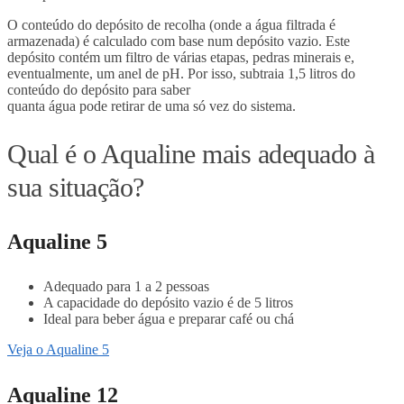
O conteúdo do depósito de recolha (onde a água filtrada é
armazenada) é calculado com base num depósito vazio. Este
depósito contém um filtro de várias etapas, pedras minerais e,
eventualmente, um anel de pH. Por isso, subtraia 1,5 litros do
conteúdo do depósito para saber
quanta água pode retirar de uma só vez do sistema.
Qual é o Aqualine mais adequado à
sua situação?
Aqualine 5
Adequado para 1 a 2 pessoas
A capacidade do depósito vazio é de 5 litros
Ideal para beber água e preparar café ou chá
Veja o Aqualine 5
Aqualine 12