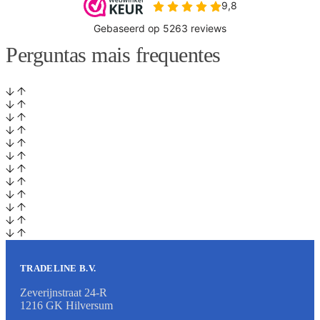
Perguntas mais frequentes
TRADELINE B.V.
Zeverijnstraat 24-R
1216 GK Hilversum