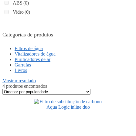
ABS
(0)
Vidro
(0)
Categorias de produtos
Filtros de água
Vitalizadores de água
Purificadores de ar
Garrafas
Livros
Mostrar resultado
4 produtos encontrados