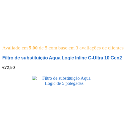
Avaliado em
5,00
de 5 com base em
3
avaliações de clientes
Filtro de substituição Aqua Logic Inline C-Ultra 10 Gen2
€
72,50