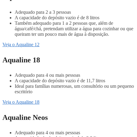
Adequado para 2 a 3 pessoas
A capacidade do depósito vazio é de 8 litros
Também adequado para 1 a 2 pessoas que, além de
água/café/chá, pretendam utilizar a água para cozinhar ou que
queiram ter um pouco mais de água à disposição.
Veja o Aqualine 12
Aqualine 18
Adequado para 4 ou mais pessoas
A capacidade do depósito vazio é de 11,7 litros
Ideal para famílias numerosas, um consultório ou um pequeno
escritório
Veja o Aqualine 18
Aqualine Neos
Adequado para 4 ou mais pessoas