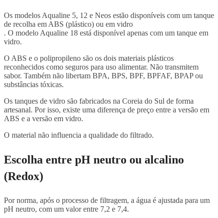
Os modelos Aqualine 5, 12 e Neos estão disponíveis com um tanque
de recolha em ABS (plástico) ou em vidro
. O modelo Aqualine 18 está disponível apenas com um tanque em
vidro.
O ABS e o polipropileno são os dois materiais plásticos
reconhecidos como seguros para uso alimentar. Não transmitem
sabor. Também não libertam BPA, BPS, BPF, BPFAF, BPAP ou
substâncias tóxicas.
Os tanques de vidro são fabricados na Coreia do Sul de forma
artesanal. Por isso, existe uma diferença de preço entre a versão em
ABS e a versão em vidro.
O material não influencia a qualidade do filtrado.
Escolha entre pH neutro ou alcalino
(Redox)
Por norma, após o processo de filtragem, a água é ajustada para um
pH neutro, com um valor entre 7,2 e 7,4.