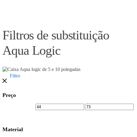
Filtros de substituição
Aqua Logic
Filtro
Preço
Material