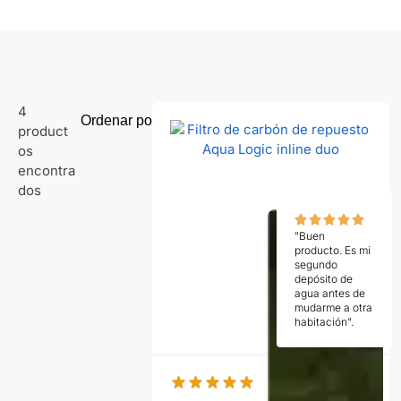
4
product
os
encontra
dos
"Buen
producto. Es mi
segundo
depósito de
agua antes de
mudarme a otra
habitación".