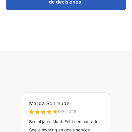
de decisiones