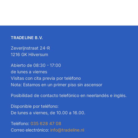
TRADELINE B.V.
Zeverijnstraat 24-R
1216 GK Hilversum
Abierto de 08:30 - 17:00
de lunes a viernes
Visitas con cita previa por teléfono
Nota: Estamos en un primer piso sin ascensor
Posibilidad de contacto telefónico en neerlandés e inglés.
Disponible por teléfono:
De lunes a viernes, de 10.00 a 16.00.
Teléfono:
035 628 47 08
Correo electrónico:
info@tradeline.nl