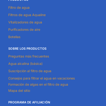
Filtro de agua
Filtros de agua Aqualine
Vitalizadores de agua
Purificadores de aire
Botellas
SOBRE LOS PRODUCTOS
Preguntas más frecuentes
Agua alcalina (básica)
Suscripción al filtro de agua
Consejos para filtrar el agua en vacaciones
Formación de algas en el filtro de agua
Mapa del sitio
PROGRAMA DE AFILIACIÓN