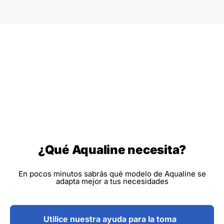
¿Qué Aqualine necesita?
En pocos minutos sabrás qué modelo de Aqualine se
adapta mejor a tus necesidades
Utilice nuestra ayuda para la toma