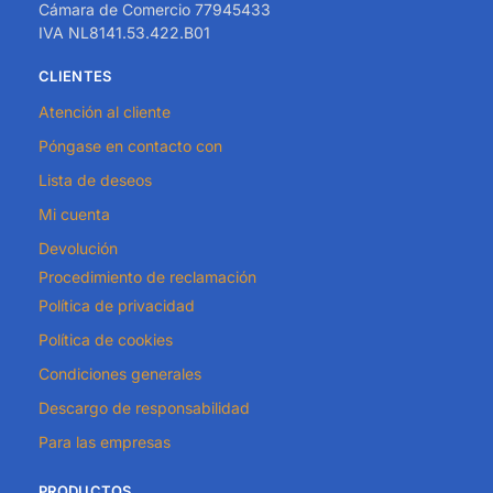
Cámara de Comercio 77945433
IVA NL8141.53.422.B01
CLIENTES
Atención al cliente
Póngase en contacto con
Lista de deseos
Mi cuenta
Devolución
Procedimiento de reclamación
Política de privacidad
Política de cookies
Condiciones generales
Descargo de responsabilidad
Para las empresas
PRODUCTOS