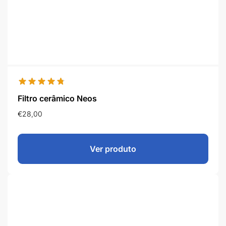
Filtro cerâmico Neos
€
28,00
Ver produto