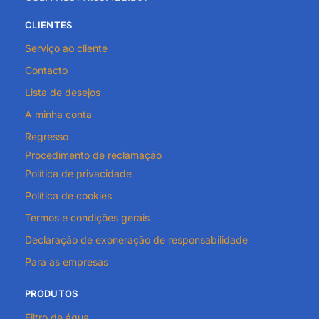
CLIENTES
Serviço ao cliente
Contacto
Lista de desejos
A minha conta
Regresso
Procedimento de reclamação
Política de privacidade
Política de cookies
Termos e condições gerais
Declaração de exoneração de responsabilidade
Para as empresas
PRODUTOS
Filtro de água