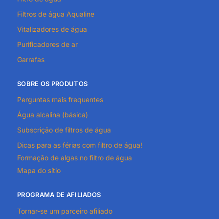
Filtros de água Aqualine
Vitalizadores de água
Purificadores de ar
Garrafas
SOBRE OS PRODUTOS
Perguntas mais frequentes
Água alcalina (básica)
Subscrição de filtros de água
Dicas para as férias com filtro de água!
Formação de algas no filtro de água
Mapa do sítio
PROGRAMA DE AFILIADOS
Tornar-se um parceiro afiliado