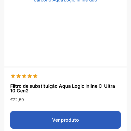
Filtro de substituição Aqua Logic Inline C-Ultra
10 Gen2
€
72,50
Ver produto