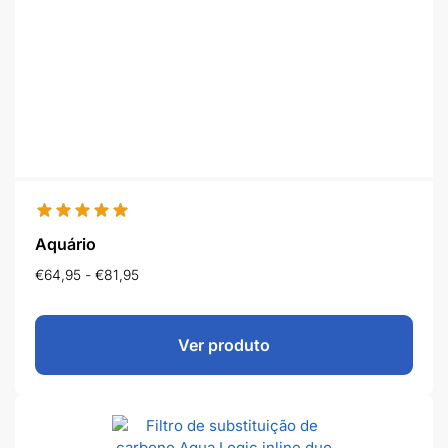
Aquário
€
64,95
-
€
81,95
Ver produto