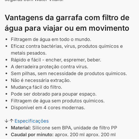
Vantagens da garrafa com filtro de
água para viajar ou em movimento
Filtragem de água em todo o mundo.
Eficaz contra bactérias, vírus, produtos químicos e
metais pesados.
Rápido e fácil - encher, espremer, beber.
A derradeira proteção contra vírus.
Sem pilhas, sem necessidade de produtos químicos.
Não é necessária extração.
Mudança fácil do filtro.
Pode ser dobrado para poupar espaço.
Filtragem de água sem produtos químicos.
Disponível em 4 cores modernas.
Especificações
Material:
Silicone sem BPA, unidade de filtro PP
Caudal por minuto:
aprox. 200 ml aprox. 200 ml