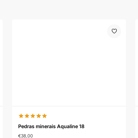
Pedras minerais Aqualine 18
€
38,00