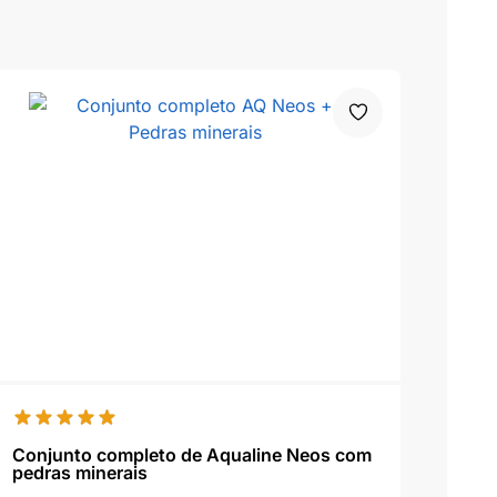
Conjunto completo de Aqualine Neos com
pedras minerais