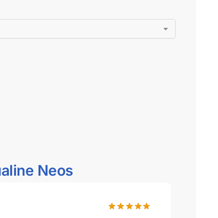
ualine Neos