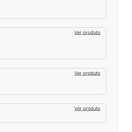
Ver produto
Ver produto
Ver produto