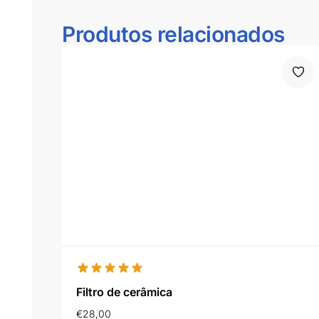
Produtos relacionados
Filtro de cerâmica
€
28,00