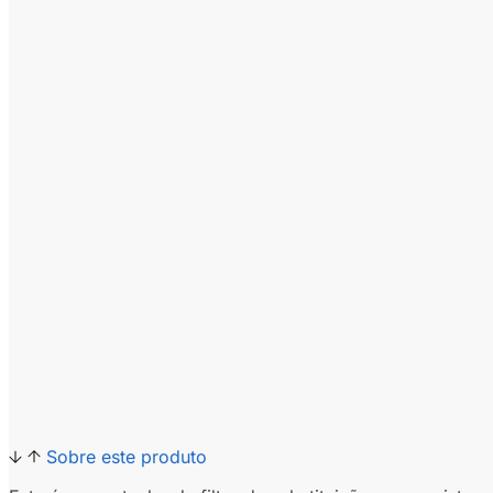
Sobre este produto