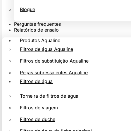
Blogue
Perguntas frequentes
Relatórios de ensaio
Produtos Aqualine
Filtros de água Aqualine
Filtros de substituição Aqualine
Peças sobressalentes Aqualine
Filtros de água
Torneira de filtros de água
Filtros de viagem
Filtros de duche