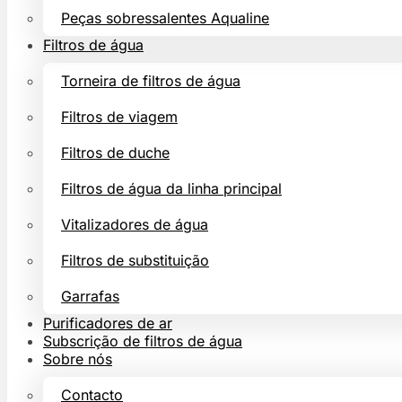
Peças sobressalentes Aqualine
Filtros de água
Torneira de filtros de água
Filtros de viagem
Filtros de duche
Filtros de água da linha principal
Vitalizadores de água
Filtros de substituição
Garrafas
Purificadores de ar
Subscrição de filtros de água
Sobre nós
Contacto