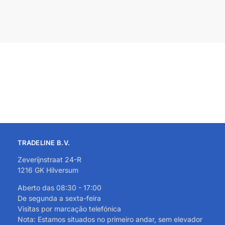
TRADELINE B.V.
Zeverijnstraat 24-R
1216 GK Hilversum
Aberto das 08:30 - 17:00
De segunda a sexta-feira
Visitas por marcação telefónica
Nota: Estamos situados no primeiro andar, sem elevador