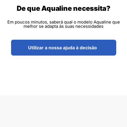
De que Aqualine necessita?
Em poucos minutos, saberá qual o modelo Aqualine que
melhor se adapta às suas necessidades
Utilizar a nossa ajuda à decisão