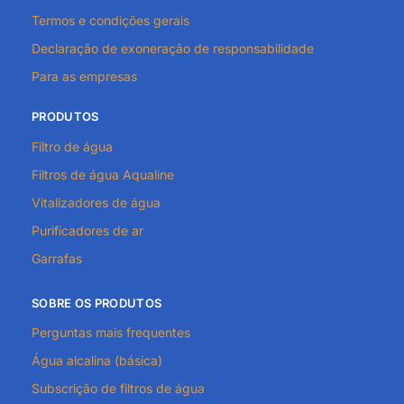
Termos e condições gerais
Declaração de exoneração de responsabilidade
Para as empresas
PRODUTOS
Filtro de água
Filtros de água Aqualine
Vitalizadores de água
Purificadores de ar
Garrafas
SOBRE OS PRODUTOS
Perguntas mais frequentes
Água alcalina (básica)
Subscrição de filtros de água