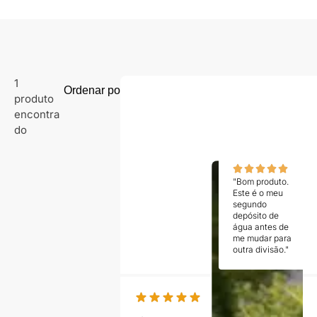
1
produto
encontra
do
"Bom produto.
Este é o meu
segundo
depósito de
água antes de
me mudar para
outra divisão."