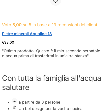
Voto
5,00
su 5 in base a
13
recensioni dei clienti
Pietre minerali Aqualine 18
€
38,00
"Ottimo prodotto. Questo è il mio secondo serbatoio
d'acqua prima di trasferirmi in un'altra stanza".
Con tutta la famiglia all'acqua
salutare
a partire da 3 persone
Un bel design per la vostra cucina