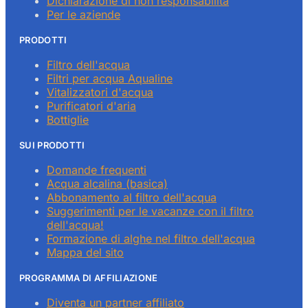
Dichiarazione di non responsabilità
Per le aziende
PRODOTTI
Filtro dell'acqua
Filtri per acqua Aqualine
Vitalizzatori d'acqua
Purificatori d'aria
Bottiglie
SUI PRODOTTI
Domande frequenti
Acqua alcalina (basica)
Abbonamento al filtro dell'acqua
Suggerimenti per le vacanze con il filtro
dell'acqua!
Formazione di alghe nel filtro dell'acqua
Mappa del sito
PROGRAMMA DI AFFILIAZIONE
Diventa un partner affiliato