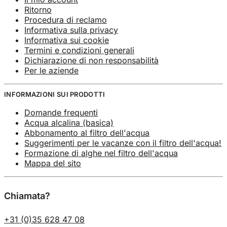
Ritorno
Procedura di reclamo
Informativa sulla privacy
Informativa sui cookie
Termini e condizioni generali
Dichiarazione di non responsabilità
Per le aziende
INFORMAZIONI SUI PRODOTTI
Domande frequenti
Acqua alcalina (basica)
Abbonamento al filtro dell'acqua
Suggerimenti per le vacanze con il filtro dell'acqua!
Formazione di alghe nel filtro dell'acqua
Mappa del sito
Chiamata?
+31 (0)35 628 47 08