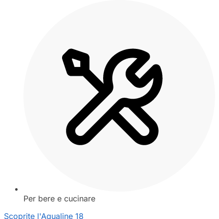
Per bere e cucinare
Scoprite l'Aqualine 18