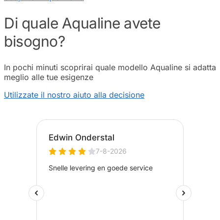
Di quale Aqualine avete
bisogno?
In pochi minuti scoprirai quale modello Aqualine si adatta
meglio alle tue esigenze
Utilizzate il nostro aiuto alla decisione