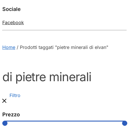
Sociale
Facebook
Home
/
Prodotti taggati "pietre minerali di elvan"
di pietre minerali
Filtro
Prezzo