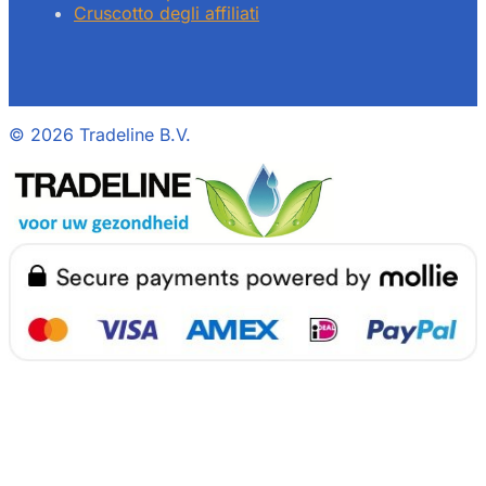
Cruscotto degli affiliati
©
2026 Tradeline B.V.