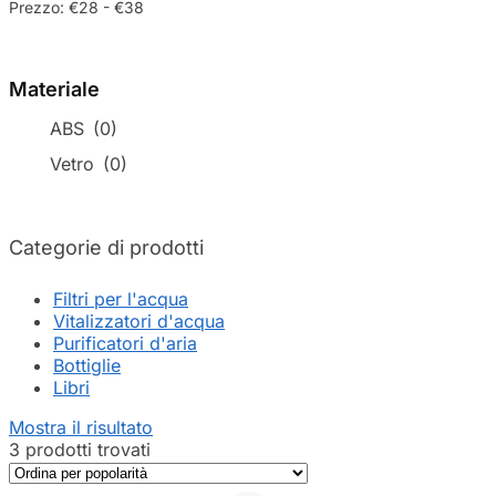
Prezzo:
€28
-
€38
Materiale
ABS
(0)
Vetro
(0)
Categorie di prodotti
Filtri per l'acqua
Vitalizzatori d'acqua
Purificatori d'aria
Bottiglie
Libri
Mostra il risultato
3 prodotti trovati