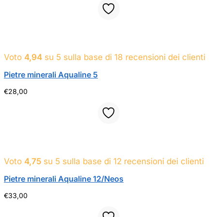
Voto
4,94
su 5 sulla base di
18
recensioni dei clienti
Pietre minerali Aqualine 5
€
28,00
Voto
4,75
su 5 sulla base di
12
recensioni dei clienti
Pietre minerali Aqualine 12/Neos
€
33,00