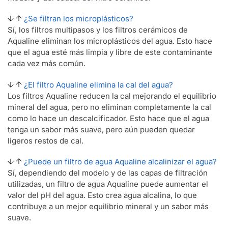
¿Se filtran los microplásticos?
Sí, los filtros multipasos y los filtros cerámicos de
Aqualine eliminan los microplásticos del agua. Esto hace
que el agua esté más limpia y libre de este contaminante
cada vez más común.
¿El filtro Aqualine elimina la cal del agua?
Los filtros Aqualine reducen la cal mejorando el equilibrio
mineral del agua, pero no eliminan completamente la cal
como lo hace un descalcificador. Esto hace que el agua
tenga un sabor más suave, pero aún pueden quedar
ligeros restos de cal.
¿Puede un filtro de agua Aqualine alcalinizar el agua?
Sí, dependiendo del modelo y de las capas de filtración
utilizadas, un filtro de agua Aqualine puede aumentar el
valor del pH del agua. Esto crea agua alcalina, lo que
contribuye a un mejor equilibrio mineral y un sabor más
suave.