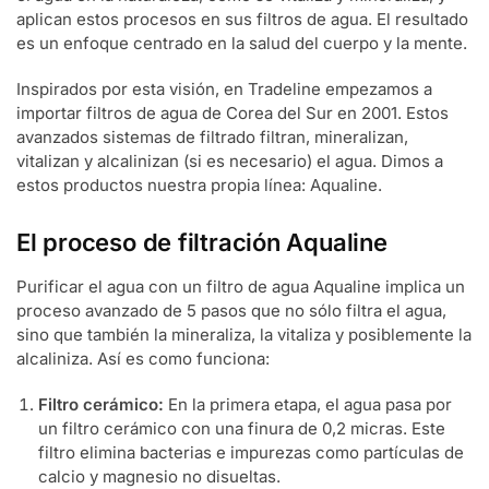
aplican estos procesos en sus filtros de agua. El resultado
es un enfoque centrado en la salud del cuerpo y la mente.
Inspirados por esta visión, en Tradeline empezamos a
importar filtros de agua de Corea del Sur en 2001. Estos
avanzados sistemas de filtrado filtran, mineralizan,
vitalizan y alcalinizan (si es necesario) el agua. Dimos a
estos productos nuestra propia línea: Aqualine.
El proceso de filtración Aqualine
Purificar el agua con un filtro de agua Aqualine implica un
proceso avanzado de 5 pasos que no sólo filtra el agua,
sino que también la mineraliza, la vitaliza y posiblemente la
alcaliniza. Así es como funciona:
Filtro cerámico:
En la primera etapa, el agua pasa por
un filtro cerámico con una finura de 0,2 micras. Este
filtro elimina bacterias e impurezas como partículas de
calcio y magnesio no disueltas.