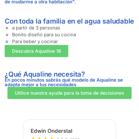
de mudarme a otra habitación".
Con toda la familia en el agua saludable
a partir de 3 personas
Bonito diseño para su cocina
Para beber y cocinar
Descubra Aqualine 18
¿Qué Aqualine necesita?
En pocos minutos sabrás qué modelo de Aqualine se
adapta mejor a tus necesidades
Utilice nuestra ayuda para la toma de decisiones