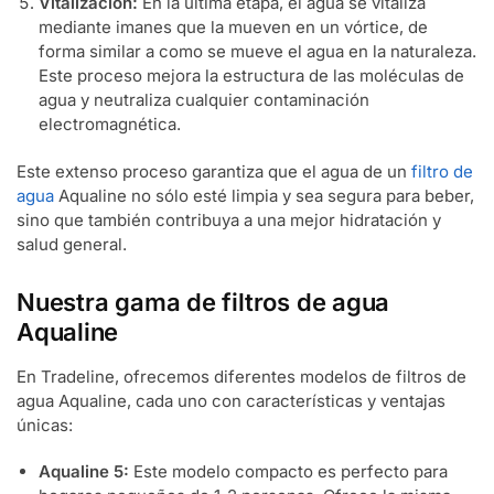
Vitalización:
En la última etapa, el agua se vitaliza
mediante imanes que la mueven en un vórtice, de
forma similar a como se mueve el agua en la naturaleza.
Este proceso mejora la estructura de las moléculas de
agua y neutraliza cualquier contaminación
electromagnética.
Este extenso proceso garantiza que el agua de un
filtro de
agua
Aqualine no sólo esté limpia y sea segura para beber,
sino que también contribuya a una mejor hidratación y
salud general.
Nuestra gama de filtros de agua
Aqualine
En Tradeline, ofrecemos diferentes modelos de filtros de
agua Aqualine, cada uno con características y ventajas
únicas:
Aqualine 5:
Este modelo compacto es perfecto para