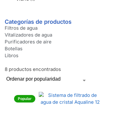
Categorías de productos
Filtros de agua
Vitalizadores de agua
Purificadores de aire
Botellas
Libros
8 productos encontrados
Popular