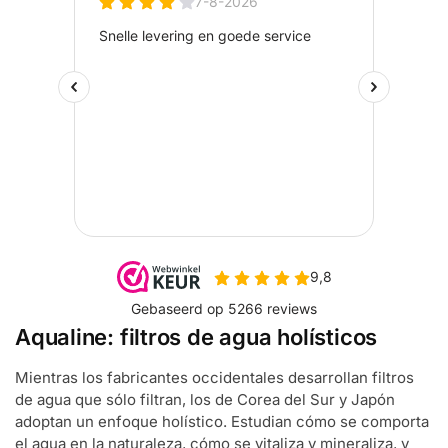
Aqualine: filtros de agua holísticos
Mientras los fabricantes occidentales desarrollan filtros
de agua que sólo filtran, los de Corea del Sur y Japón
adoptan un enfoque holístico. Estudian cómo se comporta
el agua en la naturaleza, cómo se vitaliza y mineraliza, y