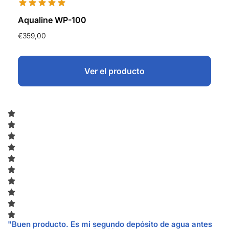
Aqualine WP-100
€
359,00
Ver el producto
"Buen producto. Es mi segundo depósito de agua antes