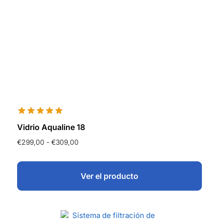
Vidrio Aqualine 18
€
299,00
-
€
309,00
Ver el producto