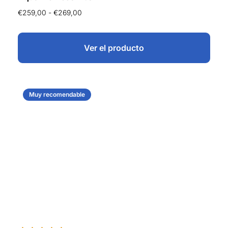
€
259,00
-
€
269,00
Ver el producto
Muy recomendable