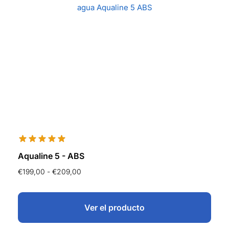
Aqualine 5 - ABS
€
199,00
-
€
209,00
Ver el producto