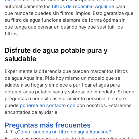
automáticamente los
filtros de recambio Aqualine
para
que nunca te quedes sin filtros limpios. Esto garantiza que
su filtro de agua funcione siempre de forma óptima sin
que tenga que pensar en cuándo hay que sustituir los
filtros.
Disfrute de agua potable pura y
saludable
Experimente la diferencia que pueden marcar los filtros
de agua Aqualine. Pida hoy mismo un modelo que se
adapte a su hogar y empiece a purificar el agua para
obtener agua potable sana y sabrosa de inmediato. Si tiene
preguntas o necesita asesoramiento personal, siempre
puede
ponerse en contacto con
con nosotros. Estaremos
encantados de ayudarle.
Preguntas más frecuentes
¿Cómo funciona un filtro de agua Aqualine?
El agua pasa por varias capas de filtración que eliminan las