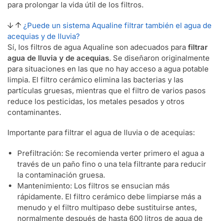
para prolongar la vida útil de los filtros.
¿Puede un sistema Aqualine filtrar también el agua de
acequias y de lluvia?
Sí, los filtros de agua Aqualine son adecuados para
filtrar
agua de lluvia y de acequias
. Se diseñaron originalmente
para situaciones en las que no hay acceso a agua potable
limpia. El filtro cerámico elimina las bacterias y las
partículas gruesas, mientras que el filtro de varios pasos
reduce los pesticidas, los metales pesados y otros
contaminantes.
Importante para filtrar el agua de lluvia o de acequias:
Prefiltración: Se recomienda verter primero el agua a
través de un paño fino o una tela filtrante para reducir
la contaminación gruesa.
Mantenimiento: Los filtros se ensucian más
rápidamente. El filtro cerámico debe limpiarse más a
menudo y el filtro multipaso debe sustituirse antes,
normalmente después de hasta 600 litros de agua de