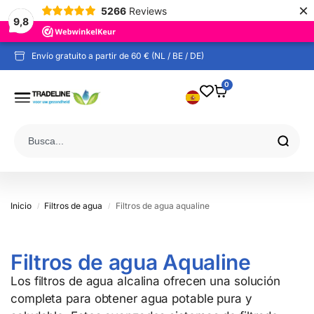
×
5266
Reviews
9,8
Envío gratuito a partir de 60 € (NL / BE / DE)
0
Inicio
Filtros de agua
Filtros de agua aqualine
/
/
Filtros de agua Aqualine
Los filtros de agua alcalina ofrecen una solución
completa para obtener agua potable pura y