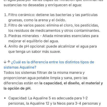
sustancias no deseadas y enriquecen el agua:
Filtro cerámico: detiene las bacterias y las partículas
gruesas, como la arena y el óxido.
Filtro de varios pasos: elimina el cloro, los pesticidas,
los residuos de medicamentos y otros contaminantes.
Piedras minerales - Añada minerales esenciales para
mejorar el equilibrio del agua.
Anillo de pH opcional: puede alcalinizar el agua para
que tenga un sabor más suave.
¿Cuál es la diferencia entre los distintos tipos de
sistemas Aqualine?
Todos los sistemas filtran de la misma manera y
proporcionan agua potable limpia y sana, pero las
diferencias están en
la capacidad, el diseño, el material y
la opción de pH
.
Capacidad: La Aqualine 5 es adecuada para 1-2
personas, la Aqualine 12 y la Neos para 3-4 personas y