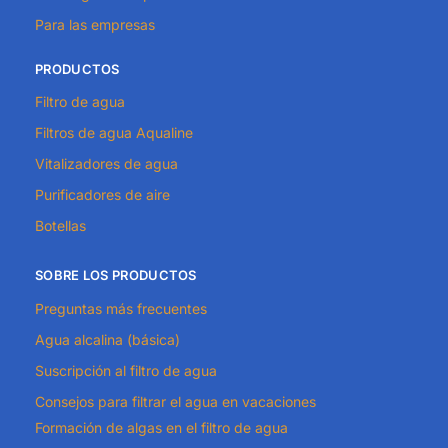
Para las empresas
PRODUCTOS
Filtro de agua
Filtros de agua Aqualine
Vitalizadores de agua
Purificadores de aire
Botellas
SOBRE LOS PRODUCTOS
Preguntas más frecuentes
Agua alcalina (básica)
Suscripción al filtro de agua
Consejos para filtrar el agua en vacaciones
Formación de algas en el filtro de agua