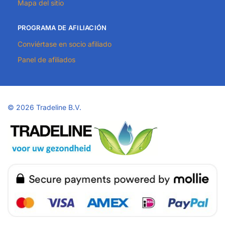
Mapa del sitio
PROGRAMA DE AFILIACIÓN
Conviértase en socio afiliado
Panel de afiliados
©
2026 Tradeline B.V.