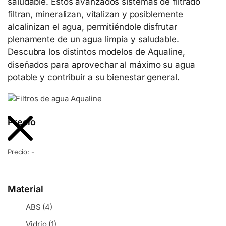
saludable. Estos avanzados sistemas de filtrado
filtran, mineralizan, vitalizan y posiblemente
alcalinizan el agua, permitiéndole disfrutar
plenamente de un agua limpia y saludable.
Descubra los distintos modelos de Aqualine,
diseñados para aprovechar al máximo su agua
potable y contribuir a su bienestar general.
Precio
Precio:
-
Material
ABS
(4)
Vidrio
(1)