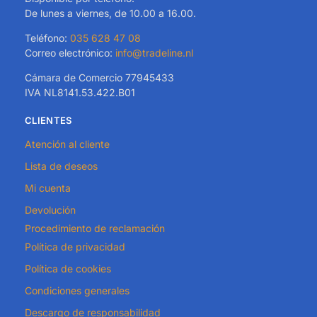
De lunes a viernes, de 10.00 a 16.00.
Teléfono:
035 628 47 08
Correo electrónico:
info@tradeline.nl
Cámara de Comercio 77945433
IVA NL8141.53.422.B01
CLIENTES
Atención al cliente
Lista de deseos
Mi cuenta
Devolución
Procedimiento de reclamación
Política de privacidad
Política de cookies
Condiciones generales
Descargo de responsabilidad