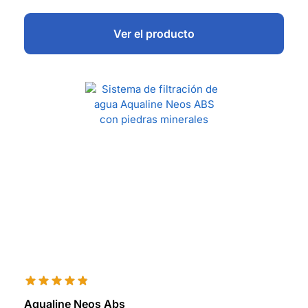
Ver el producto
Aqualine Neos Abs