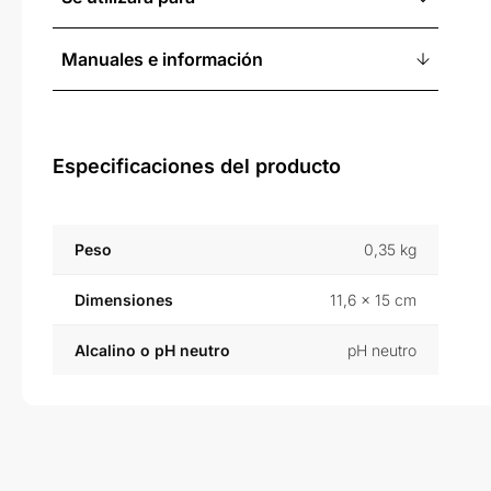
Manuales e información
Especificaciones del producto
Peso
0,35 kg
Dimensiones
11,6 × 15 cm
Alcalino o pH neutro
pH neutro