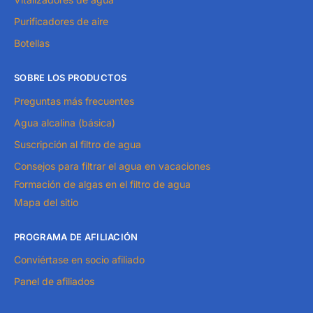
Purificadores de aire
Botellas
SOBRE LOS PRODUCTOS
Preguntas más frecuentes
Agua alcalina (básica)
Suscripción al filtro de agua
Consejos para filtrar el agua en vacaciones
Formación de algas en el filtro de agua
Mapa del sitio
PROGRAMA DE AFILIACIÓN
Conviértase en socio afiliado
Panel de afiliados