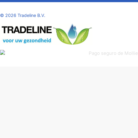
©
2026 Tradeline B.V.