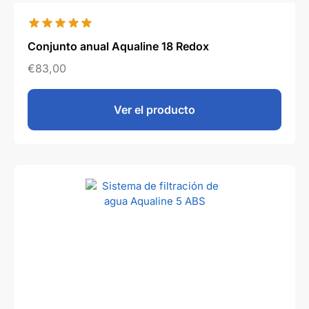
Conjunto anual Aqualine 18 Redox
€
83,00
Ver el producto