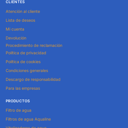
CLIENTES
Atención al cliente
Lista de deseos
Mi cuenta
Devolución
Procedimiento de reclamación
Política de privacidad
Política de cookies
Condiciones generales
Descargo de responsabilidad
Para las empresas
PRODUCTOS
Filtro de agua
Filtros de agua Aqualine
Vitalizadores de agua