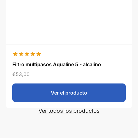
Filtro multipasos Aqualine 5 - alcalino
€
53,00
Ver el producto
Ver todos los productos