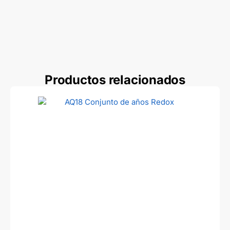
Productos relacionados