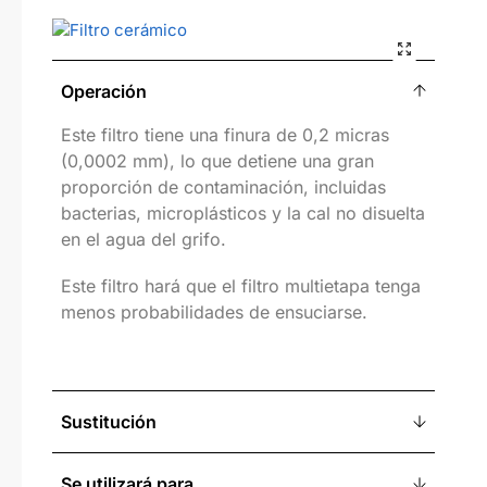
Operación
Este filtro tiene una finura de 0,2 micras
(0,0002 mm), lo que detiene una gran
proporción de contaminación, incluidas
bacterias, microplásticos y la cal no disuelta
en el agua del grifo.
Este filtro hará que el filtro multietapa tenga
menos probabilidades de ensuciarse.
Sustitución
Se utilizará para