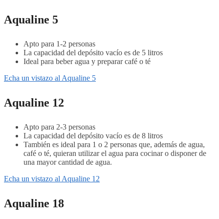
Aqualine 5
Apto para 1-2 personas
La capacidad del depósito vacío es de 5 litros
Ideal para beber agua y preparar café o té
Echa un vistazo al Aqualine 5
Aqualine 12
Apto para 2-3 personas
La capacidad del depósito vacío es de 8 litros
También es ideal para 1 o 2 personas que, además de agua,
café o té, quieran utilizar el agua para cocinar o disponer de
una mayor cantidad de agua.
Echa un vistazo al Aqualine 12
Aqualine 18