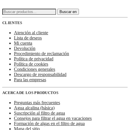
Buscar:
Buscar en
CLIENTES
Atención al cliente
Lista de deseos
Mi cuenta
Devolución
Procedimiento de reclamación
Política de privacidad
Política de cookies
Condiciones generales
Descargo de responsabilidad
Para las empresas
ACERCA DE LOS PRODUCTOS
Preguntas más frecuentes
Agua alcalina (básica)
Suscripción al filtro de agua
Consejos para filtrar el agua en vacaciones
Formación de algas en el filtro de agua
Mapa del sitio