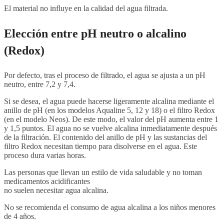
El material no influye en la calidad del agua filtrada.
Elección entre pH neutro o alcalino
(Redox)
Por defecto, tras el proceso de filtrado, el agua se ajusta a un pH
neutro, entre 7,2 y 7,4.
Si se desea, el agua puede hacerse ligeramente alcalina mediante el
anillo de pH (en los modelos Aqualine 5, 12 y 18) o el filtro Redox
(en el modelo Neos). De este modo, el valor del pH aumenta entre 1
y 1,5 puntos. El agua no se vuelve alcalina inmediatamente después
de la filtración. El contenido del anillo de pH y las sustancias del
filtro Redox necesitan tiempo para disolverse en el agua. Este
proceso dura varias horas.
Las personas que llevan un estilo de vida saludable y no toman
medicamentos acidificantes
no suelen necesitar agua alcalina.
No se recomienda el consumo de agua alcalina a los niños menores
de 4 años.