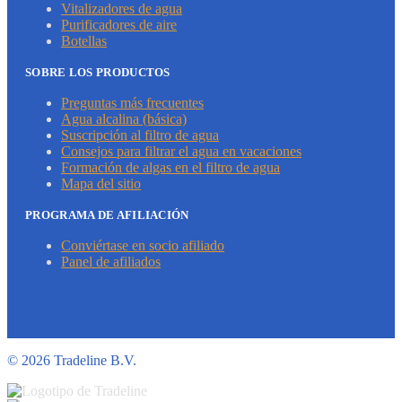
Vitalizadores de agua
Purificadores de aire
Botellas
SOBRE LOS PRODUCTOS
Preguntas más frecuentes
Agua alcalina (básica)
Suscripción al filtro de agua
Consejos para filtrar el agua en vacaciones
Formación de algas en el filtro de agua
Mapa del sitio
PROGRAMA DE AFILIACIÓN
Conviértase en socio afiliado
Panel de afiliados
©
2026 Tradeline B.V.