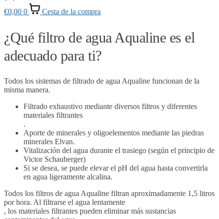
€
0,00
0
Cesta de la compra
¿Qué filtro de agua Aqualine es el
adecuado para ti?
Todos los sistemas de filtrado de agua Aqualine funcionan de la
misma manera.
Filtrado exhaustivo mediante diversos filtros y diferentes
materiales filtrantes
.
Aporte de minerales y oligoelementos mediante las piedras
minerales Elvan.
Vitalización del agua durante el trasiego (según el principio de
Victor Schauberger)
Si se desea, se puede elevar el pH del agua hasta convertirla
en agua ligeramente alcalina.
Todos los filtros de agua Aqualine filtran aproximadamente 1,5 litros
por hora. Al filtrarse el agua lentamente
, los materiales filtrantes pueden eliminar más sustancias