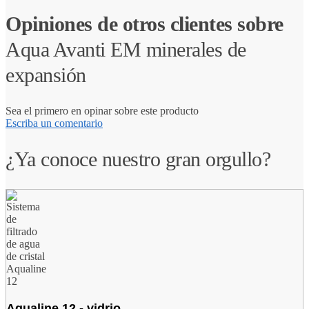
Opiniones de otros clientes sobre
Aqua Avanti EM minerales de
expansión
Sea el primero en opinar sobre este producto
Escriba un comentario
¿Ya conoce nuestro gran orgullo?
Aqualine 12 - vidrio