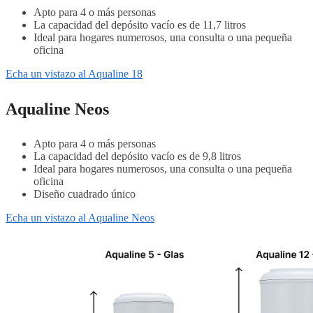
Apto para 4 o más personas
La capacidad del depósito vacío es de 11,7 litros
Ideal para hogares numerosos, una consulta o una pequeña
oficina
Echa un vistazo al Aqualine 18
Aqualine Neos
Apto para 4 o más personas
La capacidad del depósito vacío es de 9,8 litros
Ideal para hogares numerosos, una consulta o una pequeña
oficina
Diseño cuadrado único
Echa un vistazo al Aqualine Neos