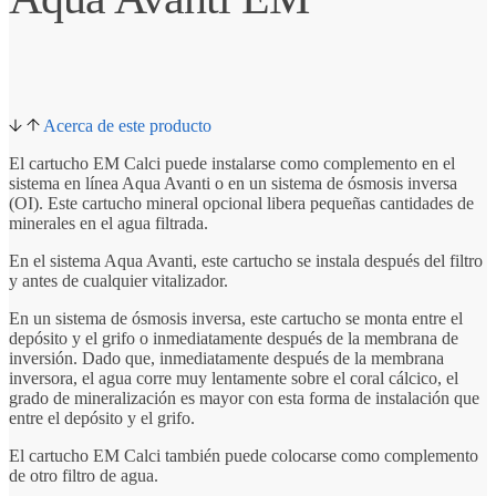
Acerca de este producto
El cartucho EM Calci puede instalarse como complemento en el
sistema en línea Aqua Avanti o en un sistema de ósmosis inversa
(OI). Este cartucho mineral opcional libera pequeñas cantidades de
minerales en el agua filtrada.
En el sistema Aqua Avanti, este cartucho se instala después del filtro
y antes de cualquier vitalizador.
En un sistema de ósmosis inversa, este cartucho se monta entre el
depósito y el grifo o inmediatamente después de la membrana de
inversión. Dado que, inmediatamente después de la membrana
inversora, el agua corre muy lentamente sobre el coral cálcico, el
grado de mineralización es mayor con esta forma de instalación que
entre el depósito y el grifo.
El cartucho EM Calci también puede colocarse como complemento
de otro filtro de agua.