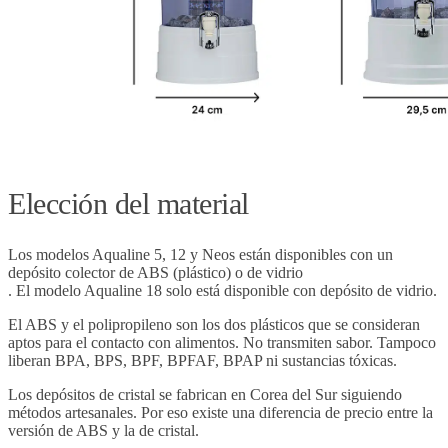
Elección del material
Los modelos Aqualine 5, 12 y Neos están disponibles con un
depósito colector de ABS (plástico) o de vidrio
. El modelo Aqualine 18 solo está disponible con depósito de vidrio.
El ABS y el polipropileno son los dos plásticos que se consideran
aptos para el contacto con alimentos. No transmiten sabor. Tampoco
liberan BPA, BPS, BPF, BPFAF, BPAP ni sustancias tóxicas.
Los depósitos de cristal se fabrican en Corea del Sur siguiendo
métodos artesanales. Por eso existe una diferencia de precio entre la
versión de ABS y la de cristal.