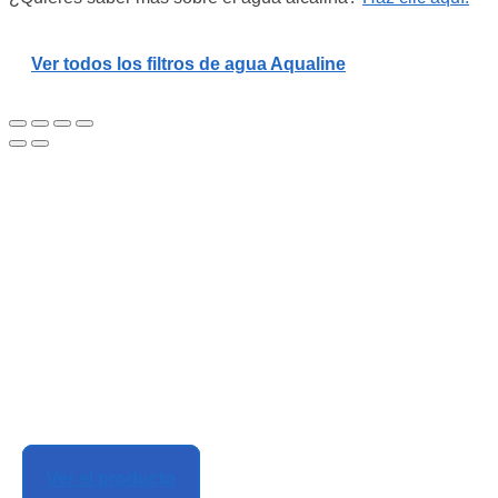
Ver todos los filtros de agua Aqualine
Ver el producto