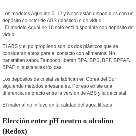
Los modelos Aqualine 5, 12 y Neos están disponibles con un
depósito colector de ABS (plástico) o de vidrio
. El modelo Aqualine 18 solo está disponible con depósito de
vidrio.
El ABS y el polipropileno son los dos plásticos que se
consideran aptos para el contacto con alimentos. No
transmiten sabor. Tampoco liberan BPA, BPS, BPF, BPFAF,
BPAP ni sustancias tóxicas.
Los depósitos de cristal se fabrican en Corea del Sur
siguiendo métodos artesanales. Por eso existe una
diferencia de precio entre la versión de ABS y la de cristal.
El material no influye en la calidad del agua filtrada.
Elección entre pH neutro o alcalino
(Redox)