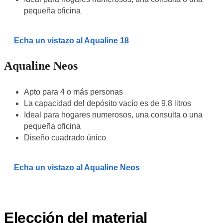
pequeña oficina
Echa un vistazo al Aqualine 18
Aqualine Neos
Apto para 4 o más personas
La capacidad del depósito vacío es de 9,8 litros
Ideal para hogares numerosos, una consulta o una
pequeña oficina
Diseño cuadrado único
Echa un vistazo al Aqualine Neos
Elección del material