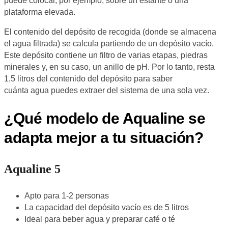
puede colocar, por ejemplo, sobre un estante o una
plataforma elevada.
El contenido del depósito de recogida (donde se almacena
el agua filtrada) se calcula partiendo de un depósito vacío.
Este depósito contiene un filtro de varias etapas, piedras
minerales y, en su caso, un anillo de pH. Por lo tanto, resta
1,5 litros del contenido del depósito para saber
cuánta agua puedes extraer del sistema de una sola vez.
¿Qué modelo de Aqualine se
adapta mejor a tu situación?
Aqualine 5
Apto para 1-2 personas
La capacidad del depósito vacío es de 5 litros
Ideal para beber agua y preparar café o té