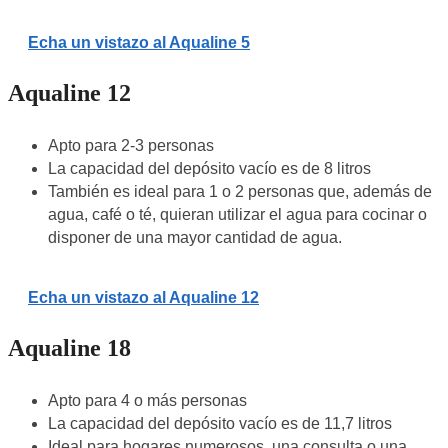
Echa un vistazo al Aqualine 5
Aqualine 12
Apto para 2-3 personas
La capacidad del depósito vacío es de 8 litros
También es ideal para 1 o 2 personas que, además de
agua, café o té, quieran utilizar el agua para cocinar o
disponer de una mayor cantidad de agua.
Echa un vistazo al Aqualine 12
Aqualine 18
Apto para 4 o más personas
La capacidad del depósito vacío es de 11,7 litros
Ideal para hogares numerosos, una consulta o una