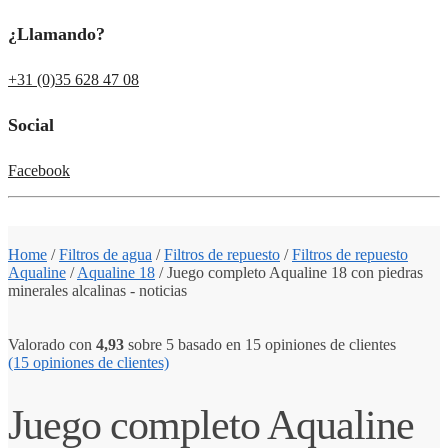
¿Llamando?
+31 (0)35 628 47 08
Social
Facebook
Home
/
Filtros de agua
/
Filtros de repuesto
/
Filtros de repuesto
Aqualine
/
Aqualine 18
/
Juego completo Aqualine 18 con piedras
minerales alcalinas - noticias
Valorado con
4,93
sobre 5 basado en
15
opiniones de clientes
(15
opiniones de clientes)
Juego completo Aqualine