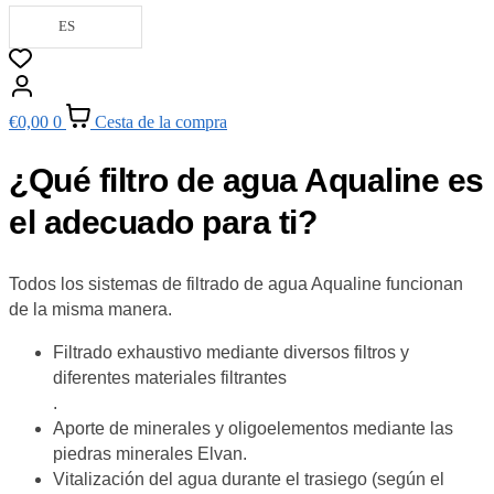
ES
€
0,00
0
Cesta de la compra
¿Qué filtro de agua Aqualine es
el adecuado para ti?
Todos los sistemas de filtrado de agua Aqualine funcionan
de la misma manera.
Filtrado exhaustivo mediante diversos filtros y
diferentes materiales filtrantes
.
Aporte de minerales y oligoelementos mediante las
piedras minerales Elvan.
Vitalización del agua durante el trasiego (según el