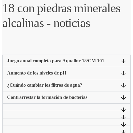
18 con piedras minerales
alcalinas - noticias
Juego anual completo para Aqualine 18/CM 101
Aumento de los niveles de pH
¿Cuándo cambiar los filtros de agua?
Contrarrestar la formación de bacterias