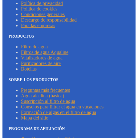
Política de privacidad
Política de cookies
Condiciones generales
Descargo de responsabilidad
Para las empresas
PRODUCTOS
Filtro de agua
Filtros de agua Aqualine
Vitalizadores de agua
Purificadores de aire
Botellas
SOBRE LOS PRODUCTOS
Preguntas más frecuentes
Agua alcalina (básica)
Suscripción al filtro de agua
Consejos para filtrar el agua en vacaciones
Formación de algas en el filtro de agua
Mapa del sitio
PROGRAMA DE AFILIACIÓN