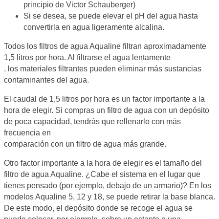
principio de Victor Schauberger)
Si se desea, se puede elevar el pH del agua hasta
convertirla en agua ligeramente alcalina.
Todos los filtros de agua Aqualine filtran aproximadamente
1,5 litros por hora. Al filtrarse el agua lentamente
, los materiales filtrantes pueden eliminar más sustancias
contaminantes del agua.
El caudal de 1,5 litros por hora es un factor importante a la
hora de elegir. Si compras un filtro de agua con un depósito
de poca capacidad, tendrás que rellenarlo con más
frecuencia en
comparación con un filtro de agua más grande.
Otro factor importante a la hora de elegir es el tamaño del
filtro de agua Aqualine. ¿Cabe el sistema en el lugar que
tienes pensado (por ejemplo, debajo de un armario)? En los
modelos Aqualine 5, 12 y 18, se puede retirar la base blanca.
De este modo, el depósito donde se recoge el agua se