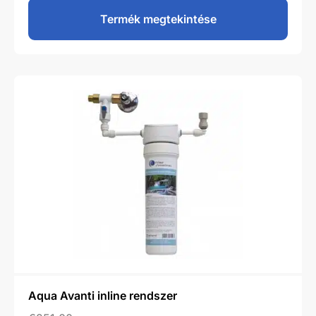
Termék megtekintése
Aqua Avanti inline rendszer